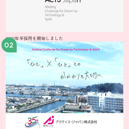
2027年卒採用を開始しました
02