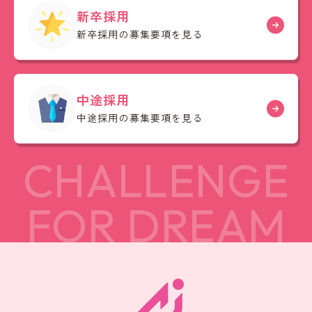
新卒採用
新卒採用の募集要項を見る
中途採用
中途採用の募集要項を見る