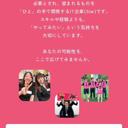
必要とされ、望まれるものを
「ひと」の手で開発するIT企業(SIer)です。
スキルや経験よりも、
「やってみたい」という気持ちを
大切にしています。
あなたの可能性を、
ここで広げてみませんか。