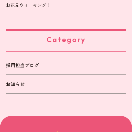
お花見ウォーキング！
Category
採用担当ブログ
お知らせ