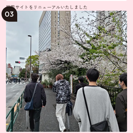
採用サイトをリニューアルいたしました
03