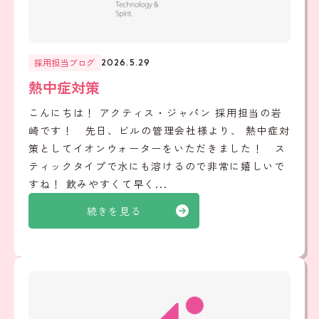
採用担当ブログ
2026.5.29
熱中症対策
こんにちは！ アクティス・ジャパン 採用担当の岩
崎です！ 先日、ビルの管理会社様より、 熱中症対
策としてイオンウォーターをいただきました！ ス
ティックタイプで水にも溶けるので非常に嬉しいで
すね！ 飲みやすくて早く...
続きを見る