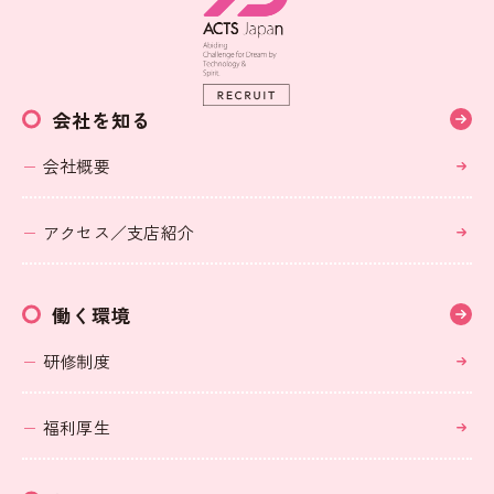
会社を知る
会社概要
アクセス／支店紹介
働く環境
研修制度
福利厚生