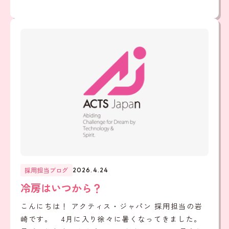
採用担当ブログ
2026.4.24
冷房はいつから？
こんにちは！ アクティス・ジャパン 採用担当の岩
崎です。 4月に入り徐々に暑くなってきました。