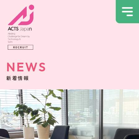
NEWS
新着情報