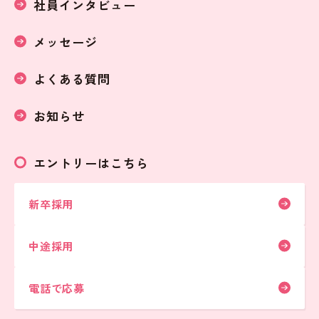
社員インタビュー
メッセージ
よくある質問
お知らせ
エントリーはこちら
新卒採用
中途採用
電話で応募