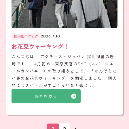
採用担当ブログ
2026.4.10
お花見ウォーキング！
こんにちは！ アクティス・ジャパン 採用担当の岩
崎です！ 4月初めに東京支店のSYC（スポーツエ
ールカンパニー）の取り組みとして、 「がんばらな
い春のお花見ウォーキング」を開催しました！ 個人
的にはタイトルがすごく良いなと感じ...
続きを見る