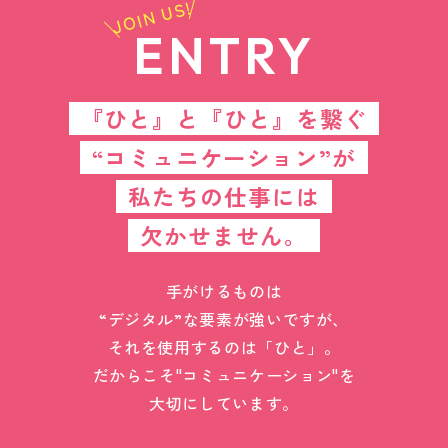
JOIN US!
ENTRY
『ひと』と『ひと』を繋ぐ
“コミュニケーション”が
私たちの仕事には
欠かせません。
手がけるものは
“デジタル”な要素が強いですが、
それを使用するのは「ひと」。
だからこそ"コミュニケーション"を
大切にしています。