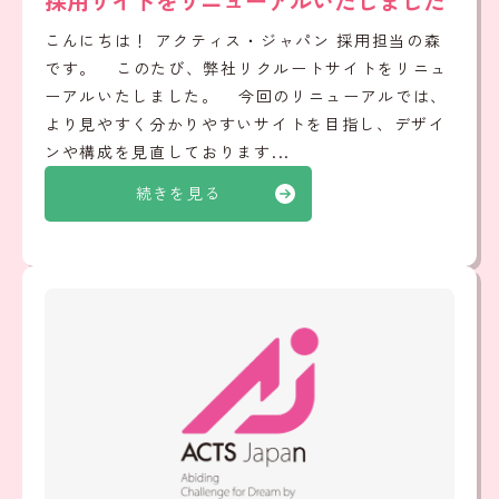
採用サイトをリニューアルいたしました
こんにちは！ アクティス・ジャパン 採用担当の森
です。 このたび、弊社リクルートサイトをリニュ
ーアルいたしました。 今回のリニューアルでは、
より見やすく分かりやすいサイトを目指し、デザイ
ンや構成を見直しております...
続きを見る