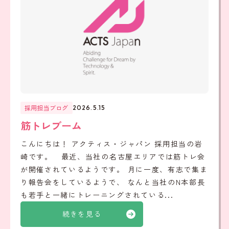
採用担当ブログ
2026.5.15
筋トレブーム
こんにちは！ アクティス・ジャパン 採用担当の岩
崎です。 最近、当社の名古屋エリアでは筋トレ会
が開催されているようです。 月に一度、有志で集ま
り報告会をしているようで、 なんと当社のN本部長
も若手と一緒にトレーニングされている...
続きを見る