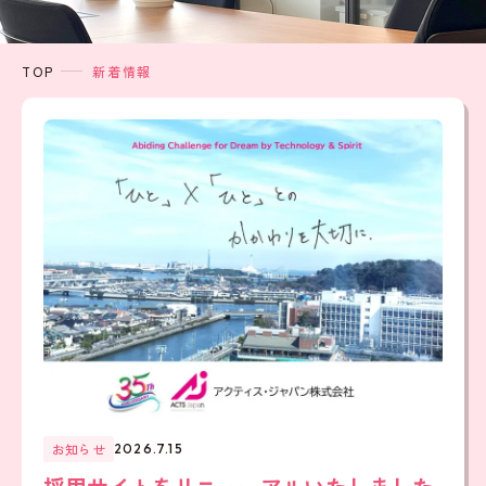
TOP
新着情報
お知らせ
2026.7.15