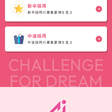
新卒採用
新卒採用の募集要項を見る
中途採用
中途採用の募集要項を見る