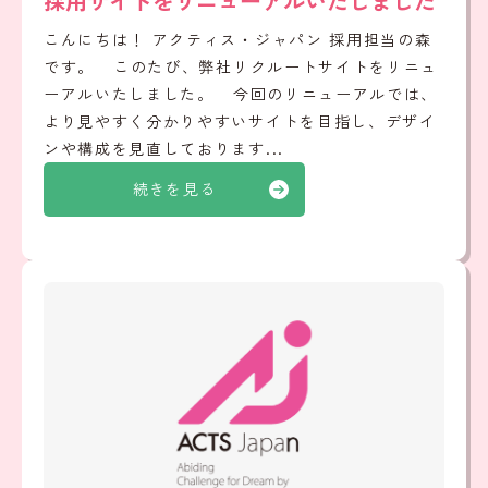
採用サイトをリニューアルいたしました
こんにちは！ アクティス・ジャパン 採用担当の森
です。 このたび、弊社リクルートサイトをリニュ
ーアルいたしました。 今回のリニューアルでは、
より見やすく分かりやすいサイトを目指し、デザイ
ンや構成を見直しております...
続きを見る