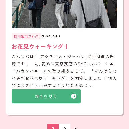
採用担当ブログ
2026.4.10
お花見ウォーキング！
こんにちは！ アクティス・ジャパン 採用担当の岩
崎です！ 4月初めに東京支店のSYC（スポーツエ
ールカンパニー）の取り組みとして、 「がんばらな
い春のお花見ウォーキング」を開催しました！ 個人
的にはタイトルがすごく良いなと感じ...
続きを見る