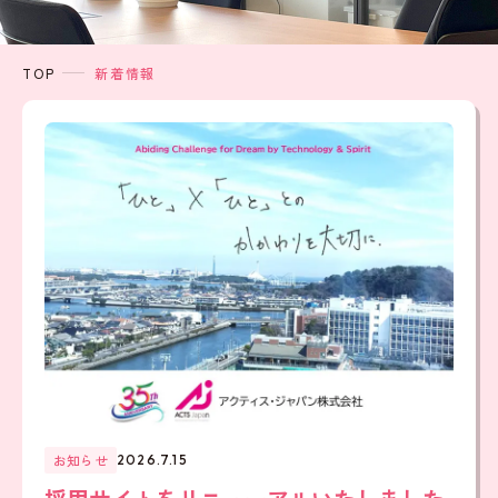
TOP
新着情報
お知らせ
2026.7.15