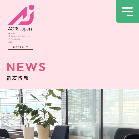
NEWS
新着情報