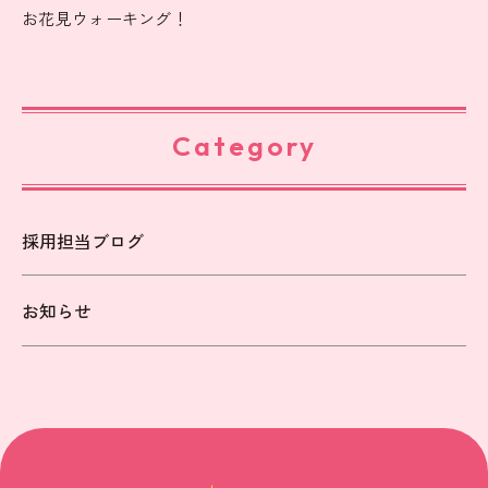
お花見ウォーキング！
Category
採用担当ブログ
お知らせ