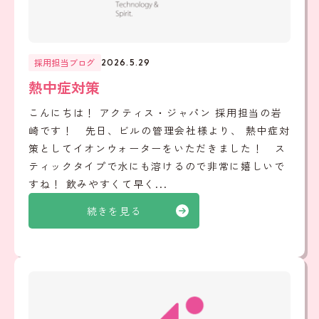
採用担当ブログ
2026.5.29
熱中症対策
こんにちは！ アクティス・ジャパン 採用担当の岩
崎です！ 先日、ビルの管理会社様より、 熱中症対
策としてイオンウォーターをいただきました！ ス
ティックタイプで水にも溶けるので非常に嬉しいで
すね！ 飲みやすくて早く...
続きを見る