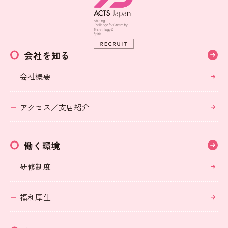
会社を知る
会社概要
アクセス／支店紹介
働く環境
研修制度
福利厚生