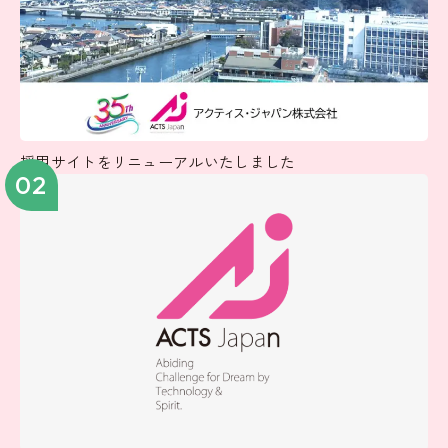
採用サイトをリニューアルいたしました
02