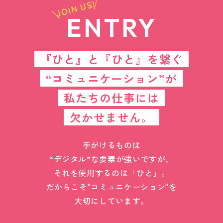
JOIN US!
ENTRY
『ひと』と『ひと』を繋ぐ
“コミュニケーション”が
私たちの仕事には
欠かせません。
手がけるものは
“デジタル”な要素が強いですが、
それを使用するのは「ひと」。
だからこそ"コミュニケーション"を
大切にしています。