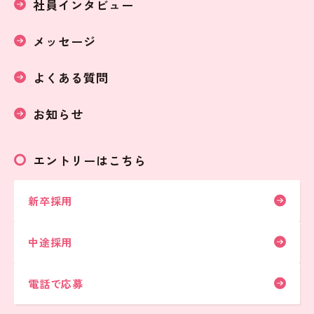
社員インタビュー
メッセージ
よくある質問
お知らせ
エントリーはこちら
新卒採用
中途採用
電話で応募