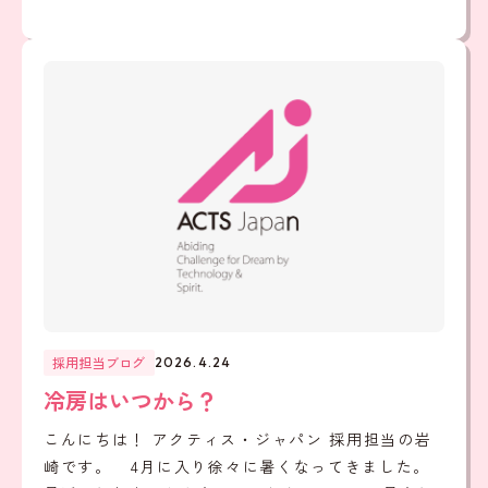
採用担当ブログ
2026.4.24
冷房はいつから？
こんにちは！ アクティス・ジャパン 採用担当の岩
崎です。 4月に入り徐々に暑くなってきました。