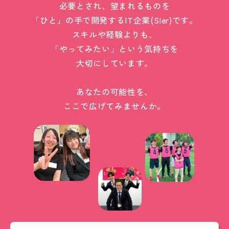
必要とされ、望まれるものを
「ひと」の手で開発するIT企業(SIer)です。
スキルや経験よりも、
「やってみたい」という気持ちを
大切にしています。
あなたの可能性を、
ここで広げてみませんか。