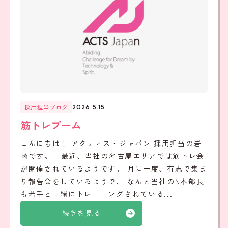
採用担当ブログ
2026.5.15
筋トレブーム
こんにちは！ アクティス・ジャパン 採用担当の岩
崎です。 最近、当社の名古屋エリアでは筋トレ会
が開催されているようです。 月に一度、有志で集ま
り報告会をしているようで、 なんと当社のN本部長
も若手と一緒にトレーニングされている...
続きを見る