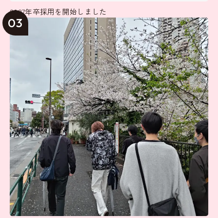
2027年卒採用を開始しました
03