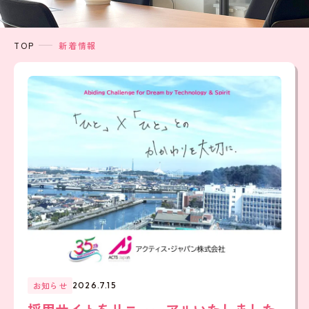
TOP
新着情報
お知らせ
2026.7.15