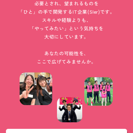
必要とされ、望まれるものを
「ひと」の手で開発するIT企業(SIer)です。
スキルや経験よりも、
「やってみたい」という気持ちを
大切にしています。
あなたの可能性を、
ここで広げてみませんか。