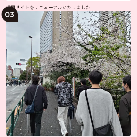
採用サイトをリニューアルいたしました
03