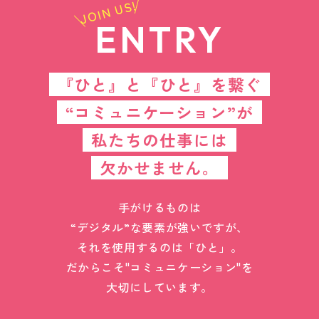
JOIN US!
ENTRY
『ひと』と『ひと』を繋ぐ
“コミュニケーション”が
私たちの仕事には
欠かせません。
手がけるものは
“デジタル”な要素が強いですが、
それを使用するのは「ひと」。
だからこそ"コミュニケーション"を
大切にしています。