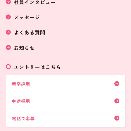
社員インタビュー
メッセージ
よくある質問
お知らせ
エントリーはこちら
新卒採用
中途採用
電話で応募