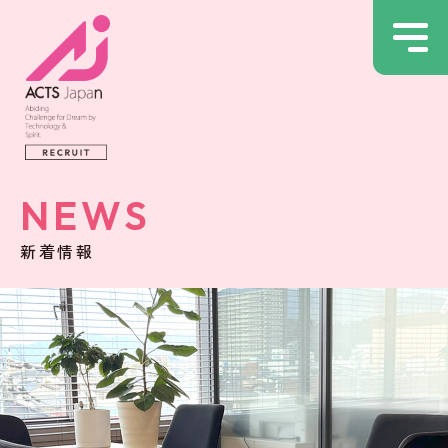
NEWS
新着情報