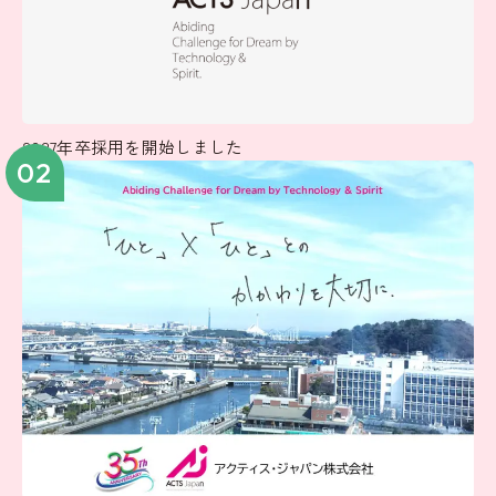
2027年卒採用を開始しました
02