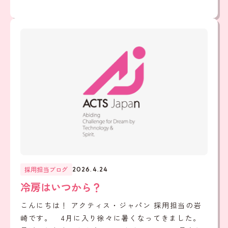
採用担当ブログ
2026.4.24
冷房はいつから？
こんにちは！ アクティス・ジャパン 採用担当の岩
崎です。 4月に入り徐々に暑くなってきました。