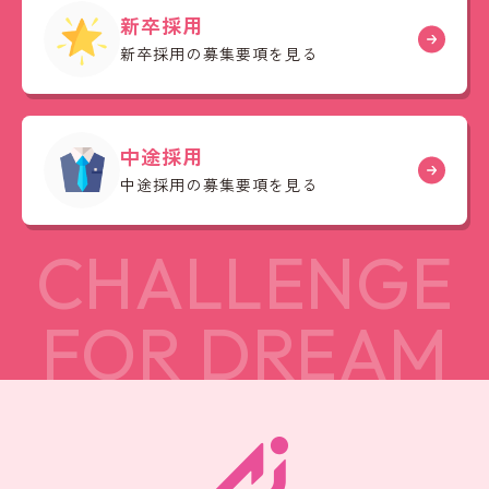
新卒採用
新卒採用の募集要項を見る
中途採用
中途採用の募集要項を見る