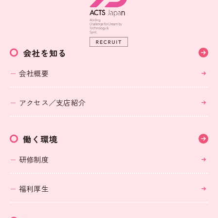
会社を知る
会社概要
アクセス／支店紹介
働く環境
研修制度
福利厚生