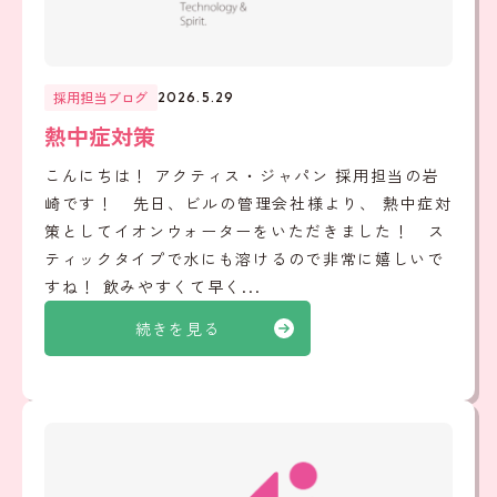
採用担当ブログ
2026.5.29
熱中症対策
こんにちは！ アクティス・ジャパン 採用担当の岩
崎です！ 先日、ビルの管理会社様より、 熱中症対
策としてイオンウォーターをいただきました！ ス
ティックタイプで水にも溶けるので非常に嬉しいで
すね！ 飲みやすくて早く...
続きを見る