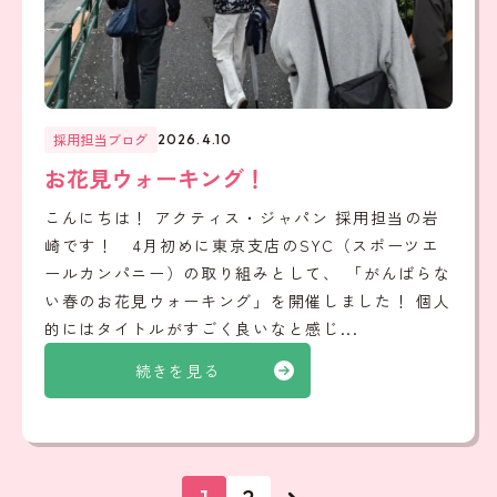
採用担当ブログ
2026.4.10
お花見ウォーキング！
こんにちは！ アクティス・ジャパン 採用担当の岩
崎です！ 4月初めに東京支店のSYC（スポーツエ
ールカンパニー）の取り組みとして、 「がんばらな
い春のお花見ウォーキング」を開催しました！ 個人
的にはタイトルがすごく良いなと感じ...
続きを見る