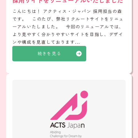
採用サイトをリニューアルいたしました
こんにちは！ アクティス・ジャパン 採用担当の森
です。 このたび、弊社リクルートサイトをリニュ
ーアルいたしました。 今回のリニューアルでは、
より見やすく分かりやすいサイトを目指し、デザイ
ンや構成を見直しております...
続きを見る