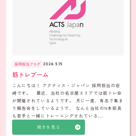
採用担当ブログ
2026.5.15
筋トレブーム
こんにちは！ アクティス・ジャパン 採用担当の岩
崎です。 最近、当社の名古屋エリアでは筋トレ会
が開催されているようです。 月に一度、有志で集ま
り報告会をしているようで、 なんと当社のN本部長
も若手と一緒にトレーニングされている...
続きを見る