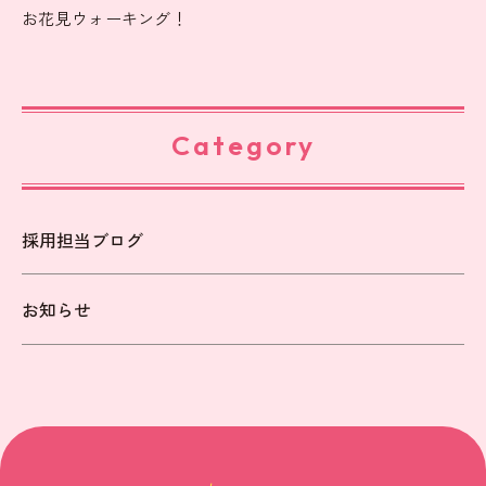
お花見ウォーキング！
Category
採用担当ブログ
お知らせ