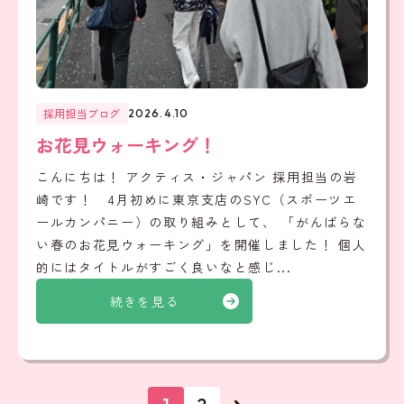
採用担当ブログ
2026.4.10
お花見ウォーキング！
こんにちは！ アクティス・ジャパン 採用担当の岩
崎です！ 4月初めに東京支店のSYC（スポーツエ
ールカンパニー）の取り組みとして、 「がんばらな
い春のお花見ウォーキング」を開催しました！ 個人
的にはタイトルがすごく良いなと感じ...
続きを見る