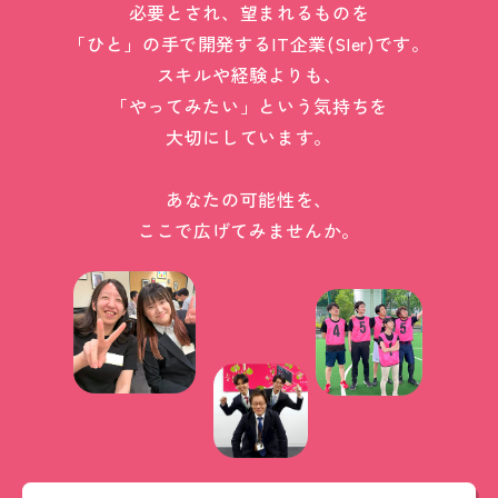
必要とされ、望まれるものを
「ひと」の手で開発するIT企業(SIer)です。
スキルや経験よりも、
「やってみたい」という気持ちを
大切にしています。
あなたの可能性を、
ここで広げてみませんか。