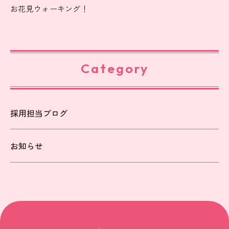
お花見ウォーキング！
Category
採用担当ブログ
お知らせ