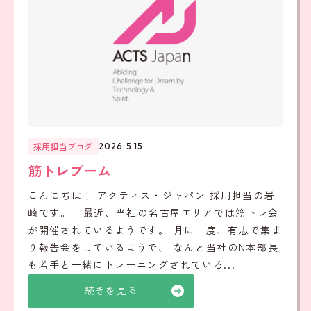
採用担当ブログ
2026.5.15
筋トレブーム
こんにちは！ アクティス・ジャパン 採用担当の岩
崎です。 最近、当社の名古屋エリアでは筋トレ会
が開催されているようです。 月に一度、有志で集ま
り報告会をしているようで、 なんと当社のN本部長
も若手と一緒にトレーニングされている...
続きを見る