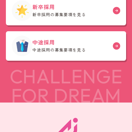
新卒採用
新卒採用の募集要項を見る
中途採用
中途採用の募集要項を見る