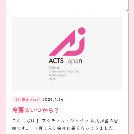
採用担当ブログ
2026.4.24
冷房はいつから？
こんにちは！ アクティス・ジャパン 採用担当の岩
崎です。 4月に入り徐々に暑くなってきました。