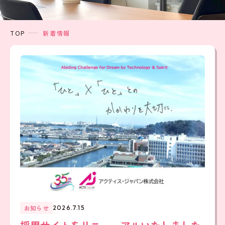
TOP
新着情報
お知らせ
2026.7.15