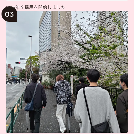
2027年卒採用を開始しました
03