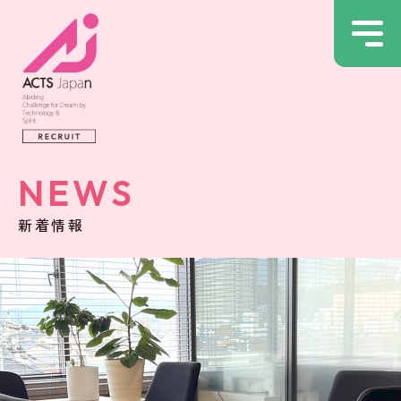
NEWS
新着情報