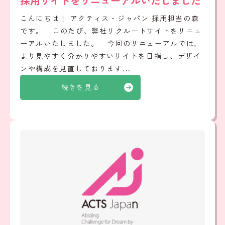
採用サイトをリニューアルいたしました
こんにちは！ アクティス・ジャパン 採用担当の森
です。 このたび、弊社リクルートサイトをリニュ
ーアルいたしました。 今回のリニューアルでは、
より見やすく分かりやすいサイトを目指し、デザイ
ンや構成を見直しております...
続きを見る