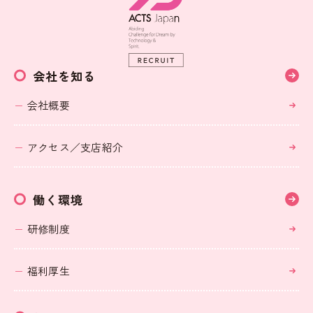
会社を知る
会社概要
アクセス／支店紹介
働く環境
研修制度
福利厚生