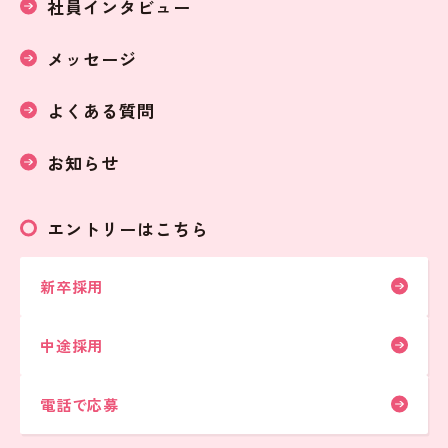
社員インタビュー
メッセージ
よくある質問
お知らせ
エントリーはこちら
新卒採用
中途採用
電話で応募