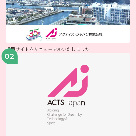
採用サイトをリニューアルいたしました
02