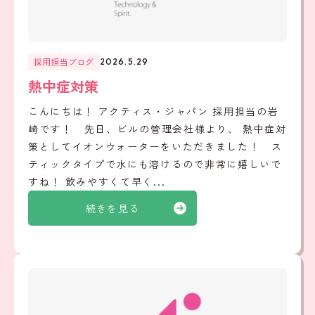
採用担当ブログ
2026.5.29
熱中症対策
こんにちは！ アクティス・ジャパン 採用担当の岩
崎です！ 先日、ビルの管理会社様より、 熱中症対
策としてイオンウォーターをいただきました！ ス
ティックタイプで水にも溶けるので非常に嬉しいで
すね！ 飲みやすくて早く...
続きを見る