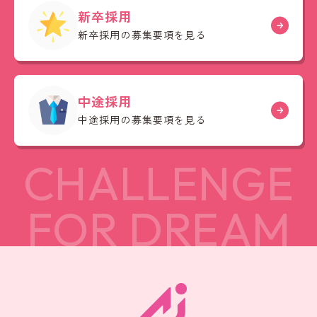
新卒採用
新卒採用の募集要項を見る
中途採用
中途採用の募集要項を見る