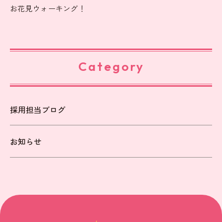
お花見ウォーキング！
Category
採用担当ブログ
お知らせ