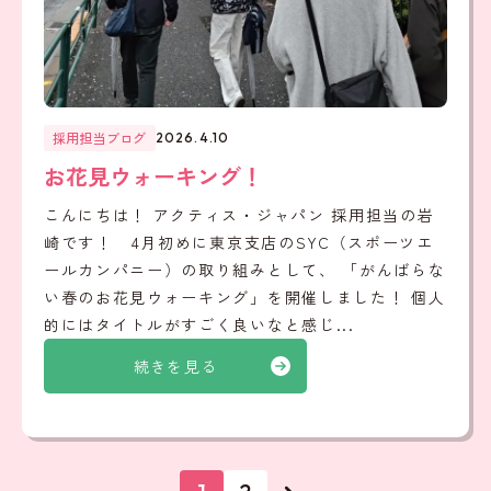
採用担当ブログ
2026.4.10
お花見ウォーキング！
こんにちは！ アクティス・ジャパン 採用担当の岩
崎です！ 4月初めに東京支店のSYC（スポーツエ
ールカンパニー）の取り組みとして、 「がんばらな
い春のお花見ウォーキング」を開催しました！ 個人
的にはタイトルがすごく良いなと感じ...
続きを見る