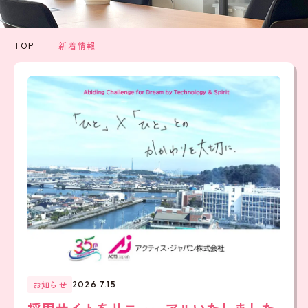
TOP
新着情報
お知らせ
2026.7.15