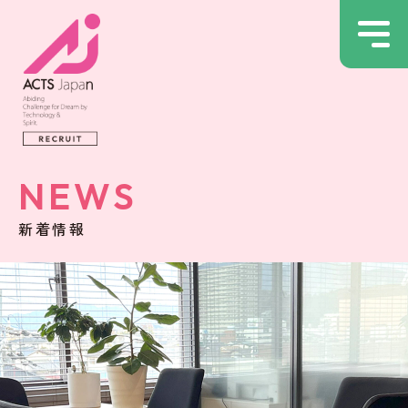
NEWS
新着情報