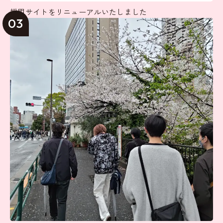
採用サイトをリニューアルいたしました
03