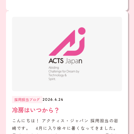
採用担当ブログ
2026.4.24
冷房はいつから？
こんにちは！ アクティス・ジャパン 採用担当の岩
崎です。 4月に入り徐々に暑くなってきました。