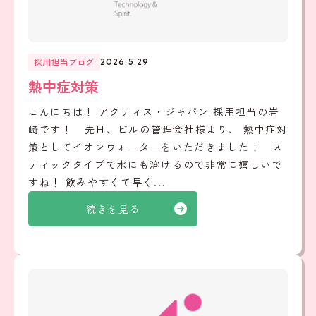
採用担当ブログ
2026.5.29
熱中症対策
こんにちは！ アクティス・ジャパン 採用担当の岩
崎です！ 先日、ビルの管理会社様より、 熱中症対
策としてイオンウォーターをいただきました！ ス
ティックタイプで水にも溶けるので非常に嬉しいで
すね！ 飲みやすくて早く...
続きを見る