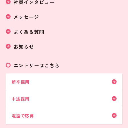
社員インタビュー
メッセージ
よくある質問
お知らせ
エントリーはこちら
新卒採用
中途採用
電話で応募