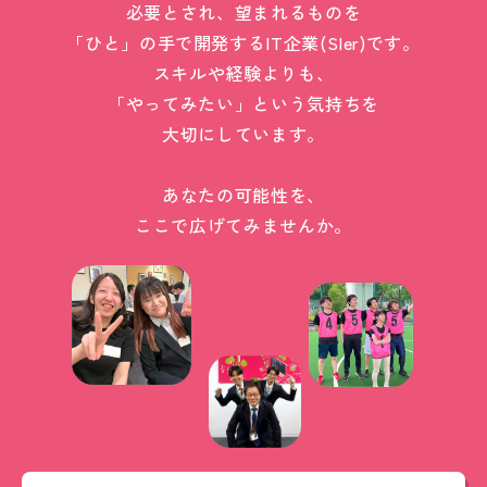
必要とされ、望まれるものを
「ひと」の手で開発するIT企業(SIer)です。
スキルや経験よりも、
「やってみたい」という気持ちを
大切にしています。
あなたの可能性を、
ここで広げてみませんか。