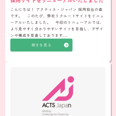
採用サイトをリニューアルいたしました
こんにちは！ アクティス・ジャパン 採用担当の森
です。 このたび、弊社リクルートサイトをリニュ
ーアルいたしました。 今回のリニューアルでは、
より見やすく分かりやすいサイトを目指し、デザイ
ンや構成を見直しております...
続きを見る