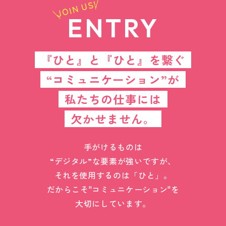
JOIN US!
ENTRY
『ひと』と『ひと』を繋ぐ
“コミュニケーション”が
私たちの仕事には
欠かせません。
手がけるものは
“デジタル”な要素が強いですが、
それを使用するのは「ひと」。
だからこそ"コミュニケーション"を
大切にしています。