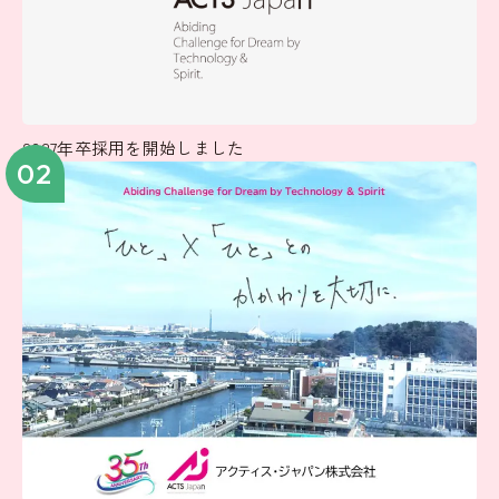
2027年卒採用を開始しました
02