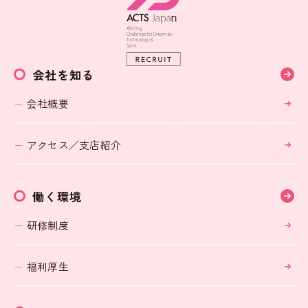
会社を知る
会社概要
アクセス／支店紹介
働く環境
研修制度
福利厚生