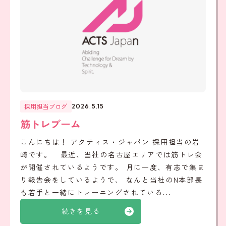
採用担当ブログ
2026.5.15
筋トレブーム
こんにちは！ アクティス・ジャパン 採用担当の岩
崎です。 最近、当社の名古屋エリアでは筋トレ会
が開催されているようです。 月に一度、有志で集ま
り報告会をしているようで、 なんと当社のN本部長
も若手と一緒にトレーニングされている...
続きを見る