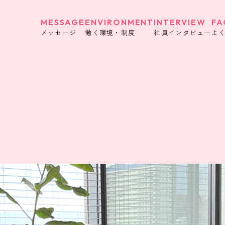
MESSAGE
ENVIRONMENT
INTERVIEW
FA
メッセージ
働く環境・制度
社員インタビュー
よ