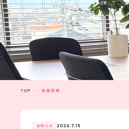
TOP
新着情報
お知らせ
2026.7.15