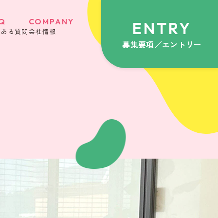
Q
COMPANY
ENTRY
くある質問
会社情報
募集要項／エントリー