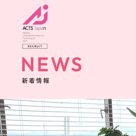
NEWS
新着情報