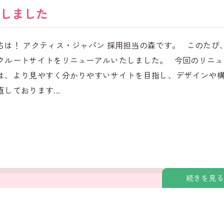
しました
ちは！ アクティス・ジャパン 採用担当の森です。 このたび
クルートサイトをリニューアルいたしました。 今回のリニュ
は、より見やすく分かりやすいサイトを目指し、デザインや
しております...
続きを見