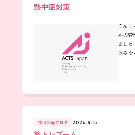
熱中症対策
こんに
ルの管
ました
飲みやす
採用担当ブログ
2026.5.15
筋トレブーム