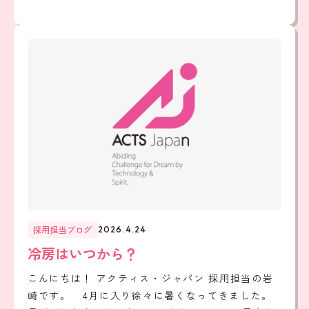
採用担当ブログ
2026.4.24
冷房はいつから？
こんにちは！ アクティス・ジャパン 採用担当の岩
崎です。 4月に入り徐々に暑くなってきました。