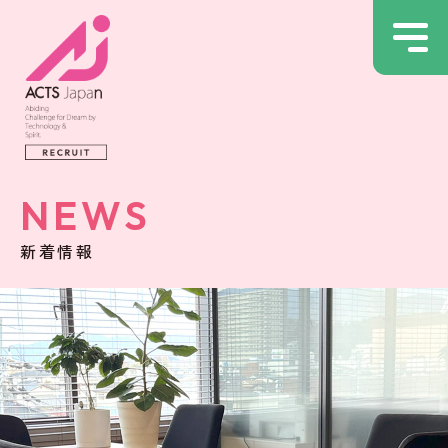
NEWS
新着情報