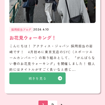
採用担当ブログ
2026.4.10
お花見ウォーキング！
こんにちは！ アクティス・ジャパン 採用担当の岩
崎です！ 4月初めに東京支店のSYC（スポーツエ
ールカンパニー）の取り組みとして、 「がんばらな
い春のお花見ウォーキング」を開催しました！ 個人
的にはタイトルがすごく良いなと感じ...
続きを見る