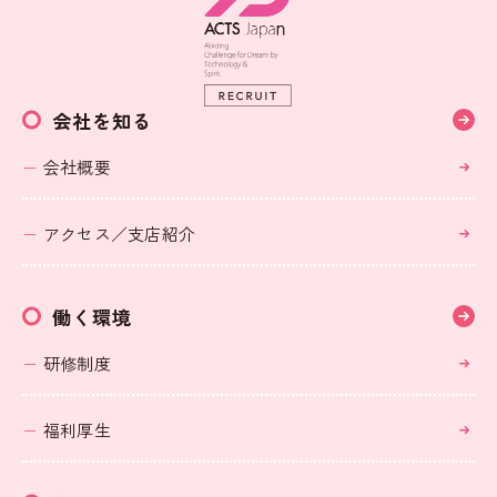
会社を知る
会社概要
アクセス／支店紹介
働く環境
研修制度
福利厚生