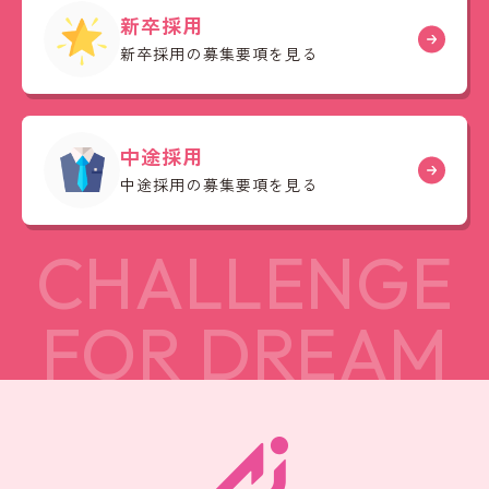
新卒採用
新卒採用の募集要項を見る
中途採用
中途採用の募集要項を見る