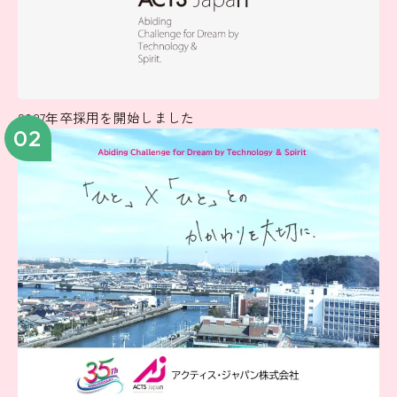
2027年卒採用を開始しました
02