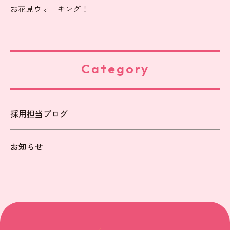
お花見ウォーキング！
Category
採用担当ブログ
お知らせ