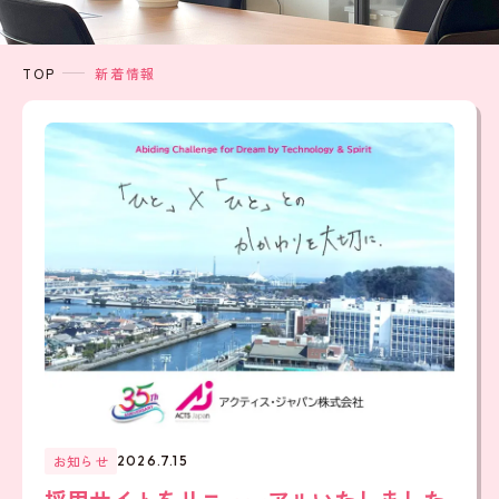
TOP
新着情報
お知らせ
2026.7.15