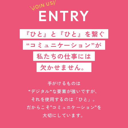
JOIN US!
ENTRY
『ひと』と『ひと』を繋ぐ
“コミュニケーション”が
私たちの仕事には
欠かせません。
手がけるものは
“デジタル”な要素が強いですが、
それを使用するのは「ひと」。
だからこそ"コミュニケーション"を
大切にしています。