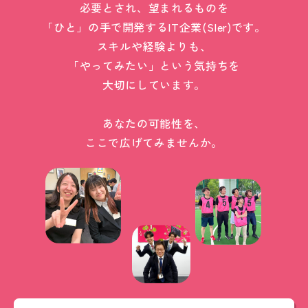
必要とされ、望まれるものを
「ひと」の手で開発するIT企業(SIer)です。
スキルや経験よりも、
「やってみたい」という気持ちを
大切にしています。
あなたの可能性を、
ここで広げてみませんか。