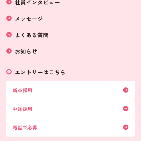
社員インタビュー
メッセージ
よくある質問
お知らせ
エントリーはこちら
新卒採用
中途採用
電話で応募