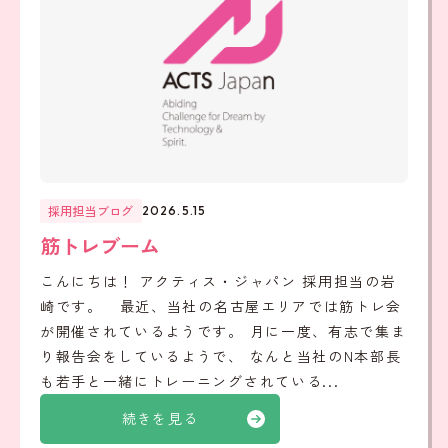
採用担当ブログ
2026.5.15
筋トレブーム
こんにちは！ アクティス・ジャパン 採用担当の岩
崎です。 最近、当社の名古屋エリアでは筋トレ会
が開催されているようです。 月に一度、有志で集ま
り報告会をしているようで、 なんと当社のN本部長
も若手と一緒にトレーニングされている...
続きを見る