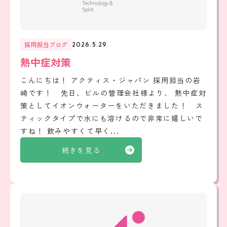
採用担当ブログ
2026.5.29
熱中症対策
こんにちは！ アクティス・ジャパン 採用担当の岩
崎です！ 先日、ビルの管理会社様より、 熱中症対
策としてイオンウォーターをいただきました！ ス
ティックタイプで水にも溶けるので非常に嬉しいで
すね！ 飲みやすくて早く...
続きを見る