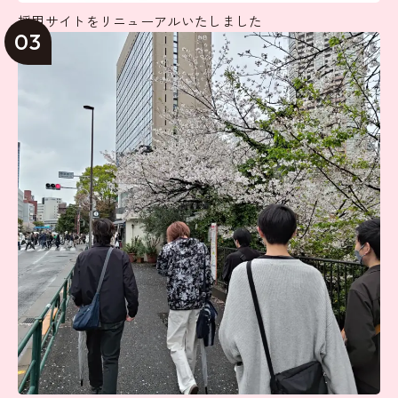
採用サイトをリニューアルいたしました
03