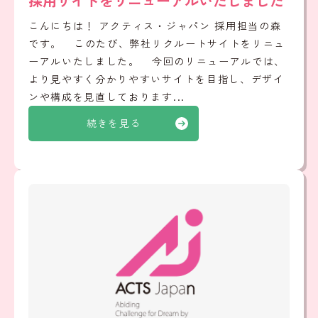
採用サイトをリニューアルいたしました
こんにちは！ アクティス・ジャパン 採用担当の森
です。 このたび、弊社リクルートサイトをリニュ
ーアルいたしました。 今回のリニューアルでは、
より見やすく分かりやすいサイトを目指し、デザイ
ンや構成を見直しております...
続きを見る