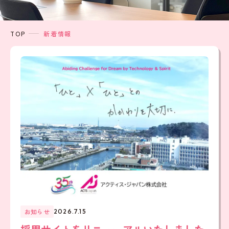
TOP
新着情報
お知らせ
2026.7.15