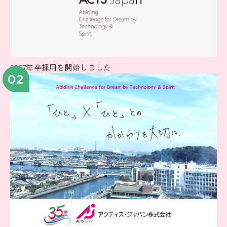
2027年卒採用を開始しました
02