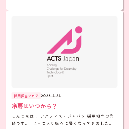
採用担当ブログ
2026.4.24
冷房はいつから？
こんにちは！ アクティス・ジャパン 採用担当の岩
崎です。 4月に入り徐々に暑くなってきました。