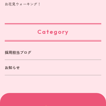
お花見ウォーキング！
Category
採用担当ブログ
お知らせ