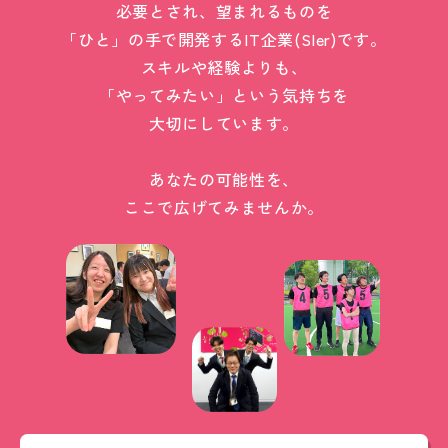
必要とされ、望まれるものを
「ひと」の手で開発するIT企業(SIer)です。
スキルや経験よりも、
「やってみたい」という気持ちを
大切にしています。
あなたの可能性を、
ここで広げてみませんか。