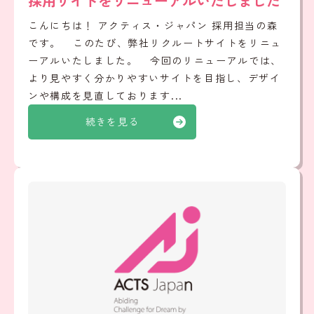
採用サイトをリニューアルいたしました
こんにちは！ アクティス・ジャパン 採用担当の森
です。 このたび、弊社リクルートサイトをリニュ
ーアルいたしました。 今回のリニューアルでは、
より見やすく分かりやすいサイトを目指し、デザイ
ンや構成を見直しております...
続きを見る