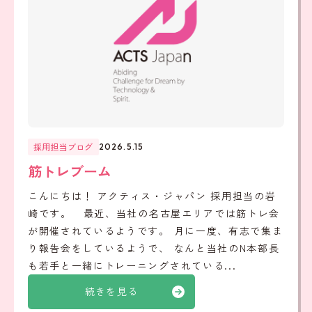
採用担当ブログ
2026.5.15
筋トレブーム
こんにちは！ アクティス・ジャパン 採用担当の岩
崎です。 最近、当社の名古屋エリアでは筋トレ会
が開催されているようです。 月に一度、有志で集ま
り報告会をしているようで、 なんと当社のN本部長
も若手と一緒にトレーニングされている...
続きを見る