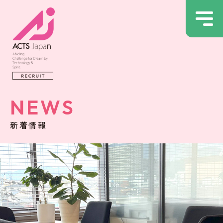
NEWS
新着情報