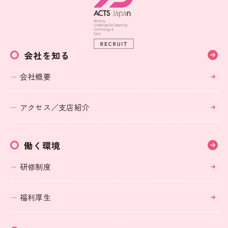
会社を知る
会社概要
アクセス／支店紹介
働く環境
研修制度
福利厚生