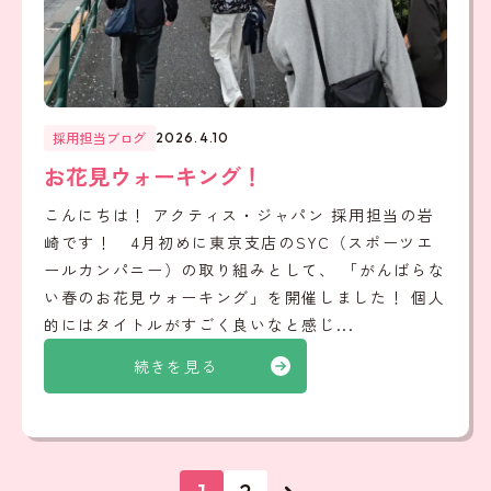
採用担当ブログ
2026.4.10
お花見ウォーキング！
こんにちは！ アクティス・ジャパン 採用担当の岩
崎です！ 4月初めに東京支店のSYC（スポーツエ
ールカンパニー）の取り組みとして、 「がんばらな
い春のお花見ウォーキング」を開催しました！ 個人
的にはタイトルがすごく良いなと感じ...
続きを見る