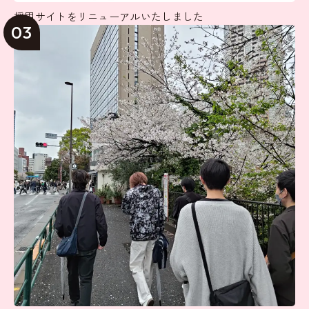
採用サイトをリニューアルいたしました
03