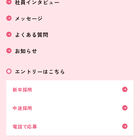
社員インタビュー
メッセージ
よくある質問
お知らせ
エントリーはこちら
新卒採用
中途採用
電話で応募