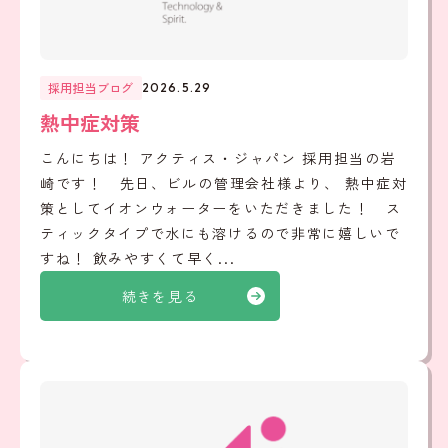
採用担当ブログ
2026.5.29
熱中症対策
こんにちは！ アクティス・ジャパン 採用担当の岩
崎です！ 先日、ビルの管理会社様より、 熱中症対
策としてイオンウォーターをいただきました！ ス
ティックタイプで水にも溶けるので非常に嬉しいで
すね！ 飲みやすくて早く...
続きを見る