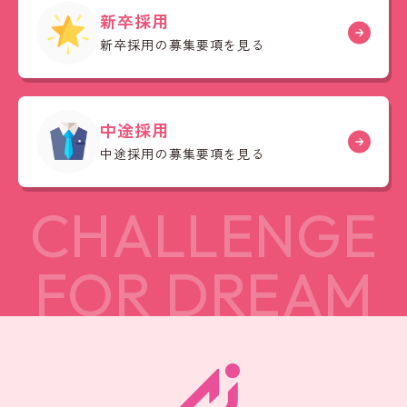
新卒採用
新卒採用の募集要項を見る
中途採用
中途採用の募集要項を見る