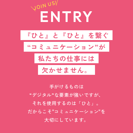
JOIN US!
ENTRY
『ひと』と『ひと』を繋ぐ
“コミュニケーション”が
私たちの仕事には
欠かせません。
手がけるものは
“デジタル”な要素が強いですが、
それを使用するのは「ひと」。
だからこそ"コミュニケーション"を
大切にしています。