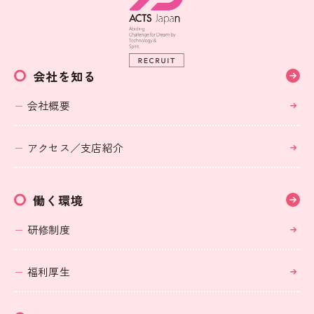
会社を知る
会社概要
アクセス／支店紹介
働く環境
研修制度
福利厚生