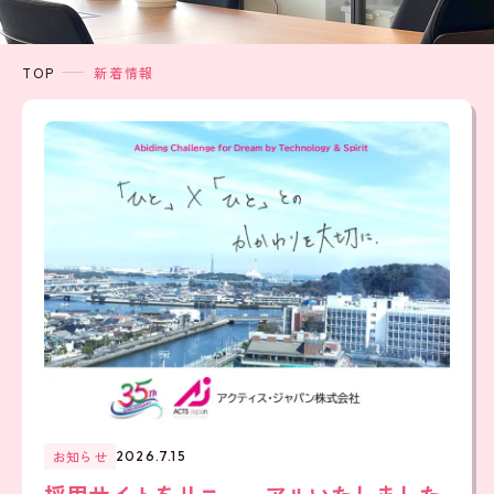
TOP
新着情報
お知らせ
2026.7.15