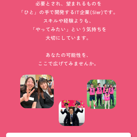
必要とされ、望まれるものを
「ひと」の手で開発するIT企業(SIer)です。
スキルや経験よりも、
「やってみたい」という気持ちを
大切にしています。
あなたの可能性を、
ここで広げてみませんか。