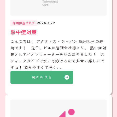
採用担当ブログ
2026.5.29
熱中症対策
こんにちは！ アクティス・ジャパン 採用担当の岩
崎です！ 先日、ビルの管理会社様より、 熱中症対
策としてイオンウォーターをいただきました！ ス
ティックタイプで水にも溶けるので非常に嬉しいで
すね！ 飲みやすくて早く...
続きを見る