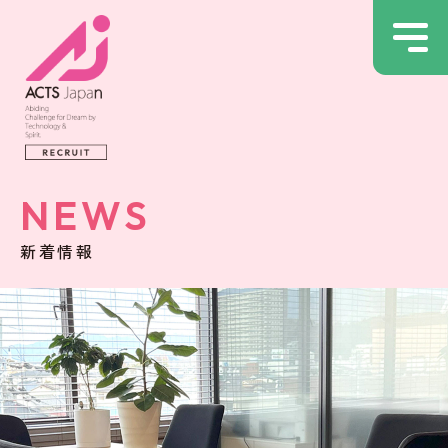
NEWS
新着情報