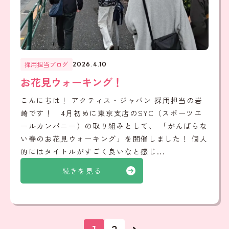
採用担当ブログ
2026.4.10
お花見ウォーキング！
こんにちは！ アクティス・ジャパン 採用担当の岩
崎です！ 4月初めに東京支店のSYC（スポーツエ
ールカンパニー）の取り組みとして、 「がんばらな
い春のお花見ウォーキング」を開催しました！ 個人
的にはタイトルがすごく良いなと感じ...
続きを見る