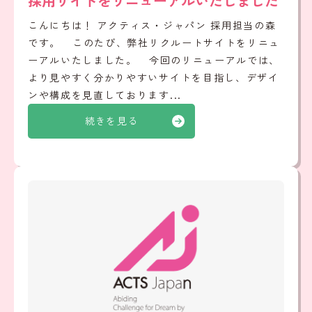
採用サイトをリニューアルいたしました
こんにちは！ アクティス・ジャパン 採用担当の森
です。 このたび、弊社リクルートサイトをリニュ
ーアルいたしました。 今回のリニューアルでは、
より見やすく分かりやすいサイトを目指し、デザイ
ンや構成を見直しております...
続きを見る