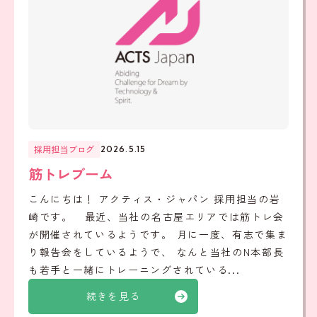
採用担当ブログ
2026.5.15
筋トレブーム
こんにちは！ アクティス・ジャパン 採用担当の岩
崎です。 最近、当社の名古屋エリアでは筋トレ会
が開催されているようです。 月に一度、有志で集ま
り報告会をしているようで、 なんと当社のN本部長
も若手と一緒にトレーニングされている...
続きを見る