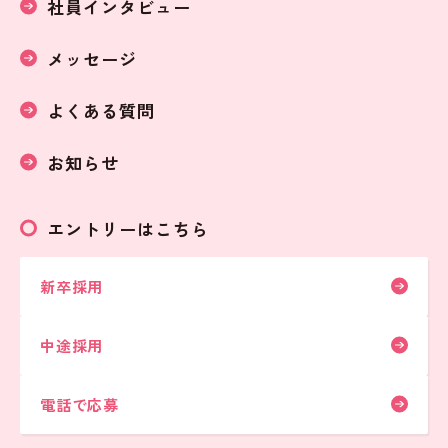
社員インタビュー
メッセージ
よくある質問
お知らせ
エントリーはこちら
新卒採用
中途採用
電話で応募