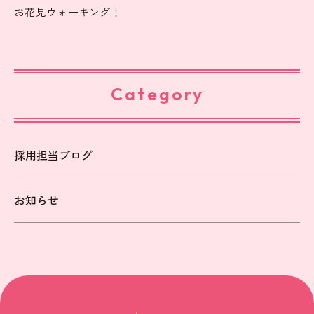
お花見ウォーキング！
Category
採用担当ブログ
お知らせ