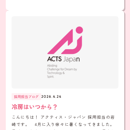
採用担当ブログ
2026.4.24
冷房はいつから？
こんにちは！ アクティス・ジャパン 採用担当の岩
崎です。 4月に入り徐々に暑くなってきました。