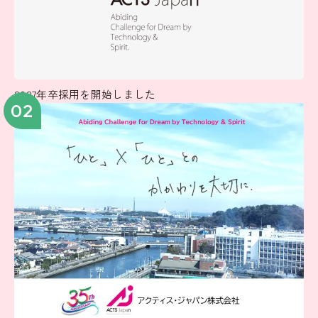
2027年卒採用を開始しました
02