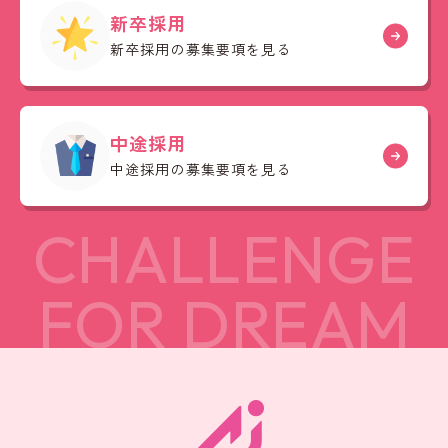
新卒採用
新卒採用の募集要項を見る
中途採用
中途採用の募集要項を見る