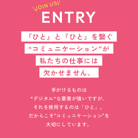
JOIN US!
ENTRY
『ひと』と『ひと』を繋ぐ
“コミュニケーション”が
私たちの仕事には
欠かせません。
手がけるものは
“デジタル”な要素が強いですが、
それを使用するのは「ひと」。
だからこそ"コミュニケーション"を
大切にしています。