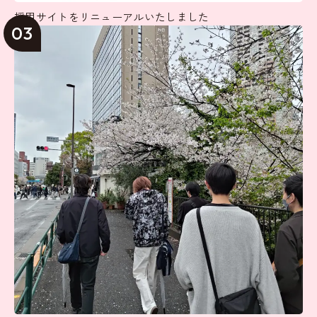
採用サイトをリニューアルいたしました
03