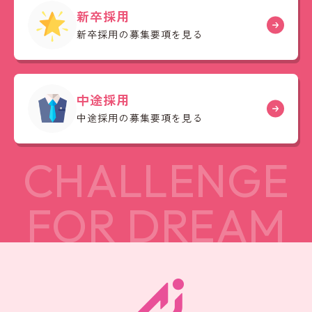
新卒採用
新卒採用の募集要項を見る
中途採用
中途採用の募集要項を見る