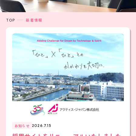
TOP
新着情報
お知らせ
2026.7.15