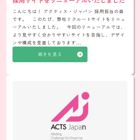
採用サイトをリニューアルいたしました
こんにちは！ アクティス・ジャパン 採用担当の森
です。 このたび、弊社リクルートサイトをリニュ
ーアルいたしました。 今回のリニューアルでは、
より見やすく分かりやすいサイトを目指し、デザイ
ンや構成を見直しております...
続きを見る