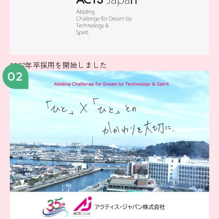
2027年卒採用を開始しました
02