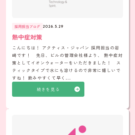
採用担当ブログ
2026.5.29
熱中症対策
こんにちは！ アクティス・ジャパン 採用担当の岩
崎です！ 先日、ビルの管理会社様より、 熱中症対
策としてイオンウォーターをいただきました！ ス
ティックタイプで水にも溶けるので非常に嬉しいで
すね！ 飲みやすくて早く...
続きを見る