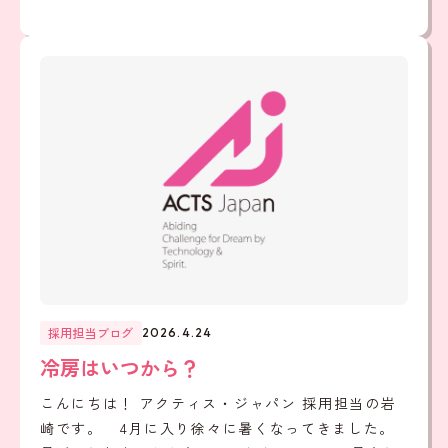
採用担当ブログ
2026.4.24
冷房はいつから？
こんにちは！ アクティス・ジャパン 採用担当の岩
崎です。 4月に入り徐々に暑くなってきました。