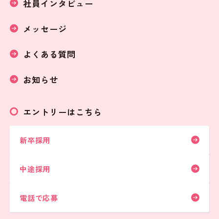
社員インタビュー
メッセージ
よくある質問
お知らせ
エントリーはこちら
新卒採用
中途採用
電話で応募