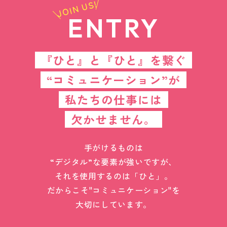
JOIN US!
ENTRY
『ひと』と『ひと』を繋ぐ
“コミュニケーション”が
私たちの仕事には
欠かせません。
手がけるものは
“デジタル”な要素が強いですが、
それを使用するのは「ひと」。
だからこそ"コミュニケーション"を
大切にしています。