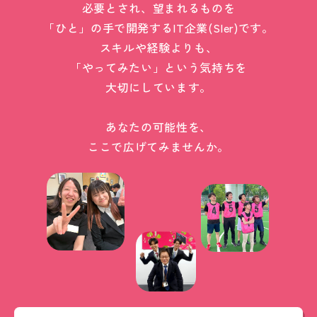
必要とされ、望まれるものを
「ひと」の手で開発するIT企業(SIer)です。
スキルや経験よりも、
「やってみたい」という気持ちを
大切にしています。
あなたの可能性を、
ここで広げてみませんか。