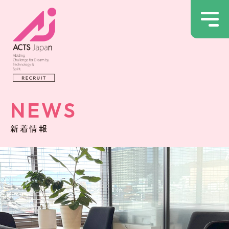
NEWS
新着情報