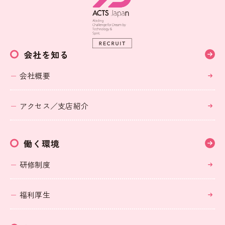
会社を知る
会社概要
アクセス／支店紹介
働く環境
研修制度
福利厚生