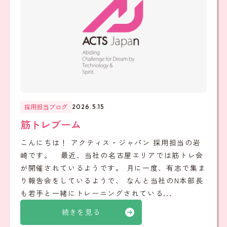
採用担当ブログ
2026.5.15
筋トレブーム
こんにちは！ アクティス・ジャパン 採用担当の岩
崎です。 最近、当社の名古屋エリアでは筋トレ会
が開催されているようです。 月に一度、有志で集ま
り報告会をしているようで、 なんと当社のN本部長
も若手と一緒にトレーニングされている...
続きを見る