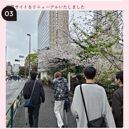
採用サイトをリニューアルいたしました
03