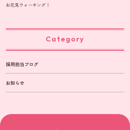
お花見ウォーキング！
Category
採用担当ブログ
お知らせ