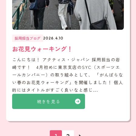
採用担当ブログ
2026.4.10
お花見ウォーキング！
こんにちは！ アクティス・ジャパン 採用担当の岩
崎です！ 4月初めに東京支店のSYC（スポーツエ
ールカンパニー）の取り組みとして、 「がんばらな
い春のお花見ウォーキング」を開催しました！ 個人
的にはタイトルがすごく良いなと感じ...
続きを見る