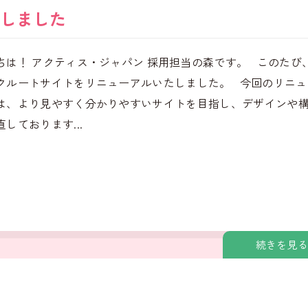
しました
ちは！ アクティス・ジャパン 採用担当の森です。 このたび
クルートサイトをリニューアルいたしました。 今回のリニュ
は、より見やすく分かりやすいサイトを目指し、デザインや
しております...
続きを見