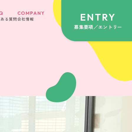
Q
COMPANY
ENTRY
くある質問
会社情報
募集要項／エントリー