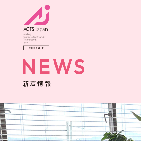
NEWS
新着情報