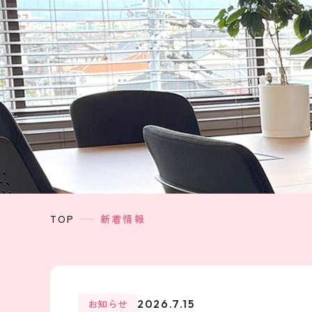
TOP
新着情報
お知らせ
2026.7.15