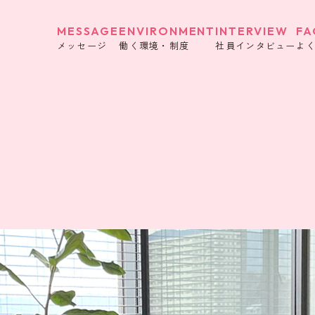
MESSAGE
ENVIRONMENT
INTERVIEW
FA
メッセージ
働く環境・制度
社員インタビュー
よ