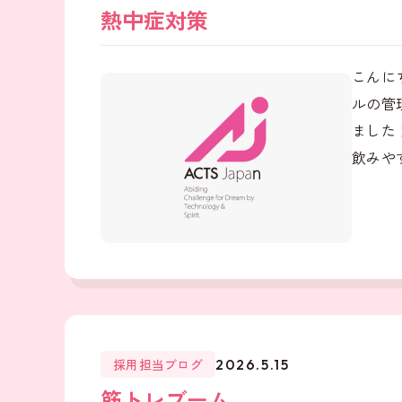
熱中症対策
こんに
ルの管
ました
飲みやす
採用担当ブログ
2026.5.15
筋トレブーム