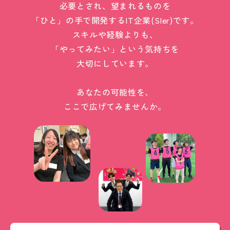
必要とされ、望まれるものを
「ひと」の手で開発するIT企業(SIer)です。
スキルや経験よりも、
「やってみたい」という気持ちを
大切にしています。
あなたの可能性を、
ここで広げてみませんか。