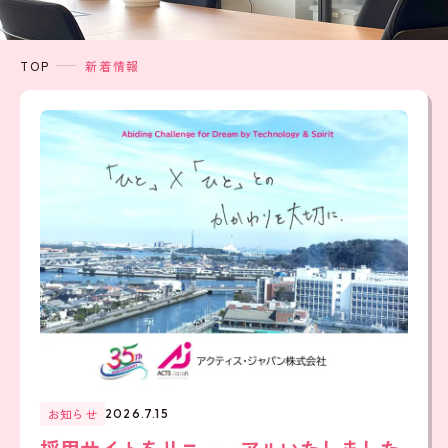
TOP
新着情報
お知らせ
2026.7.15