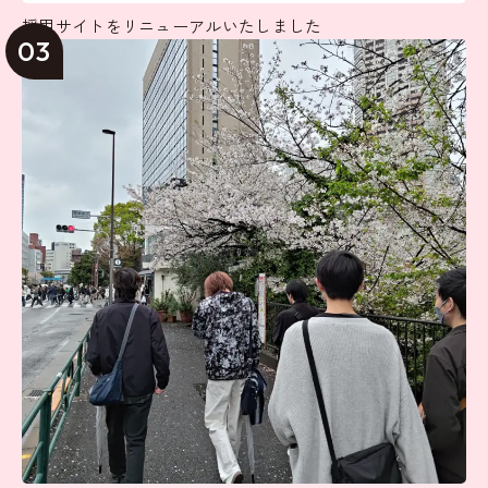
採用サイトをリニューアルいたしました
03