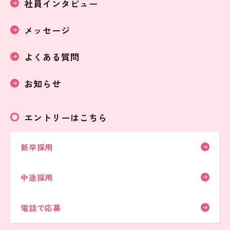
社員インタビュー
メッセージ
よくある質問
お知らせ
エントリーはこちら
新卒採用
中途採用
電話で応募