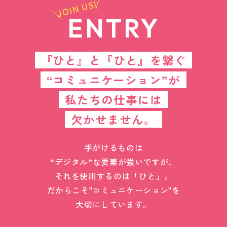
JOIN US!
ENTRY
『ひと』と『ひと』を繋ぐ
“コミュニケーション”が
私たちの仕事には
欠かせません。
手がけるものは
“デジタル”な要素が強いですが、
それを使用するのは「ひと」。
だからこそ"コミュニケーション"を
大切にしています。