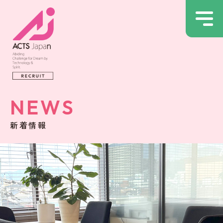
NEWS
新着情報