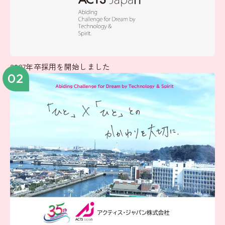
2027年卒採用を開始しました
02