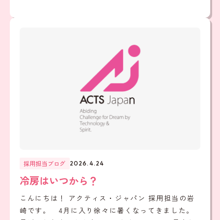
採用担当ブログ
2026.4.24
冷房はいつから？
こんにちは！ アクティス・ジャパン 採用担当の岩
崎です。 4月に入り徐々に暑くなってきました。