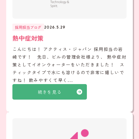
採用担当ブログ
2026.5.29
熱中症対策
こんにちは！ アクティス・ジャパン 採用担当の岩
崎です！ 先日、ビルの管理会社様より、 熱中症対
策としてイオンウォーターをいただきました！ ス
ティックタイプで水にも溶けるので非常に嬉しいで
すね！ 飲みやすくて早く...
続きを見る