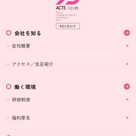
会社を知る
会社概要
アクセス／支店紹介
働く環境
研修制度
福利厚生