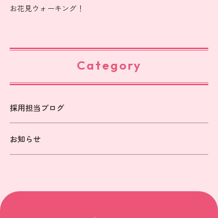
お花見ウォーキング！
Category
採用担当ブログ
お知らせ