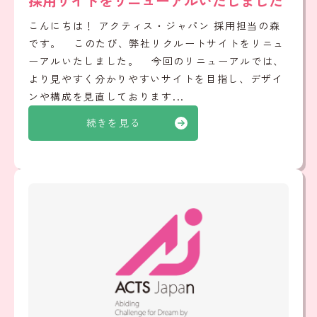
採用サイトをリニューアルいたしました
こんにちは！ アクティス・ジャパン 採用担当の森
です。 このたび、弊社リクルートサイトをリニュ
ーアルいたしました。 今回のリニューアルでは、
より見やすく分かりやすいサイトを目指し、デザイ
ンや構成を見直しております...
続きを見る