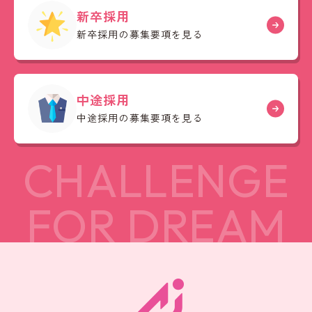
新卒採用
新卒採用の募集要項を見る
中途採用
中途採用の募集要項を見る