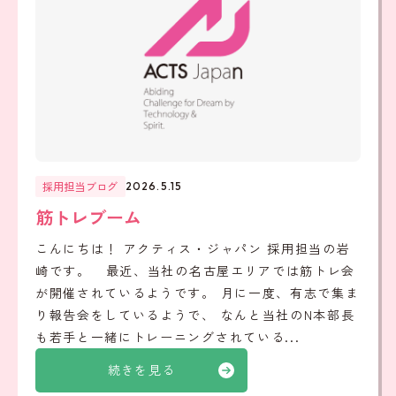
採用担当ブログ
2026.5.15
筋トレブーム
こんにちは！ アクティス・ジャパン 採用担当の岩
崎です。 最近、当社の名古屋エリアでは筋トレ会
が開催されているようです。 月に一度、有志で集ま
り報告会をしているようで、 なんと当社のN本部長
も若手と一緒にトレーニングされている...
続きを見る