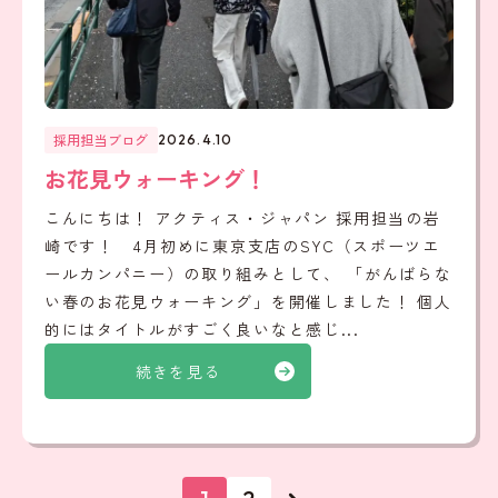
採用担当ブログ
2026.4.10
お花見ウォーキング！
こんにちは！ アクティス・ジャパン 採用担当の岩
崎です！ 4月初めに東京支店のSYC（スポーツエ
ールカンパニー）の取り組みとして、 「がんばらな
い春のお花見ウォーキング」を開催しました！ 個人
的にはタイトルがすごく良いなと感じ...
続きを見る