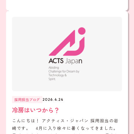
採用担当ブログ
2026.4.24
冷房はいつから？
こんにちは！ アクティス・ジャパン 採用担当の岩
崎です。 4月に入り徐々に暑くなってきました。