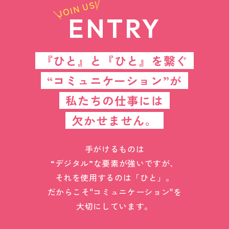
JOIN US!
ENTRY
『ひと』と『ひと』を繋ぐ
“コミュニケーション”が
私たちの仕事には
欠かせません。
手がけるものは
“デジタル”な要素が強いですが、
それを使用するのは「ひと」。
だからこそ"コミュニケーション"を
大切にしています。