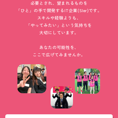
必要とされ、望まれるものを
「ひと」の手で開発するIT企業(SIer)です。
スキルや経験よりも、
「やってみたい」という気持ちを
大切にしています。
あなたの可能性を、
ここで広げてみませんか。