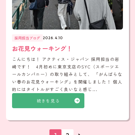
採用担当ブログ
2026.4.10
お花見ウォーキング！
こんにちは！ アクティス・ジャパン 採用担当の岩
崎です！ 4月初めに東京支店のSYC（スポーツエ
ールカンパニー）の取り組みとして、 「がんばらな
い春のお花見ウォーキング」を開催しました！ 個人
的にはタイトルがすごく良いなと感じ...
続きを見る