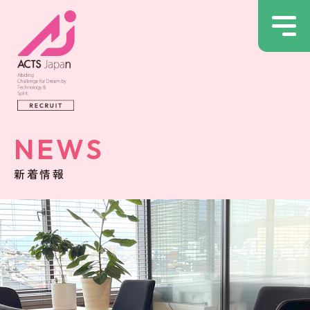
NEWS
新着情報