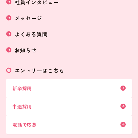
社員インタビュー
メッセージ
よくある質問
お知らせ
エントリーはこちら
新卒採用
中途採用
電話で応募