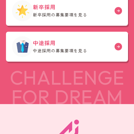
新卒採用
新卒採用の募集要項を見る
中途採用
中途採用の募集要項を見る