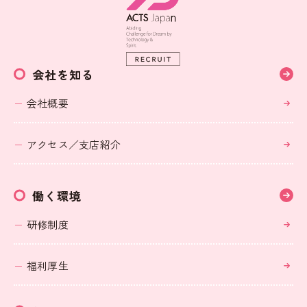
会社を知る
会社概要
アクセス／支店紹介
働く環境
研修制度
福利厚生