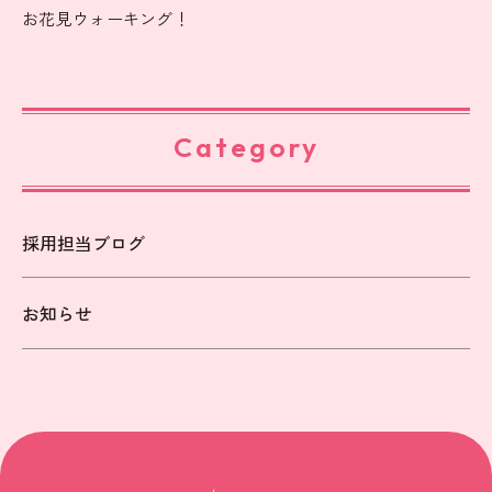
お花見ウォーキング！
Category
採用担当ブログ
お知らせ