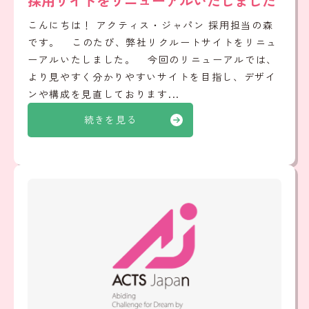
採用サイトをリニューアルいたしました
こんにちは！ アクティス・ジャパン 採用担当の森
です。 このたび、弊社リクルートサイトをリニュ
ーアルいたしました。 今回のリニューアルでは、
より見やすく分かりやすいサイトを目指し、デザイ
ンや構成を見直しております...
続きを見る