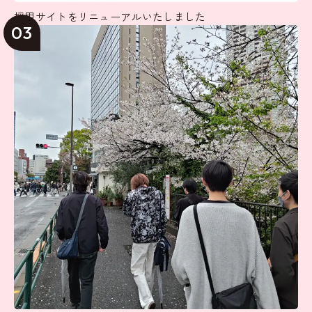
採用サイトをリニューアルいたしました
03