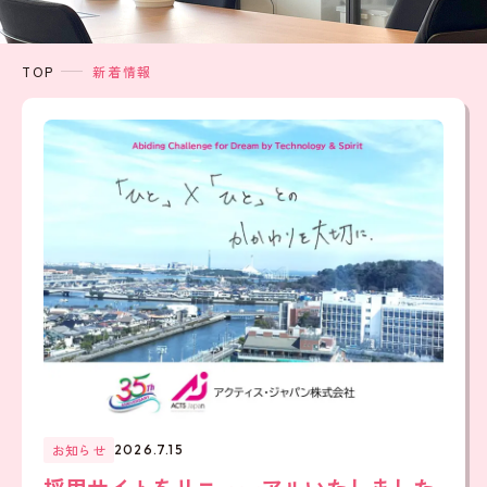
TOP
新着情報
お知らせ
2026.7.15