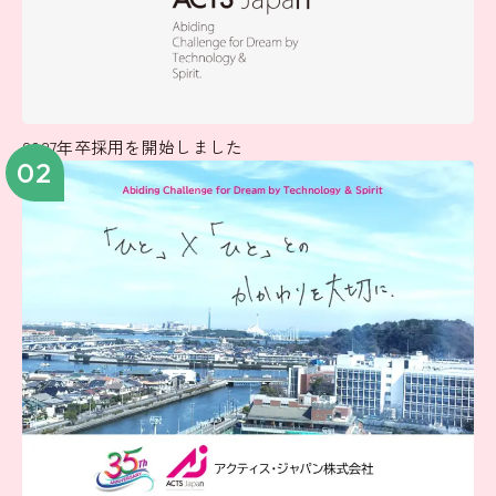
2027年卒採用を開始しました
02