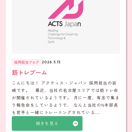
採用担当ブログ
2026.5.15
筋トレブーム
こんにちは！ アクティス・ジャパン 採用担当の岩
崎です。 最近、当社の名古屋エリアでは筋トレ会
が開催されているようです。 月に一度、有志で集ま
り報告会をしているようで、 なんと当社のN本部長
も若手と一緒にトレーニングされている...
続きを見る