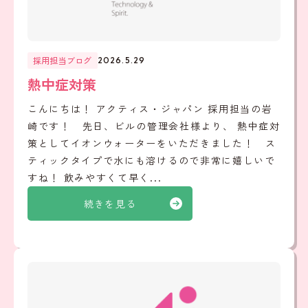
採用担当ブログ
2026.5.29
熱中症対策
こんにちは！ アクティス・ジャパン 採用担当の岩
崎です！ 先日、ビルの管理会社様より、 熱中症対
策としてイオンウォーターをいただきました！ ス
ティックタイプで水にも溶けるので非常に嬉しいで
すね！ 飲みやすくて早く...
続きを見る