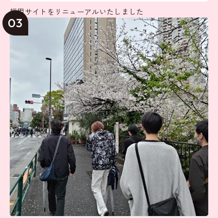
採用サイトをリニューアルいたしました
03