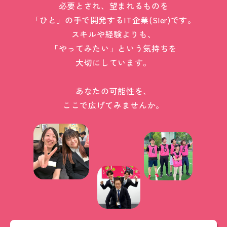
必要とされ、望まれるものを
「ひと」の手で開発するIT企業(SIer)です。
スキルや経験よりも、
「やってみたい」という気持ちを
大切にしています。
あなたの可能性を、
ここで広げてみませんか。