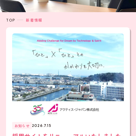
TOP
新着情報
お知らせ
2026.7.15