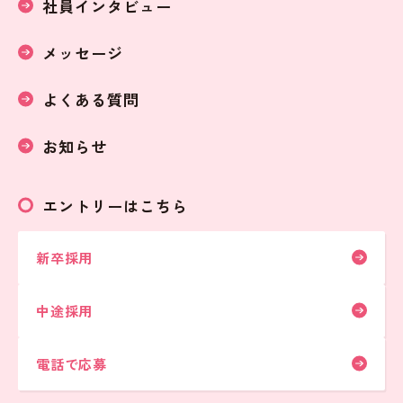
社員インタビュー
メッセージ
よくある質問
お知らせ
エントリーはこちら
新卒採用
中途採用
電話で応募