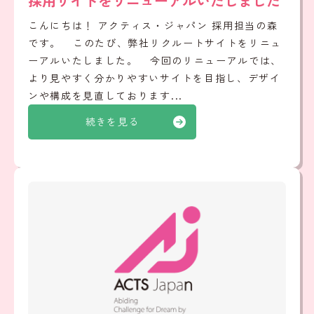
採用サイトをリニューアルいたしました
こんにちは！ アクティス・ジャパン 採用担当の森
です。 このたび、弊社リクルートサイトをリニュ
ーアルいたしました。 今回のリニューアルでは、
より見やすく分かりやすいサイトを目指し、デザイ
ンや構成を見直しております...
続きを見る