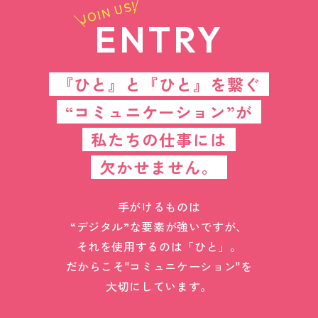
JOIN US!
ENTRY
『ひと』と『ひと』を繋ぐ
“コミュニケーション”が
私たちの仕事には
欠かせません。
手がけるものは
“デジタル”な要素が強いですが、
それを使用するのは「ひと」。
だからこそ"コミュニケーション"を
大切にしています。