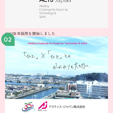
2027年卒採用を開始しました
02