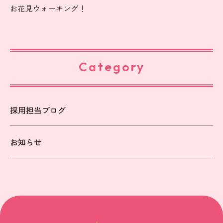
お花見ウォーキング！
Category
採用担当ブログ
お知らせ