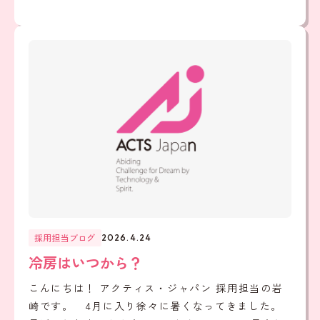
採用担当ブログ
2026.4.24
冷房はいつから？
こんにちは！ アクティス・ジャパン 採用担当の岩
崎です。 4月に入り徐々に暑くなってきました。