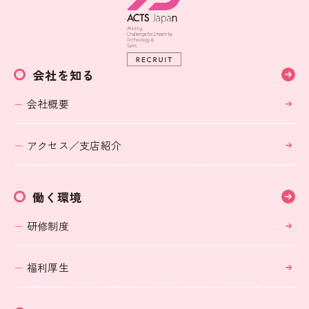
会社を知る
会社概要
アクセス／支店紹介
働く環境
研修制度
福利厚生