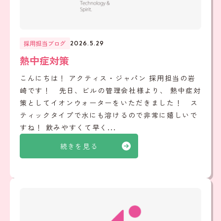
採用担当ブログ
2026.5.29
熱中症対策
こんにちは！ アクティス・ジャパン 採用担当の岩
崎です！ 先日、ビルの管理会社様より、 熱中症対
策としてイオンウォーターをいただきました！ ス
ティックタイプで水にも溶けるので非常に嬉しいで
すね！ 飲みやすくて早く...
続きを見る