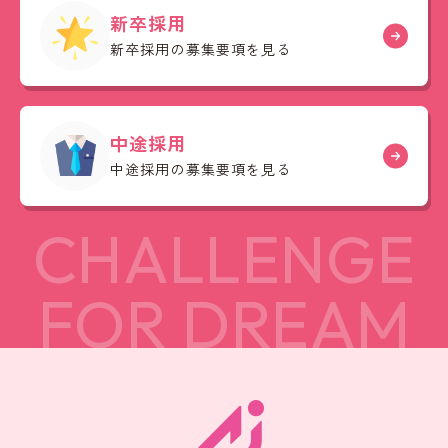
新卒採用
新卒採用の募集要項を見る
中途採用
中途採用の募集要項を見る