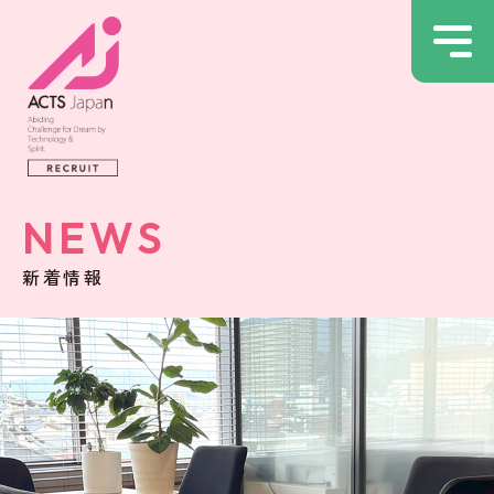
NEWS
新着情報