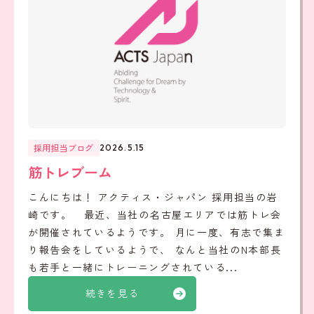
採用担当ブログ
2026.5.15
筋トレブーム
こんにちは！ アクティス・ジャパン 採用担当の岩
崎です。 最近、当社の名古屋エリアでは筋トレ会
が開催されているようです。 月に一度、有志で集ま
り報告会をしているようで、 なんと当社のN本部長
も若手と一緒にトレーニングされている...
続きを見る