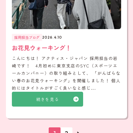
採用担当ブログ
2026.4.10
お花見ウォーキング！
こんにちは！ アクティス・ジャパン 採用担当の岩
崎です！ 4月初めに東京支店のSYC（スポーツエ
ールカンパニー）の取り組みとして、 「がんばらな
い春のお花見ウォーキング」を開催しました！ 個人
的にはタイトルがすごく良いなと感じ...
続きを見る