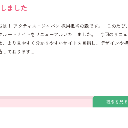
しました
ちは！ アクティス・ジャパン 採用担当の森です。 このたび
クルートサイトをリニューアルいたしました。 今回のリニュ
は、より見やすく分かりやすいサイトを目指し、デザインや
しております...
続きを見