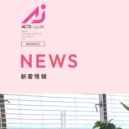
NEWS
新着情報