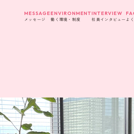
MESSAGE
ENVIRONMENT
INTERVIEW
FA
メッセージ
働く環境・制度
社員インタビュー
よ