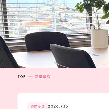
TOP
新着情報
お知らせ
2026.7.15