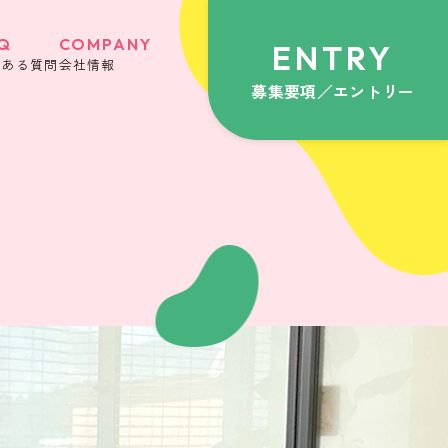
Q
COMPANY
ENTRY
くある質問
会社情報
募集要項／エントリー