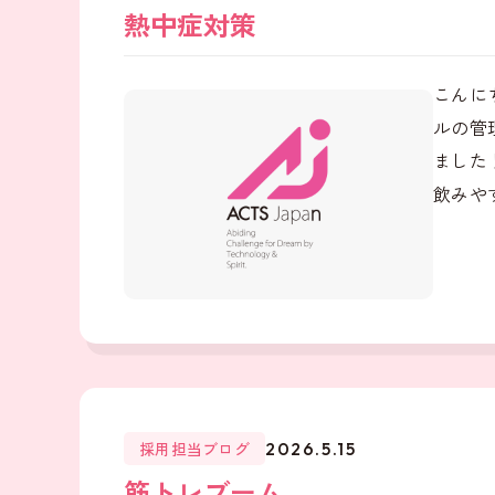
熱中症対策
こんに
ルの管
ました
飲みやす
採用担当ブログ
2026.5.15
筋トレブーム