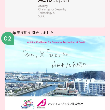
2027年卒採用を開始しました
02