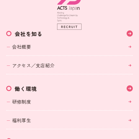
会社を知る
会社概要
アクセス／支店紹介
働く環境
研修制度
福利厚生