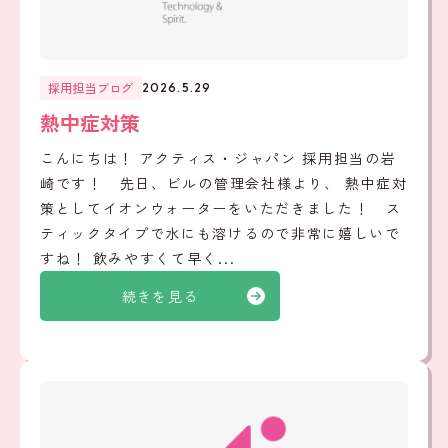
採用担当ブログ
2026.5.29
熱中症対策
こんにちは！ アクティス・ジャパン 採用担当の岩
崎です！ 先日、ビルの管理会社様より、 熱中症対
策としてイオンウォーターをいただきました！ ス
ティックタイプで水にも溶けるので非常に嬉しいで
すね！ 飲みやすくて早く...
続きを見る