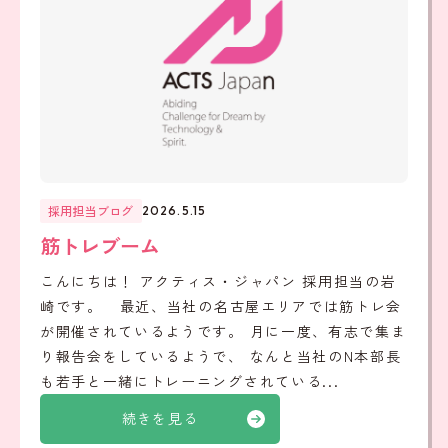
採用担当ブログ
2026.5.15
筋トレブーム
こんにちは！ アクティス・ジャパン 採用担当の岩
崎です。 最近、当社の名古屋エリアでは筋トレ会
が開催されているようです。 月に一度、有志で集ま
り報告会をしているようで、 なんと当社のN本部長
も若手と一緒にトレーニングされている...
続きを見る