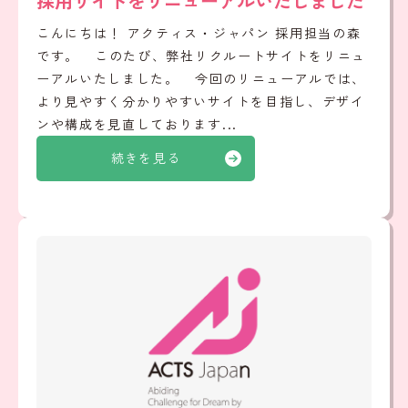
採用サイトをリニューアルいたしました
こんにちは！ アクティス・ジャパン 採用担当の森
です。 このたび、弊社リクルートサイトをリニュ
ーアルいたしました。 今回のリニューアルでは、
より見やすく分かりやすいサイトを目指し、デザイ
ンや構成を見直しております...
続きを見る