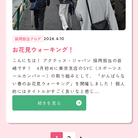
採用担当ブログ
2026.4.10
お花見ウォーキング！
こんにちは！ アクティス・ジャパン 採用担当の岩
崎です！ 4月初めに東京支店のSYC（スポーツエ
ールカンパニー）の取り組みとして、 「がんばらな
い春のお花見ウォーキング」を開催しました！ 個人
的にはタイトルがすごく良いなと感じ...
続きを見る