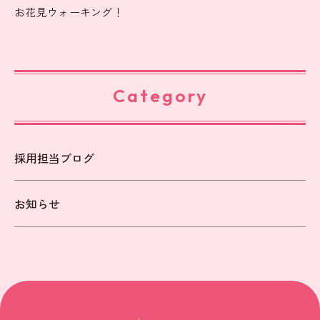
お花見ウォーキング！
Category
採用担当ブログ
お知らせ