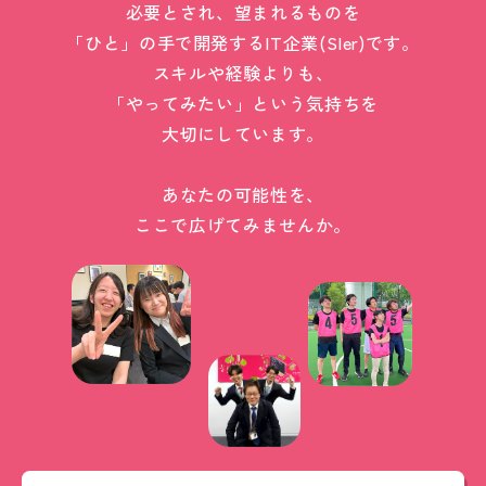
必要とされ、望まれるものを
「ひと」の手で開発するIT企業(SIer)です。
スキルや経験よりも、
「やってみたい」という気持ちを
大切にしています。
あなたの可能性を、
ここで広げてみませんか。