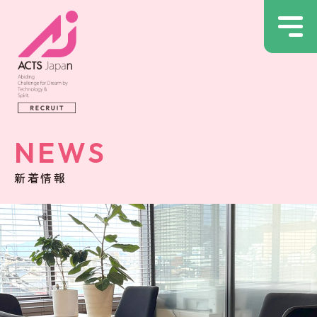
NEWS
新着情報