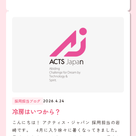
採用担当ブログ
2026.4.24
冷房はいつから？
こんにちは！ アクティス・ジャパン 採用担当の岩
崎です。 4月に入り徐々に暑くなってきました。