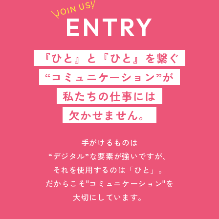
JOIN US!
ENTRY
『ひと』と『ひと』を繋ぐ
“コミュニケーション”が
私たちの仕事には
欠かせません。
手がけるものは
“デジタル”な要素が強いですが、
それを使用するのは「ひと」。
だからこそ"コミュニケーション"を
大切にしています。