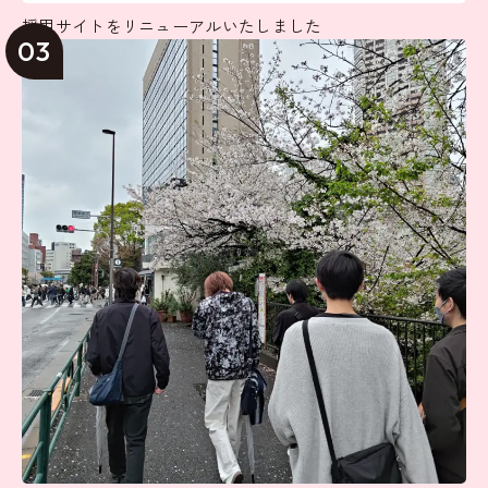
採用サイトをリニューアルいたしました
03