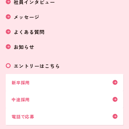
社員インタビュー
メッセージ
よくある質問
お知らせ
エントリーはこちら
新卒採用
中途採用
電話で応募