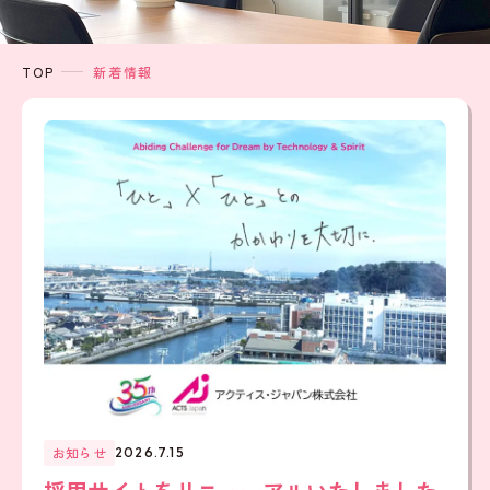
TOP
新着情報
お知らせ
2026.7.15