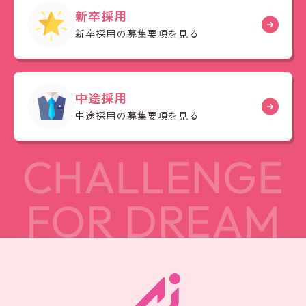
新卒採用
新卒採用の募集要項を見る
中途採用
中途採用の募集要項を見る