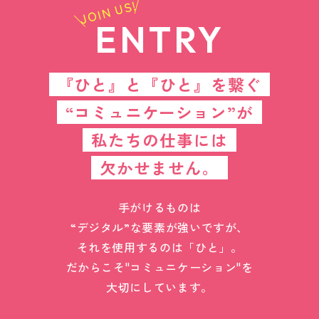
JOIN US!
ENTRY
『ひと』と『ひと』を繋ぐ
“コミュニケーション”が
私たちの仕事には
欠かせません。
手がけるものは
“デジタル”な要素が強いですが、
それを使用するのは「ひと」。
だからこそ"コミュニケーション"を
大切にしています。