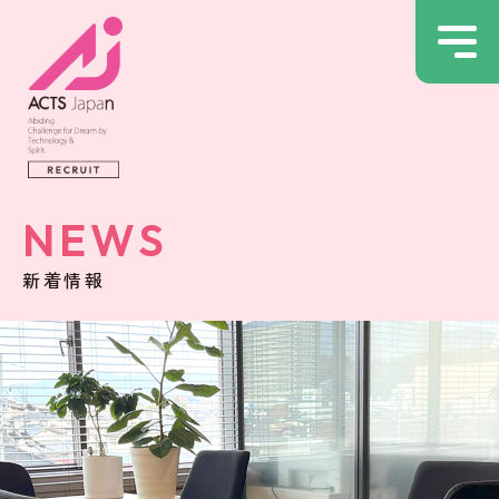
NEWS
新着情報