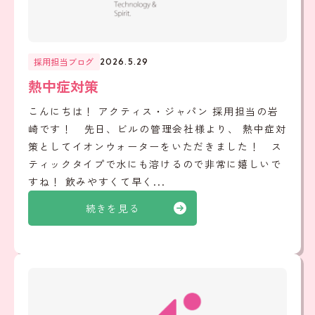
採用担当ブログ
2026.5.29
熱中症対策
こんにちは！ アクティス・ジャパン 採用担当の岩
崎です！ 先日、ビルの管理会社様より、 熱中症対
策としてイオンウォーターをいただきました！ ス
ティックタイプで水にも溶けるので非常に嬉しいで
すね！ 飲みやすくて早く...
続きを見る