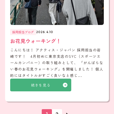
採用担当ブログ
2026.4.10
お花見ウォーキング！
こんにちは！ アクティス・ジャパン 採用担当の岩
崎です！ 4月初めに東京支店のSYC（スポーツエ
ールカンパニー）の取り組みとして、 「がんばらな
い春のお花見ウォーキング」を開催しました！ 個人
的にはタイトルがすごく良いなと感じ...
続きを見る