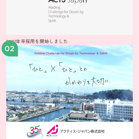
2027年卒採用を開始しました
02