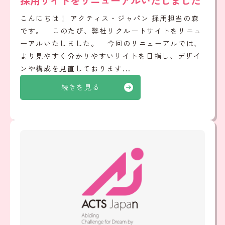
採用サイトをリニューアルいたしました
こんにちは！ アクティス・ジャパン 採用担当の森
です。 このたび、弊社リクルートサイトをリニュ
ーアルいたしました。 今回のリニューアルでは、
より見やすく分かりやすいサイトを目指し、デザイ
ンや構成を見直しております...
続きを見る