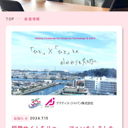
TOP
新着情報
お知らせ
2026.7.15