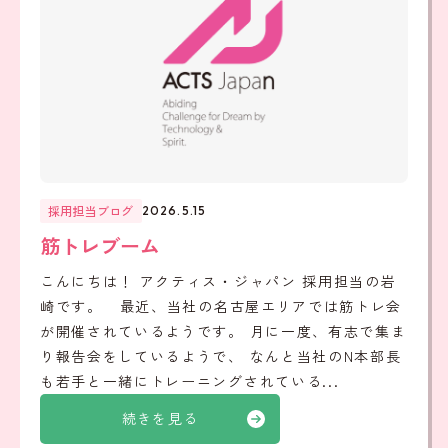
採用担当ブログ
2026.5.15
筋トレブーム
こんにちは！ アクティス・ジャパン 採用担当の岩
崎です。 最近、当社の名古屋エリアでは筋トレ会
が開催されているようです。 月に一度、有志で集ま
り報告会をしているようで、 なんと当社のN本部長
も若手と一緒にトレーニングされている...
続きを見る