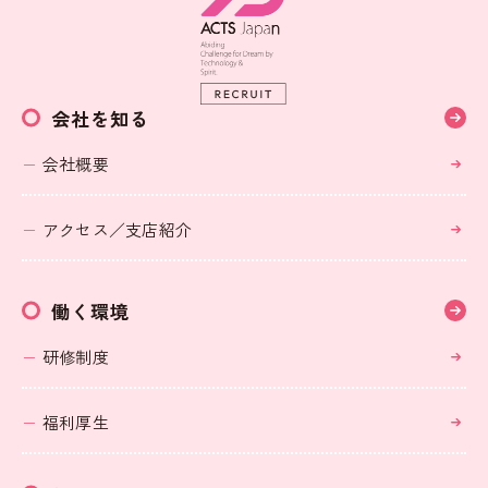
会社を知る
会社概要
アクセス／支店紹介
働く環境
研修制度
福利厚生