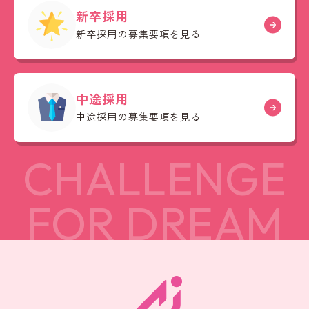
新卒採用
新卒採用の募集要項を見る
中途採用
中途採用の募集要項を見る