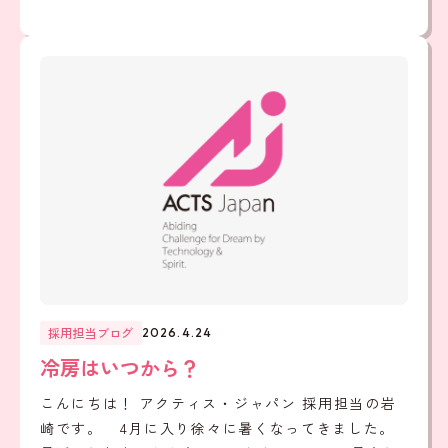
採用担当ブログ
2026.4.24
冷房はいつから？
こんにちは！ アクティス・ジャパン 採用担当の岩
崎です。 4月に入り徐々に暑くなってきました。