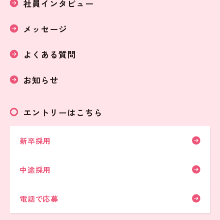
社員インタビュー
メッセージ
よくある質問
お知らせ
エントリーはこちら
新卒採用
中途採用
電話で応募