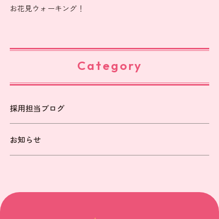
お花見ウォーキング！
Category
採用担当ブログ
お知らせ