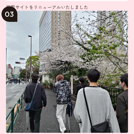
採用サイトをリニューアルいたしました
03