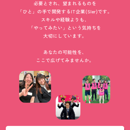
必要とされ、望まれるものを
「ひと」の手で開発するIT企業(SIer)です。
スキルや経験よりも、
「やってみたい」という気持ちを
大切にしています。
あなたの可能性を、
ここで広げてみませんか。