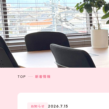
TOP
新着情報
お知らせ
2026.7.15