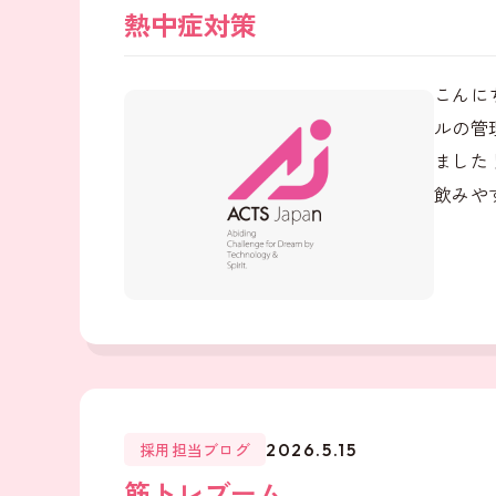
熱中症対策
こんに
ルの管
ました
飲みやす
採用担当ブログ
2026.5.15
筋トレブーム