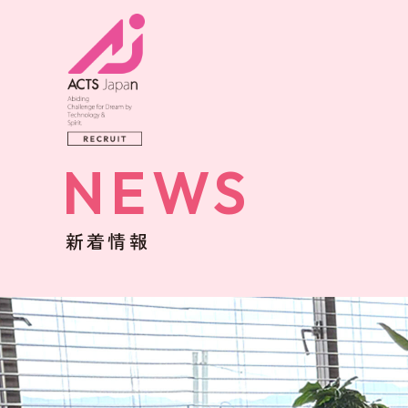
NEWS
新着情報