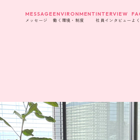
MESSAGE
ENVIRONMENT
INTERVIEW
FA
メッセージ
働く環境・制度
社員インタビュー
よ