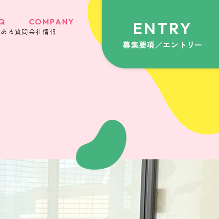
Q
COMPANY
ENTRY
くある質問
会社情報
募集要項／エントリー