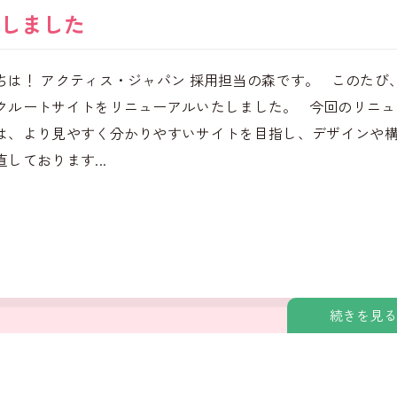
しました
ちは！ アクティス・ジャパン 採用担当の森です。 このたび
クルートサイトをリニューアルいたしました。 今回のリニュ
は、より見やすく分かりやすいサイトを目指し、デザインや
しております...
続きを見