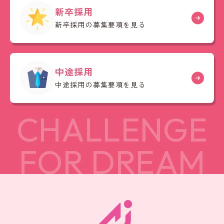
新卒採用
新卒採用の募集要項を見る
中途採用
中途採用の募集要項を見る