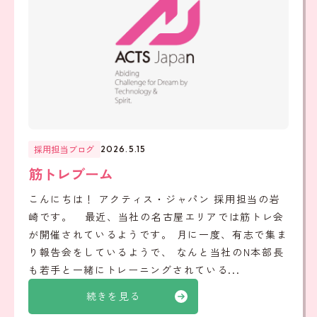
採用担当ブログ
2026.5.15
筋トレブーム
こんにちは！ アクティス・ジャパン 採用担当の岩
崎です。 最近、当社の名古屋エリアでは筋トレ会
が開催されているようです。 月に一度、有志で集ま
り報告会をしているようで、 なんと当社のN本部長
も若手と一緒にトレーニングされている...
続きを見る