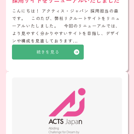
採用サイトをリニューアルいたしました
こんにちは！ アクティス・ジャパン 採用担当の森
です。 このたび、弊社リクルートサイトをリニュ
ーアルいたしました。 今回のリニューアルでは、
より見やすく分かりやすいサイトを目指し、デザイ
ンや構成を見直しております...
続きを見る