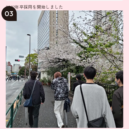
2027年卒採用を開始しました
03