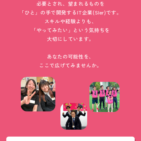
必要とされ、望まれるものを
「ひと」の手で開発するIT企業(SIer)です。
スキルや経験よりも、
「やってみたい」という気持ちを
大切にしています。
あなたの可能性を、
ここで広げてみませんか。