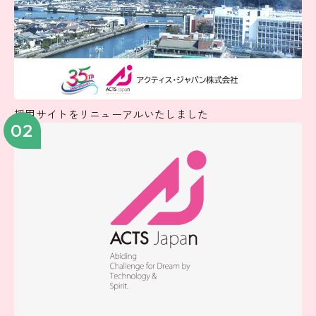
採用サイトをリニューアルいたしました
02