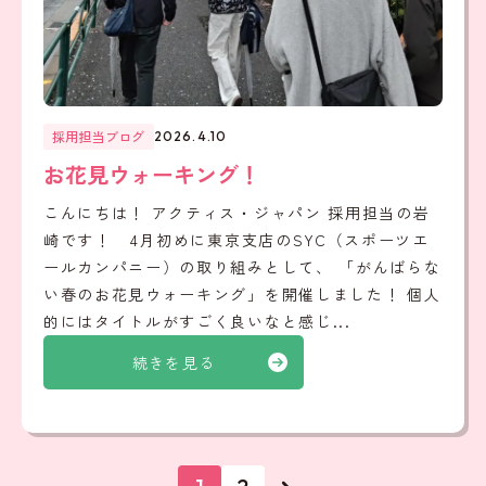
採用担当ブログ
2026.4.10
お花見ウォーキング！
こんにちは！ アクティス・ジャパン 採用担当の岩
崎です！ 4月初めに東京支店のSYC（スポーツエ
ールカンパニー）の取り組みとして、 「がんばらな
い春のお花見ウォーキング」を開催しました！ 個人
的にはタイトルがすごく良いなと感じ...
続きを見る