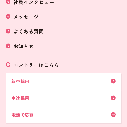
社員インタビュー
メッセージ
よくある質問
お知らせ
エントリーはこちら
新卒採用
中途採用
電話で応募