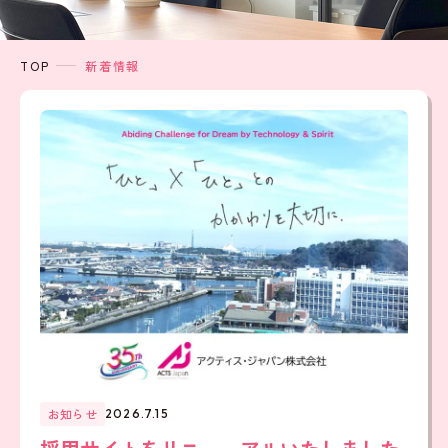
TOP
新着情報
お知らせ
2026.7.15