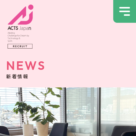
NEWS
新着情報