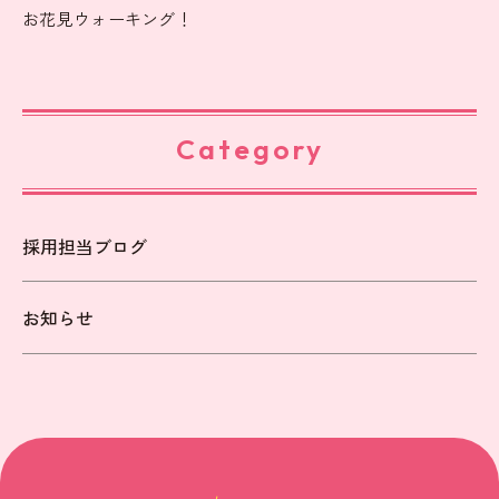
お花見ウォーキング！
Category
採用担当ブログ
お知らせ