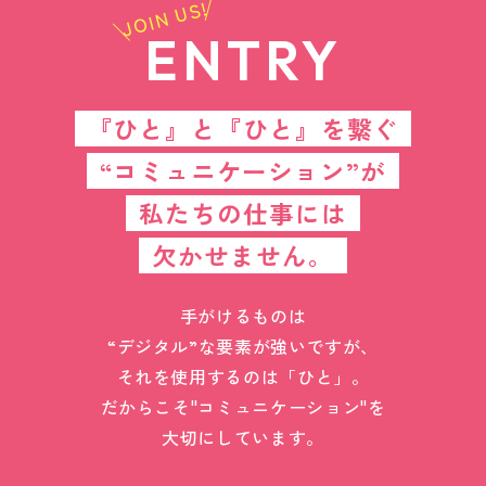
JOIN US!
ENTRY
『ひと』と『ひと』を繋ぐ
“コミュニケーション”が
私たちの仕事には
欠かせません。
手がけるものは
“デジタル”な要素が強いですが、
それを使用するのは「ひと」。
だからこそ"コミュニケーション"を
大切にしています。