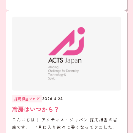
採用担当ブログ
2026.4.24
冷房はいつから？
こんにちは！ アクティス・ジャパン 採用担当の岩
崎です。 4月に入り徐々に暑くなってきました。