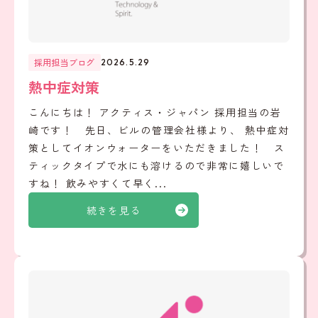
採用担当ブログ
2026.5.29
熱中症対策
こんにちは！ アクティス・ジャパン 採用担当の岩
崎です！ 先日、ビルの管理会社様より、 熱中症対
策としてイオンウォーターをいただきました！ ス
ティックタイプで水にも溶けるので非常に嬉しいで
すね！ 飲みやすくて早く...
続きを見る