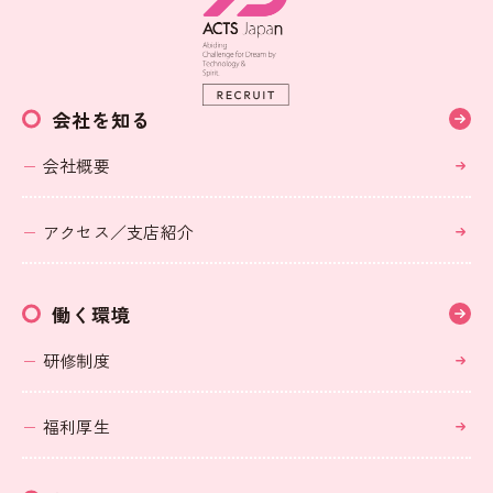
会社を知る
会社概要
アクセス／支店紹介
働く環境
研修制度
福利厚生