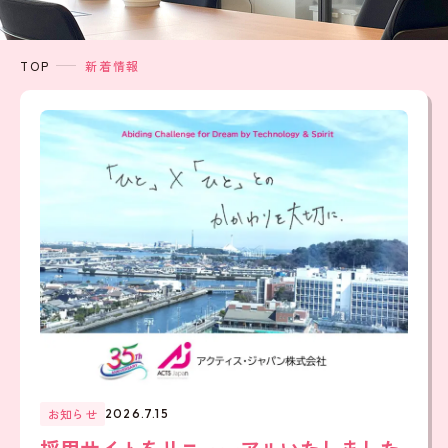
TOP
新着情報
お知らせ
2026.7.15