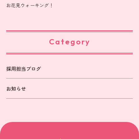
お花見ウォーキング！
Category
採用担当ブログ
お知らせ