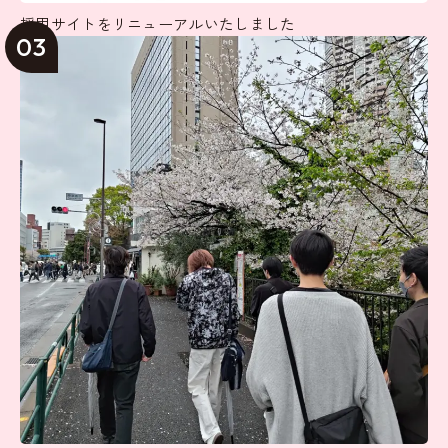
採用サイトをリニューアルいたしました
03