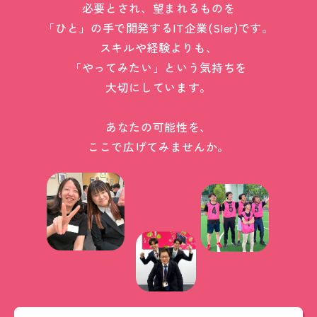
必要とされ、望まれるものを
「ひと」の手で開発するIT企業(SIer)です。
スキルや経験よりも、
「やってみたい」という気持ちを
大切にしています。
あなたの可能性を、
ここで広げてみませんか。