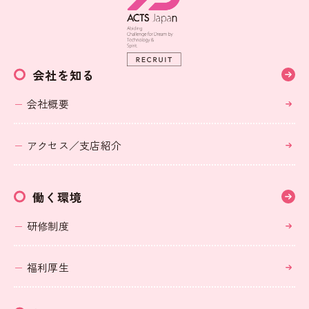
会社を知る
会社概要
アクセス／支店紹介
働く環境
研修制度
福利厚生