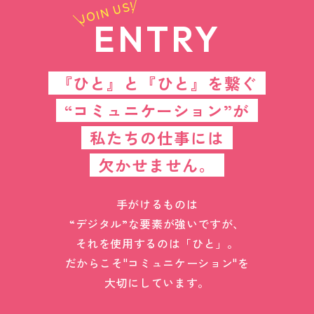
JOIN US!
ENTRY
『ひと』と『ひと』を繋ぐ
“コミュニケーション”が
私たちの仕事には
欠かせません。
手がけるものは
“デジタル”な要素が強いですが、
それを使用するのは「ひと」。
だからこそ"コミュニケーション"を
大切にしています。