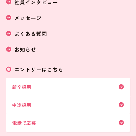
社員インタビュー
メッセージ
よくある質問
お知らせ
エントリーはこちら
新卒採用
中途採用
電話で応募