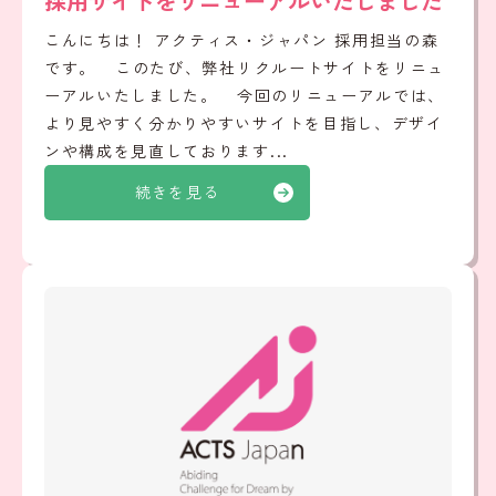
採用サイトをリニューアルいたしました
こんにちは！ アクティス・ジャパン 採用担当の森
です。 このたび、弊社リクルートサイトをリニュ
ーアルいたしました。 今回のリニューアルでは、
より見やすく分かりやすいサイトを目指し、デザイ
ンや構成を見直しております...
続きを見る