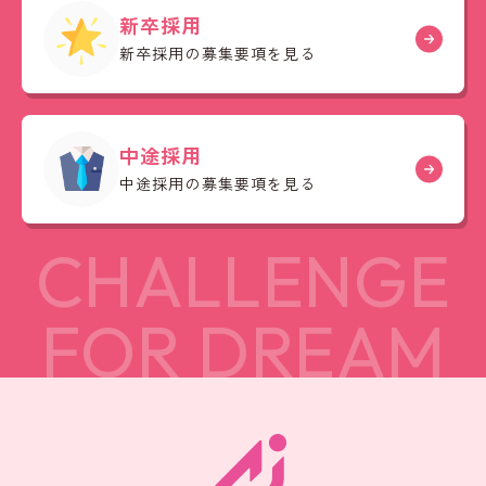
新卒採用
新卒採用の募集要項を見る
中途採用
中途採用の募集要項を見る