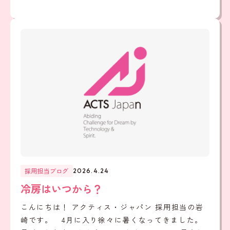
採用担当ブログ
2026.4.24
冷房はいつから？
こんにちは！ アクティス・ジャパン 採用担当の岩
崎です。 4月に入り徐々に暑くなってきました。