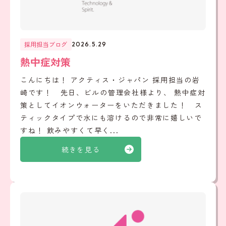
採用担当ブログ
2026.5.29
熱中症対策
こんにちは！ アクティス・ジャパン 採用担当の岩
崎です！ 先日、ビルの管理会社様より、 熱中症対
策としてイオンウォーターをいただきました！ ス
ティックタイプで水にも溶けるので非常に嬉しいで
すね！ 飲みやすくて早く...
続きを見る