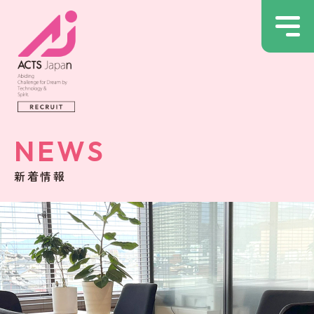
NEWS
新着情報