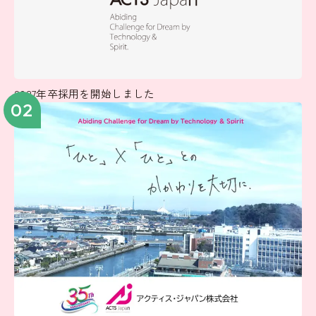
2027年卒採用を開始しました
02