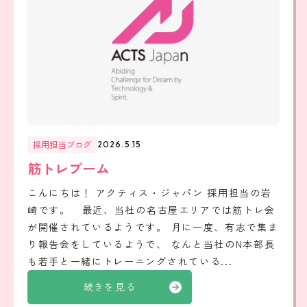
採用担当ブログ
2026.5.15
筋トレブーム
こんにちは！ アクティス・ジャパン 採用担当の岩
崎です。 最近、当社の名古屋エリアでは筋トレ会
が開催されているようです。 月に一度、有志で集ま
り報告会をしているようで、 なんと当社のN本部長
も若手と一緒にトレーニングされている...
続きを見る