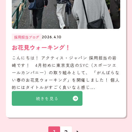
採用担当ブログ
2026.4.10
お花見ウォーキング！
こんにちは！ アクティス・ジャパン 採用担当の岩
崎です！ 4月初めに東京支店のSYC（スポーツエ
ールカンパニー）の取り組みとして、 「がんばらな
い春のお花見ウォーキング」を開催しました！ 個人
的にはタイトルがすごく良いなと感じ...
続きを見る