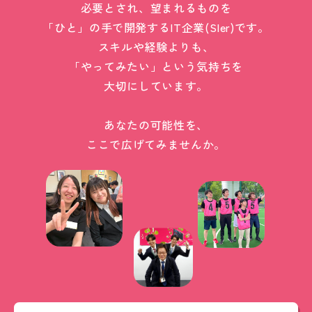
必要とされ、望まれるものを
「ひと」の手で開発するIT企業(SIer)です。
スキルや経験よりも、
「やってみたい」という気持ちを
大切にしています。
あなたの可能性を、
ここで広げてみませんか。