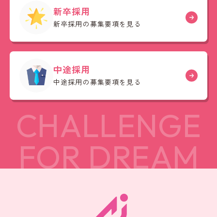
新卒採用
新卒採用の募集要項を見る
中途採用
中途採用の募集要項を見る