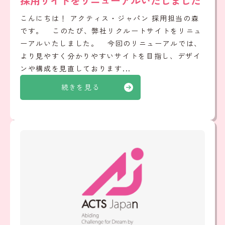
採用サイトをリニューアルいたしました
こんにちは！ アクティス・ジャパン 採用担当の森
です。 このたび、弊社リクルートサイトをリニュ
ーアルいたしました。 今回のリニューアルでは、
より見やすく分かりやすいサイトを目指し、デザイ
ンや構成を見直しております...
続きを見る