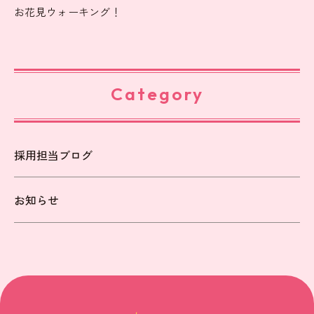
お花見ウォーキング！
Category
採用担当ブログ
お知らせ