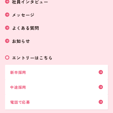
社員インタビュー
メッセージ
よくある質問
お知らせ
エントリーはこちら
新卒採用
中途採用
電話で応募