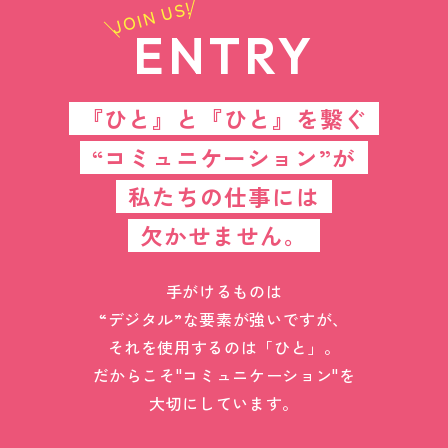
JOIN US!
ENTRY
『ひと』と『ひと』を繋ぐ
“コミュニケーション”が
私たちの仕事には
欠かせません。
手がけるものは
“デジタル”な要素が強いですが、
それを使用するのは「ひと」。
だからこそ"コミュニケーション"を
大切にしています。