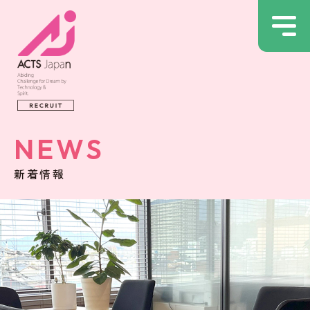
NEWS
新着情報