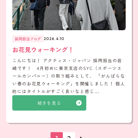
採用担当ブログ
2026.4.10
お花見ウォーキング！
こんにちは！ アクティス・ジャパン 採用担当の岩
崎です！ 4月初めに東京支店のSYC（スポーツエ
ールカンパニー）の取り組みとして、 「がんばらな
い春のお花見ウォーキング」を開催しました！ 個人
的にはタイトルがすごく良いなと感じ...
続きを見る