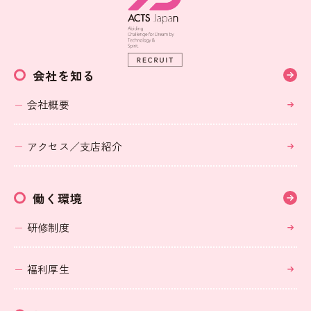
会社を知る
会社概要
アクセス／支店紹介
働く環境
研修制度
福利厚生