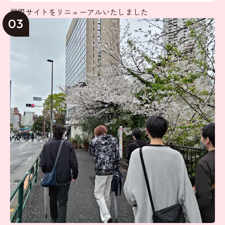
採用サイトをリニューアルいたしました
03