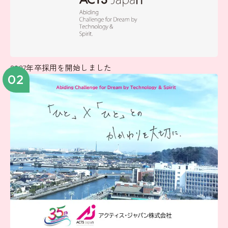
2027年卒採用を開始しました
02