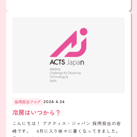
採用担当ブログ
2026.4.24
冷房はいつから？
こんにちは！ アクティス・ジャパン 採用担当の岩
崎です。 4月に入り徐々に暑くなってきました。