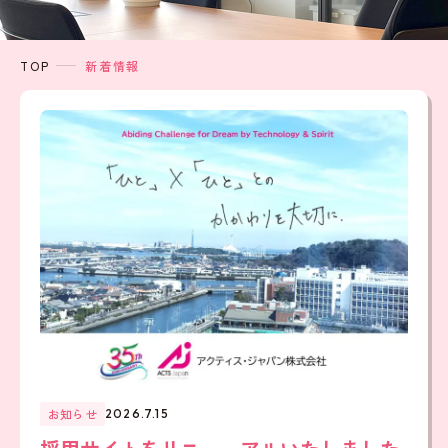
TOP
新着情報
お知らせ
2026.7.15