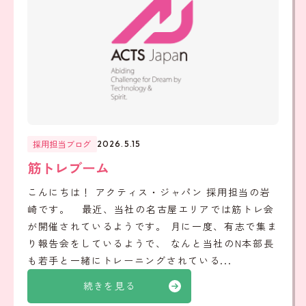
採用担当ブログ
2026.5.15
筋トレブーム
こんにちは！ アクティス・ジャパン 採用担当の岩
崎です。 最近、当社の名古屋エリアでは筋トレ会
が開催されているようです。 月に一度、有志で集ま
り報告会をしているようで、 なんと当社のN本部長
も若手と一緒にトレーニングされている...
続きを見る