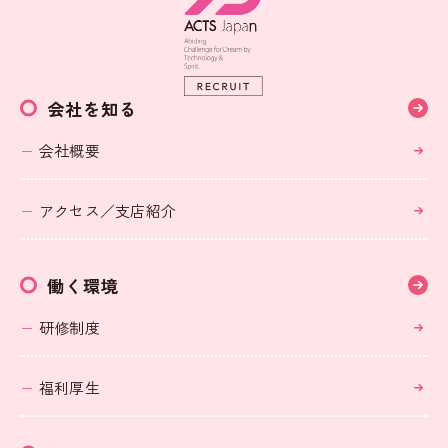
会社を知る
会社概要
アクセス／支店紹介
働く環境
研修制度
福利厚生