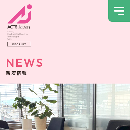
NEWS
新着情報