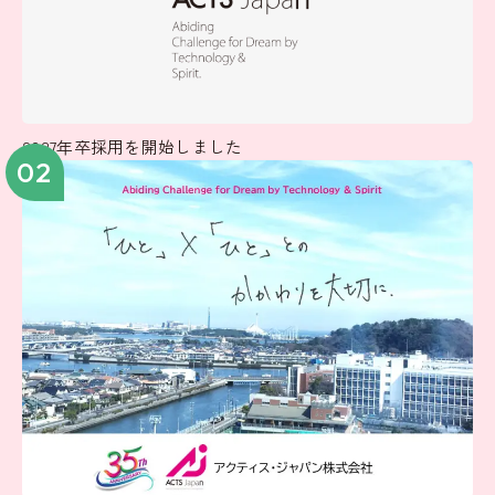
2027年卒採用を開始しました
02