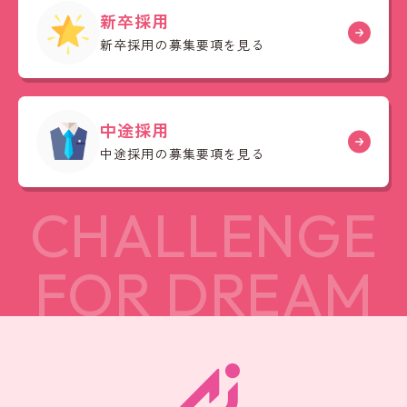
新卒採用
新卒採用の募集要項を見る
中途採用
中途採用の募集要項を見る