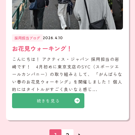
採用担当ブログ
2026.4.10
お花見ウォーキング！
こんにちは！ アクティス・ジャパン 採用担当の岩
崎です！ 4月初めに東京支店のSYC（スポーツエ
ールカンパニー）の取り組みとして、 「がんばらな
い春のお花見ウォーキング」を開催しました！ 個人
的にはタイトルがすごく良いなと感じ...
続きを見る