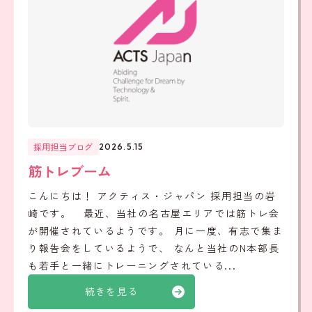
採用担当ブログ
2026.5.15
筋トレブーム
こんにちは！ アクティス・ジャパン 採用担当の岩
崎です。 最近、当社の名古屋エリアでは筋トレ会
が開催されているようです。 月に一度、有志で集ま
り報告会をしているようで、 なんと当社のN本部長
も若手と一緒にトレーニングされている...
続きを見る