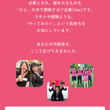
必要とされ、望まれるものを
「ひと」の手で開発するIT企業(SIer)です。
スキルや経験よりも、
「やってみたい」という気持ちを
大切にしています。
あなたの可能性を、
ここで広げてみませんか。