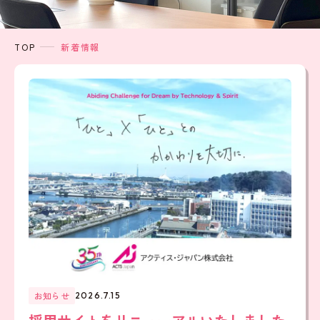
TOP
新着情報
お知らせ
2026.7.15