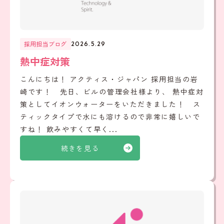
採用担当ブログ
2026.5.29
熱中症対策
こんにちは！ アクティス・ジャパン 採用担当の岩
崎です！ 先日、ビルの管理会社様より、 熱中症対
策としてイオンウォーターをいただきました！ ス
ティックタイプで水にも溶けるので非常に嬉しいで
すね！ 飲みやすくて早く...
続きを見る