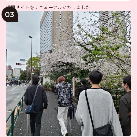
採用サイトをリニューアルいたしました
03