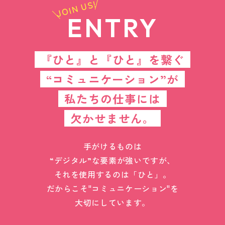
JOIN US!
ENTRY
『ひと』と『ひと』を繋ぐ
“コミュニケーション”が
私たちの仕事には
欠かせません。
手がけるものは
“デジタル”な要素が強いですが、
それを使用するのは「ひと」。
だからこそ"コミュニケーション"を
大切にしています。