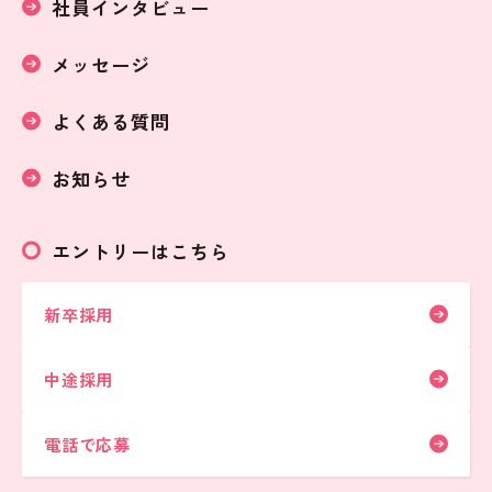
社員インタビュー
メッセージ
よくある質問
お知らせ
エントリーはこちら
新卒採用
中途採用
電話で応募