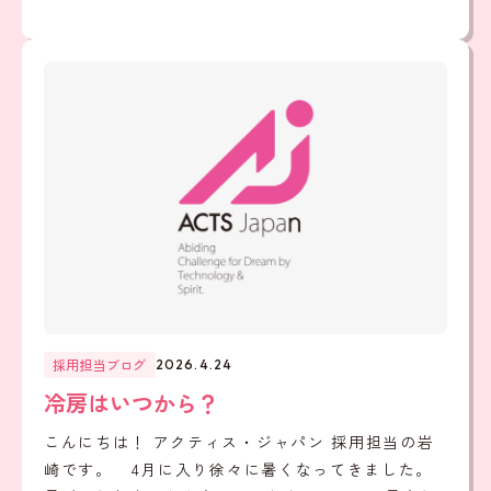
採用担当ブログ
2026.4.24
冷房はいつから？
こんにちは！ アクティス・ジャパン 採用担当の岩
崎です。 4月に入り徐々に暑くなってきました。