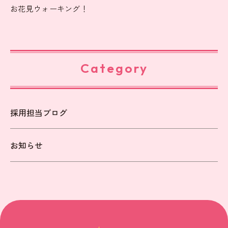
お花見ウォーキング！
Category
採用担当ブログ
お知らせ