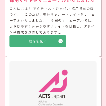
採用サイトをリニューアルいたしました
こんにちは！ アクティス・ジャパン 採用担当の森
です。 このたび、弊社リクルートサイトをリニュ
ーアルいたしました。 今回のリニューアルでは、
より見やすく分かりやすいサイトを目指し、デザイ
ンや構成を見直しております...
続きを見る