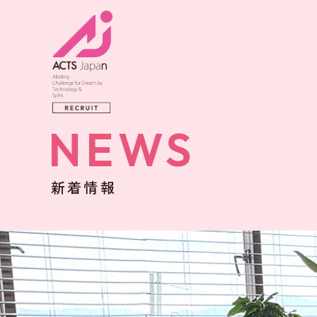
NEWS
新着情報