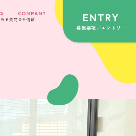
Q
COMPANY
ENTRY
くある質問
会社情報
募集要項／エントリー