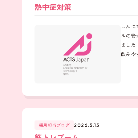
熱中症対策
こんに
ルの管
ました
飲みやす
採用担当ブログ
2026.5.15
筋トレブーム