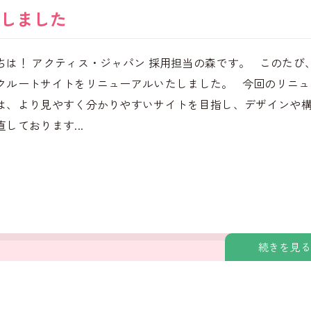
しました
ちは！ アクティス・ジャパン 採用担当の森です。 このたび
クルートサイトをリニューアルいたしました。 今回のリニュ
は、より見やすく分かりやすいサイトを目指し、デザインや
しております...
続きを見