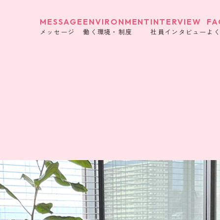
MESSAGE
ENVIRONMENT
INTERVIEW
FA
メッセージ
働く環境・制度
社員インタビュー
よ