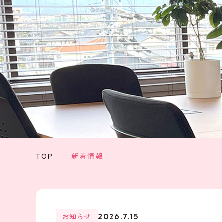
TOP
新着情報
お知らせ
2026.7.15