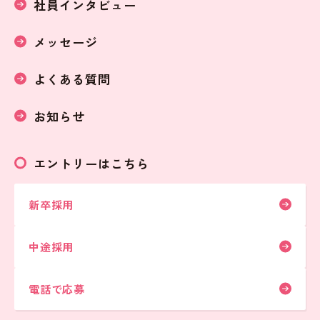
社員インタビュー
メッセージ
よくある質問
お知らせ
エントリーはこちら
新卒採用
中途採用
電話で応募