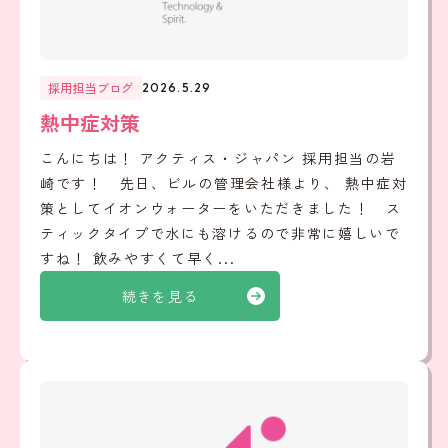
採用担当ブログ
2026.5.29
熱中症対策
こんにちは！ アクティス・ジャパン 採用担当の岩
崎です！ 先日、ビルの管理会社様より、 熱中症対
策としてイオンウォーターをいただきました！ ス
ティックタイプで水にも溶けるので非常に嬉しいで
すね！ 飲みやすくて早く...
続きを見る