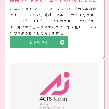
採用サイトをリニューアルいたしました
こんにちは！ アクティス・ジャパン 採用担当の森
です。 このたび、弊社リクルートサイトをリニュ
ーアルいたしました。 今回のリニューアルでは、
より見やすく分かりやすいサイトを目指し、デザイ
ンや構成を見直しております...
続きを見る