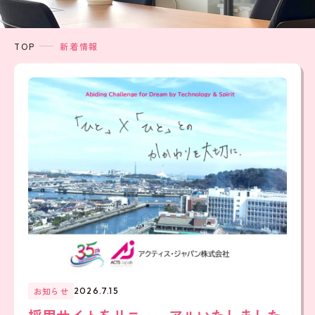
TOP
新着情報
お知らせ
2026.7.15