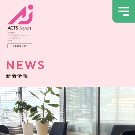
NEWS
新着情報