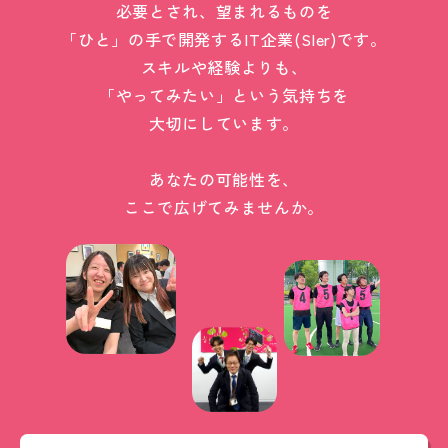
必要とされ、望まれるものを
「ひと」の手で開発するIT企業(SIer)です。
スキルや経験よりも、
「やってみたい」という気持ちを
大切にしています。
あなたの可能性を、
ここで広げてみませんか。