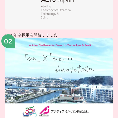
2027年卒採用を開始しました
02