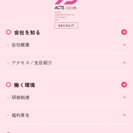
会社を知る
会社概要
アクセス／支店紹介
働く環境
研修制度
福利厚生