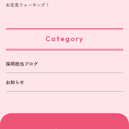
お花見ウォーキング！
Category
採用担当ブログ
お知らせ