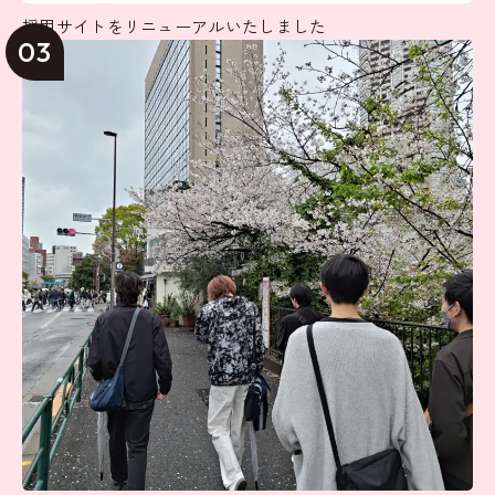
採用サイトをリニューアルいたしました
03