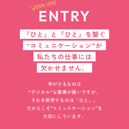
JOIN US!
ENTRY
『ひと』と『ひと』を繋ぐ
“コミュニケーション”が
私たちの仕事には
欠かせません。
手がけるものは
“デジタル”な要素が強いですが、
それを使用するのは「ひと」。
だからこそ"コミュニケーション"を
大切にしています。