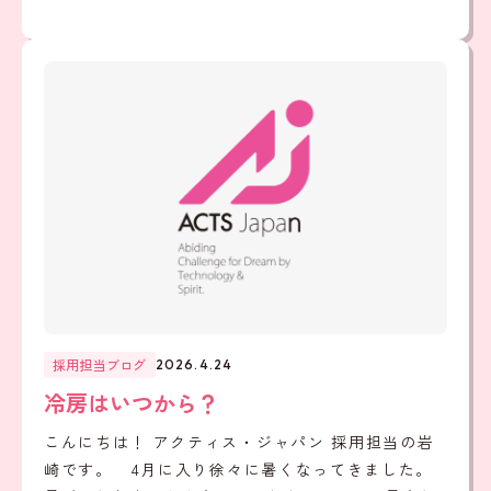
採用担当ブログ
2026.4.24
冷房はいつから？
こんにちは！ アクティス・ジャパン 採用担当の岩
崎です。 4月に入り徐々に暑くなってきました。