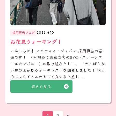
採用担当ブログ
2026.4.10
お花見ウォーキング！
こんにちは！ アクティス・ジャパン 採用担当の岩
崎です！ 4月初めに東京支店のSYC（スポーツエ
ールカンパニー）の取り組みとして、 「がんばらな
い春のお花見ウォーキング」を開催しました！ 個人
的にはタイトルがすごく良いなと感じ...
続きを見る