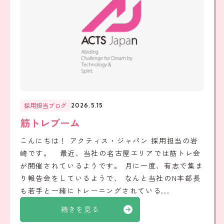
採用担当ブログ
2026.5.15
筋トレブーム
こんにちは！ アクティス・ジャパン 採用担当の岩
崎です。 最近、当社の名古屋エリアでは筋トレ会
が開催されているようです。 月に一度、有志で集ま
り報告会をしているようで、 なんと当社のN本部長
も若手と一緒にトレーニングされている...
続きを見る