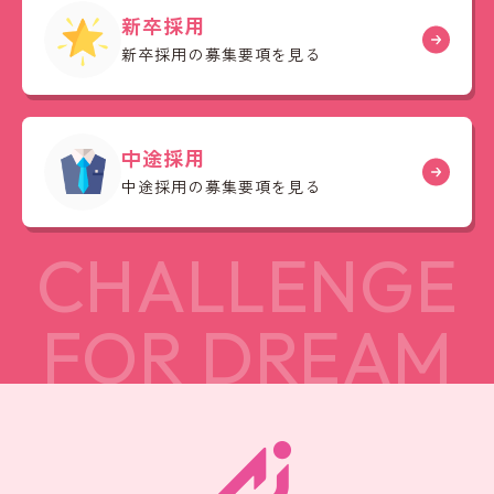
新卒採用
新卒採用の募集要項を見る
中途採用
中途採用の募集要項を見る