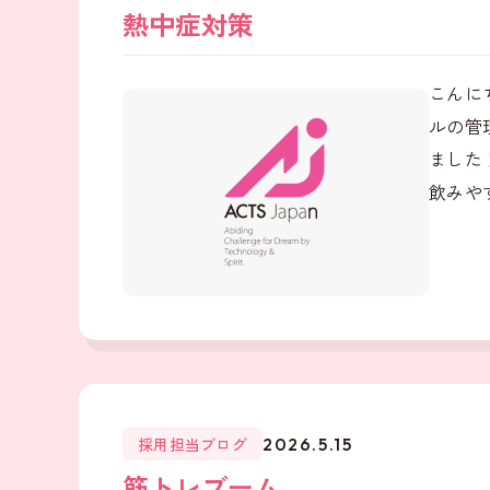
熱中症対策
こんに
ルの管
ました
飲みやす
採用担当ブログ
2026.5.15
筋トレブーム