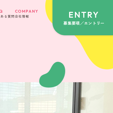
Q
COMPANY
ENTRY
くある質問
会社情報
募集要項／エントリー