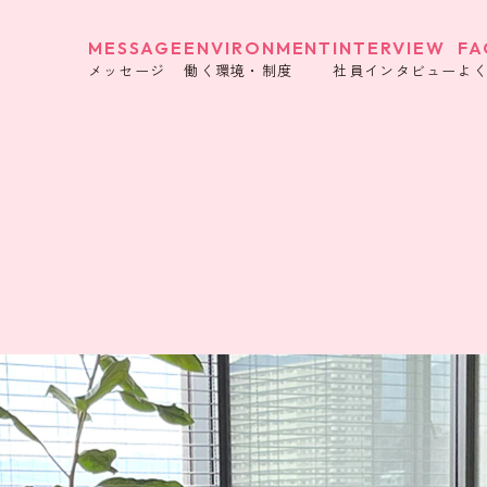
MESSAGE
ENVIRONMENT
INTERVIEW
FA
メッセージ
働く環境・制度
社員インタビュー
よ