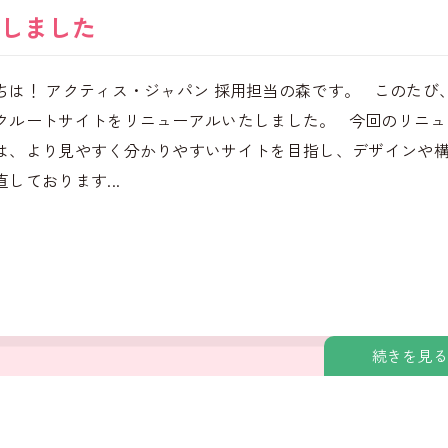
しました
ちは！ アクティス・ジャパン 採用担当の森です。 このたび
クルートサイトをリニューアルいたしました。 今回のリニュ
は、より見やすく分かりやすいサイトを目指し、デザインや
しております...
続きを見