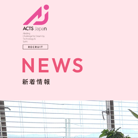
NEWS
新着情報