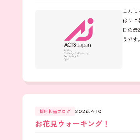
こんに
徐々に
日の最
うです。
採用担当ブログ
2026.4.10
お花見ウォーキング！