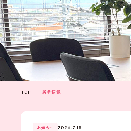
TOP
新着情報
お知らせ
2026.7.15