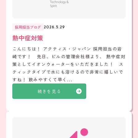
採用担当ブログ
2026.5.29
熱中症対策
こんにちは！ アクティス・ジャパン 採用担当の岩
崎です！ 先日、ビルの管理会社様より、 熱中症対
策としてイオンウォーターをいただきました！ ス
ティックタイプで水にも溶けるので非常に嬉しいで
すね！ 飲みやすくて早く...
続きを見る