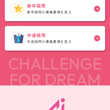
新卒採用
新卒採用の募集要項を見る
中途採用
中途採用の募集要項を見る