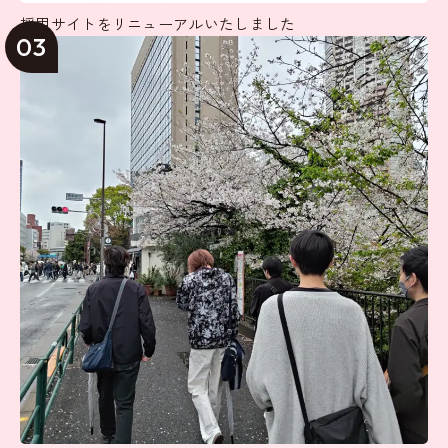
採用サイトをリニューアルいたしました
03