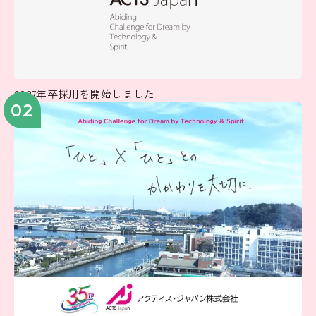
2027年卒採用を開始しました
02