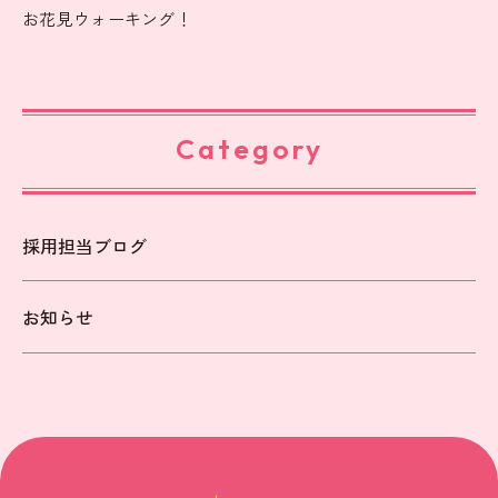
お花見ウォーキング！
Category
採用担当ブログ
お知らせ