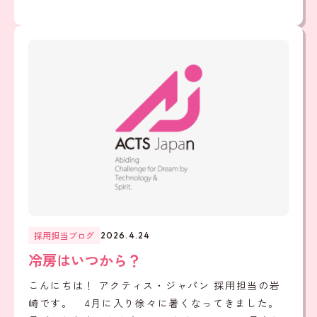
採用担当ブログ
2026.4.24
冷房はいつから？
こんにちは！ アクティス・ジャパン 採用担当の岩
崎です。 4月に入り徐々に暑くなってきました。