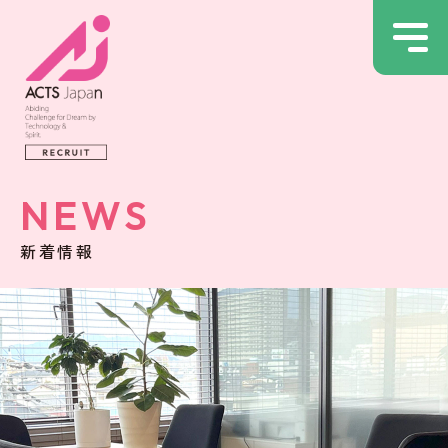
NEWS
新着情報