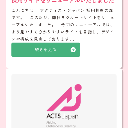
採用サイトをリニューアルいたしました
こんにちは！ アクティス・ジャパン 採用担当の森
です。 このたび、弊社リクルートサイトをリニュ
ーアルいたしました。 今回のリニューアルでは、
より見やすく分かりやすいサイトを目指し、デザイ
ンや構成を見直しております...
続きを見る