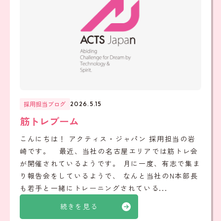
採用担当ブログ
2026.5.15
筋トレブーム
こんにちは！ アクティス・ジャパン 採用担当の岩
崎です。 最近、当社の名古屋エリアでは筋トレ会
が開催されているようです。 月に一度、有志で集ま
り報告会をしているようで、 なんと当社のN本部長
も若手と一緒にトレーニングされている...
続きを見る