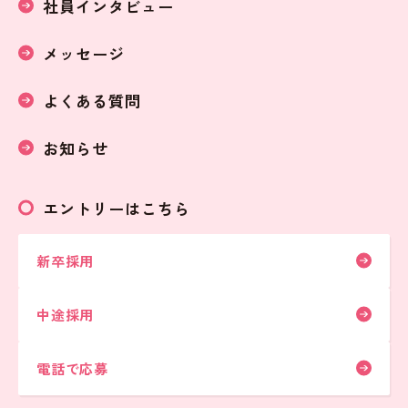
社員インタビュー
メッセージ
よくある質問
お知らせ
エントリーはこちら
新卒採用
中途採用
電話で応募