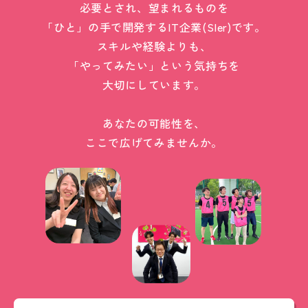
必要とされ、望まれるものを
「ひと」の手で開発するIT企業(SIer)です。
スキルや経験よりも、
「やってみたい」という気持ちを
大切にしています。
あなたの可能性を、
ここで広げてみませんか。