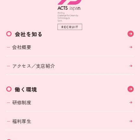
会社を知る
会社概要
アクセス／支店紹介
働く環境
研修制度
福利厚生