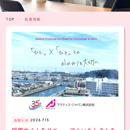
TOP
新着情報
お知らせ
2026.7.15