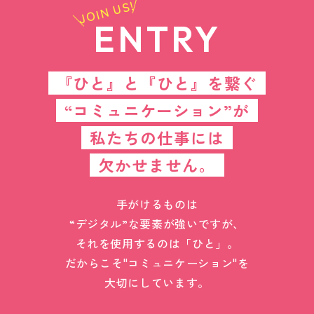
JOIN US!
ENTRY
『ひと』と『ひと』を繋ぐ
“コミュニケーション”が
私たちの仕事には
欠かせません。
手がけるものは
“デジタル”な要素が強いですが、
それを使用するのは「ひと」。
だからこそ"コミュニケーション"を
大切にしています。