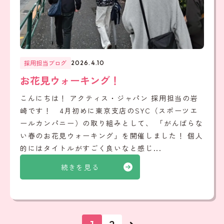
採用担当ブログ
2026.4.10
お花見ウォーキング！
こんにちは！ アクティス・ジャパン 採用担当の岩
崎です！ 4月初めに東京支店のSYC（スポーツエ
ールカンパニー）の取り組みとして、 「がんばらな
い春のお花見ウォーキング」を開催しました！ 個人
的にはタイトルがすごく良いなと感じ...
続きを見る