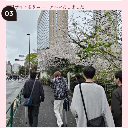
採用サイトをリニューアルいたしました
03