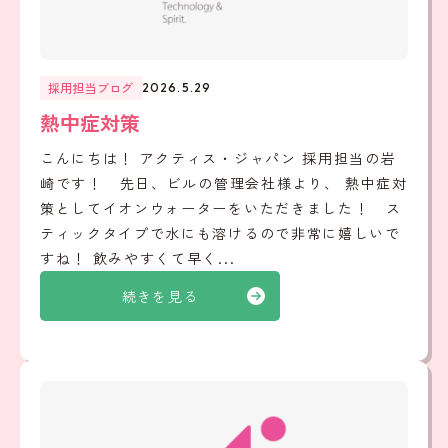
採用担当ブログ
2026.5.29
熱中症対策
こんにちは！ アクティス・ジャパン 採用担当の岩
崎です！ 先日、ビルの管理会社様より、 熱中症対
策としてイオンウォーターをいただきました！ ス
ティックタイプで水にも溶けるので非常に嬉しいで
すね！ 飲みやすくて早く...
続きを見る