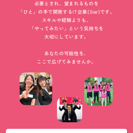
必要とされ、望まれるものを
「ひと」の手で開発するIT企業(SIer)です。
スキルや経験よりも、
「やってみたい」という気持ちを
大切にしています。
あなたの可能性を、
ここで広げてみませんか。