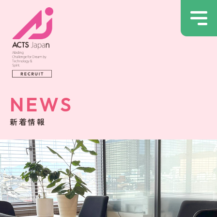
NEWS
新着情報