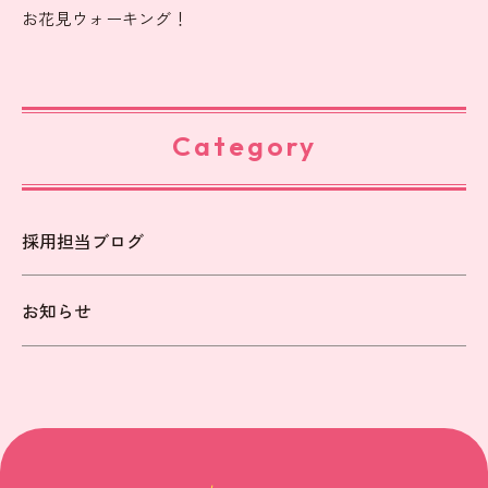
お花見ウォーキング！
Category
採用担当ブログ
お知らせ