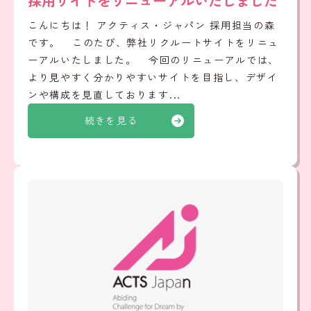
採用サイトをリニューアルいたしました
こんにちは！ アクティス・ジャパン 採用担当の森
です。 このたび、弊社リクルートサイトをリニュ
ーアルいたしました。 今回のリニューアルでは、
より見やすく分かりやすいサイトを目指し、デザイ
ンや構成を見直しております...
続きを見る