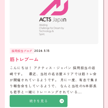
採用担当ブログ
2026.5.15
筋トレブーム
こんにちは！ アクティス・ジャパン 採用担当の岩
崎です。 最近、当社の名古屋エリアでは筋トレ会
が開催されているようです。 月に一度、有志で集ま
り報告会をしているようで、 なんと当社のN本部長
も若手と一緒にトレーニングされている...
続きを見る