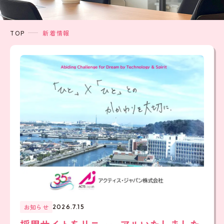
TOP
新着情報
お知らせ
2026.7.15