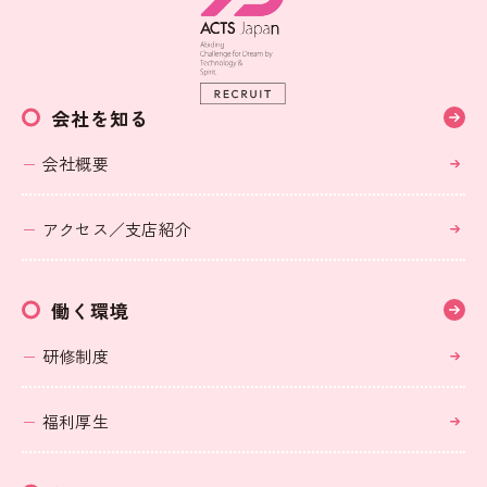
会社を知る
会社概要
アクセス／支店紹介
働く環境
研修制度
福利厚生