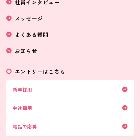
社員インタビュー
メッセージ
よくある質問
お知らせ
エントリーはこちら
新卒採用
中途採用
電話で応募