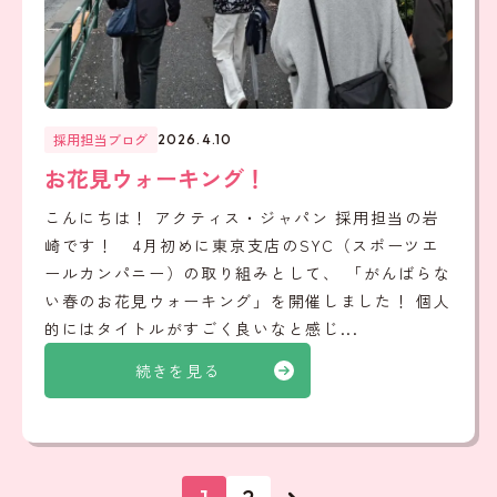
採用担当ブログ
2026.4.10
お花見ウォーキング！
こんにちは！ アクティス・ジャパン 採用担当の岩
崎です！ 4月初めに東京支店のSYC（スポーツエ
ールカンパニー）の取り組みとして、 「がんばらな
い春のお花見ウォーキング」を開催しました！ 個人
的にはタイトルがすごく良いなと感じ...
続きを見る