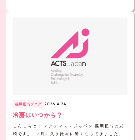
採用担当ブログ
2026.4.24
冷房はいつから？
こんにちは！ アクティス・ジャパン 採用担当の岩
崎です。 4月に入り徐々に暑くなってきました。