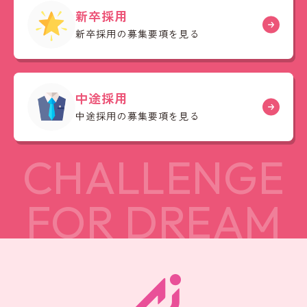
新卒採用
新卒採用の募集要項を見る
中途採用
中途採用の募集要項を見る