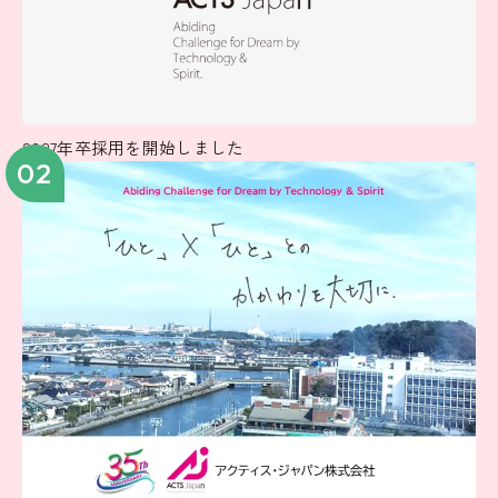
2027年卒採用を開始しました
02