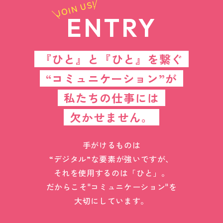
JOIN US!
ENTRY
『ひと』と『ひと』を繋ぐ
“コミュニケーション”が
私たちの仕事には
欠かせません。
手がけるものは
“デジタル”な要素が強いですが、
それを使用するのは「ひと」。
だからこそ"コミュニケーション"を
大切にしています。