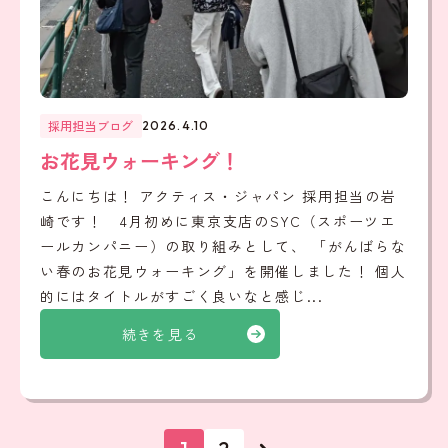
採用担当ブログ
2026.4.10
お花見ウォーキング！
こんにちは！ アクティス・ジャパン 採用担当の岩
崎です！ 4月初めに東京支店のSYC（スポーツエ
ールカンパニー）の取り組みとして、 「がんばらな
い春のお花見ウォーキング」を開催しました！ 個人
的にはタイトルがすごく良いなと感じ...
続きを見る