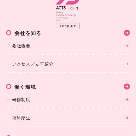
会社を知る
会社概要
アクセス／支店紹介
働く環境
研修制度
福利厚生