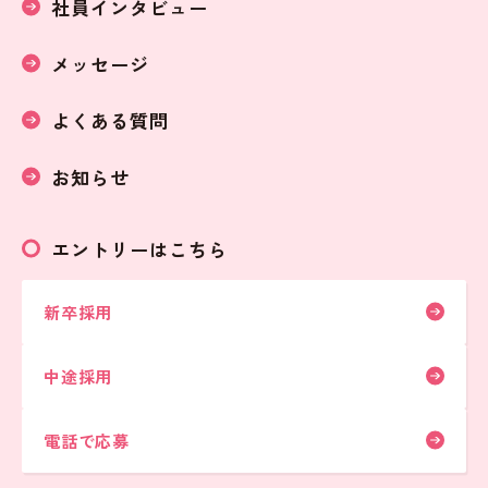
社員インタビュー
メッセージ
よくある質問
お知らせ
エントリーはこちら
新卒採用
中途採用
電話で応募