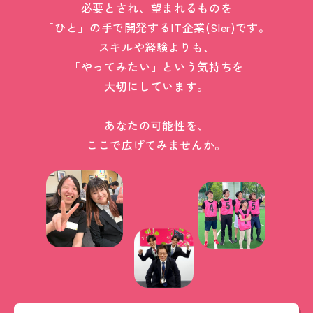
必要とされ、望まれるものを
「ひと」の手で開発するIT企業(SIer)です。
スキルや経験よりも、
「やってみたい」という気持ちを
大切にしています。
あなたの可能性を、
ここで広げてみませんか。