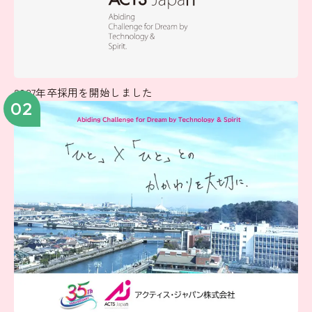
2027年卒採用を開始しました
02