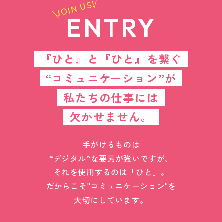
JOIN US!
ENTRY
『ひと』と『ひと』を繋ぐ
“コミュニケーション”が
私たちの仕事には
欠かせません。
手がけるものは
“デジタル”な要素が強いですが、
それを使用するのは「ひと」。
だからこそ"コミュニケーション"を
大切にしています。