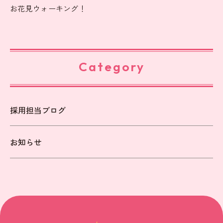
お花見ウォーキング！
Category
採用担当ブログ
お知らせ