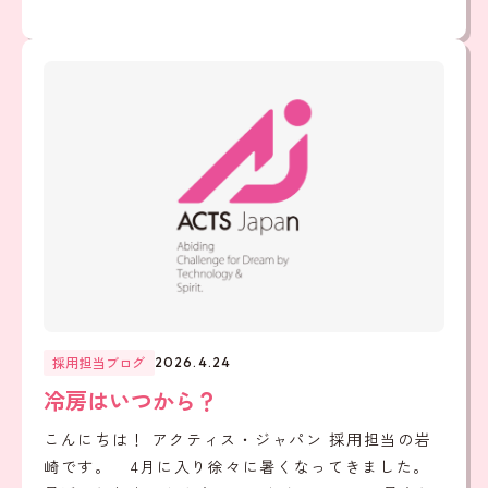
採用担当ブログ
2026.4.24
冷房はいつから？
こんにちは！ アクティス・ジャパン 採用担当の岩
崎です。 4月に入り徐々に暑くなってきました。