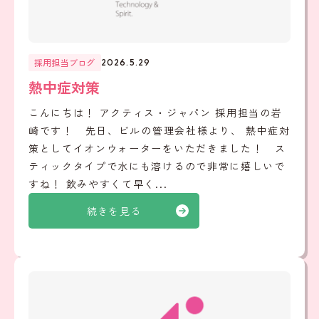
採用担当ブログ
2026.5.29
熱中症対策
こんにちは！ アクティス・ジャパン 採用担当の岩
崎です！ 先日、ビルの管理会社様より、 熱中症対
策としてイオンウォーターをいただきました！ ス
ティックタイプで水にも溶けるので非常に嬉しいで
すね！ 飲みやすくて早く...
続きを見る