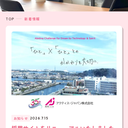
TOP
新着情報
お知らせ
2026.7.15