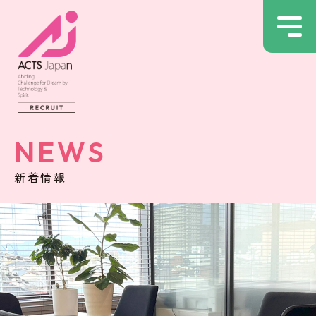
NEWS
新着情報