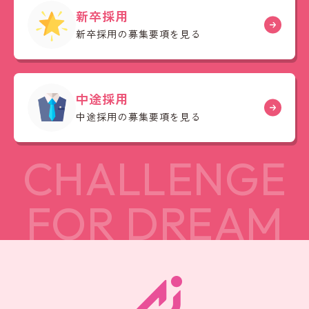
新卒採用
新卒採用の募集要項を見る
中途採用
中途採用の募集要項を見る