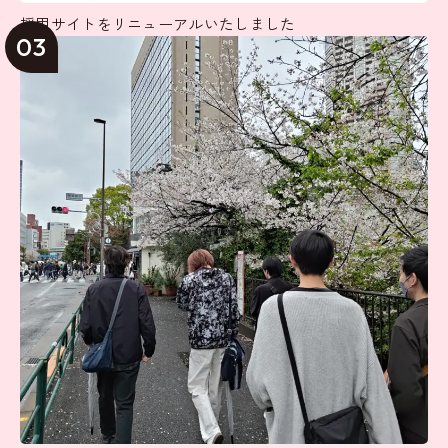
採用サイトをリニューアルいたしました
03