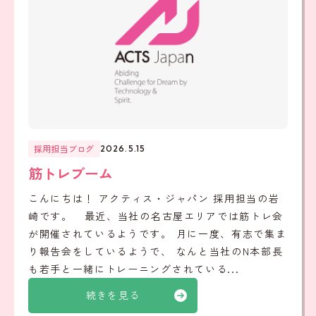
採用担当ブログ
2026.5.15
筋トレブーム
こんにちは！ アクティス・ジャパン 採用担当の岩
崎です。 最近、当社の名古屋エリアでは筋トレ会
が開催されているようです。 月に一度、有志で集ま
り報告会をしているようで、 なんと当社のN本部長
も若手と一緒にトレーニングされている...
続きを見る