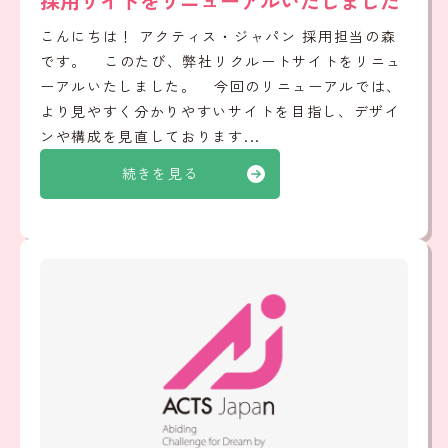
採用サイトをリニューアルいたしました
こんにちは！ アクティス・ジャパン 採用担当の森
です。 このたび、弊社リクルートサイトをリニュ
ーアルいたしました。 今回のリニューアルでは、
より見やすく分かりやすいサイトを目指し、デザイ
ンや構成を見直しております...
続きを見る