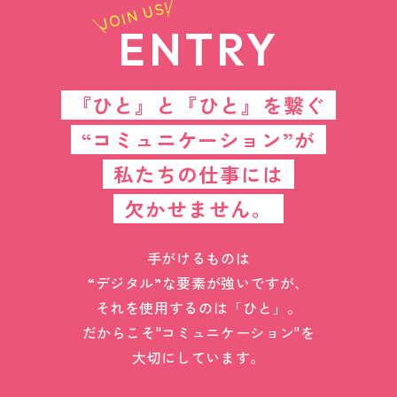
JOIN US!
ENTRY
『ひと』と『ひと』を繋ぐ
“コミュニケーション”が
私たちの仕事には
欠かせません。
手がけるものは
“デジタル”な要素が強いですが、
それを使用するのは「ひと」。
だからこそ"コミュニケーション"を
大切にしています。