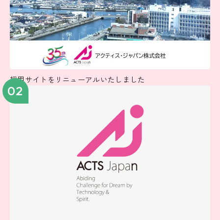
採用サイトをリニューアルいたしました
02