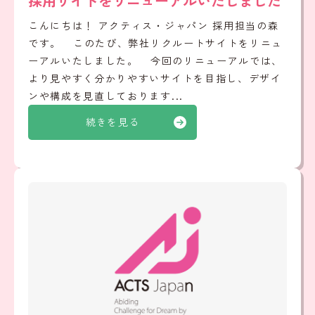
採用サイトをリニューアルいたしました
こんにちは！ アクティス・ジャパン 採用担当の森
です。 このたび、弊社リクルートサイトをリニュ
ーアルいたしました。 今回のリニューアルでは、
より見やすく分かりやすいサイトを目指し、デザイ
ンや構成を見直しております...
続きを見る