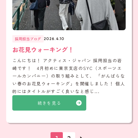
採用担当ブログ
2026.4.10
お花見ウォーキング！
こんにちは！ アクティス・ジャパン 採用担当の岩
崎です！ 4月初めに東京支店のSYC（スポーツエ
ールカンパニー）の取り組みとして、 「がんばらな
い春のお花見ウォーキング」を開催しました！ 個人
的にはタイトルがすごく良いなと感じ...
続きを見る