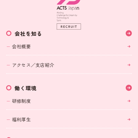
会社を知る
会社概要
アクセス／支店紹介
働く環境
研修制度
福利厚生