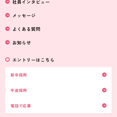
社員インタビュー
メッセージ
よくある質問
お知らせ
エントリーはこちら
新卒採用
中途採用
電話で応募