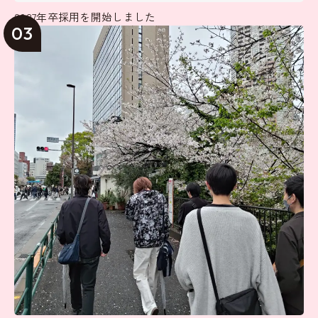
2027年卒採用を開始しました
03