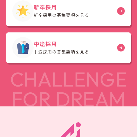
新卒採用
新卒採用の募集要項を見る
中途採用
中途採用の募集要項を見る