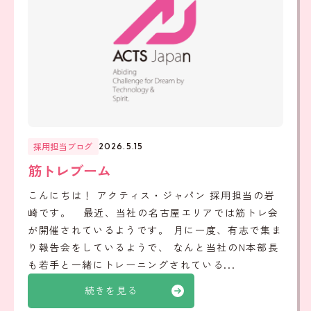
採用担当ブログ
2026.5.15
筋トレブーム
こんにちは！ アクティス・ジャパン 採用担当の岩
崎です。 最近、当社の名古屋エリアでは筋トレ会
が開催されているようです。 月に一度、有志で集ま
り報告会をしているようで、 なんと当社のN本部長
も若手と一緒にトレーニングされている...
続きを見る