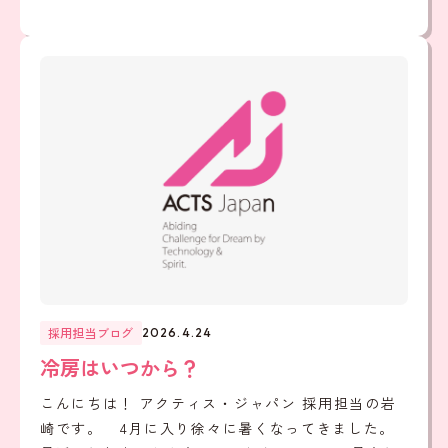
採用担当ブログ
2026.4.24
冷房はいつから？
こんにちは！ アクティス・ジャパン 採用担当の岩
崎です。 4月に入り徐々に暑くなってきました。