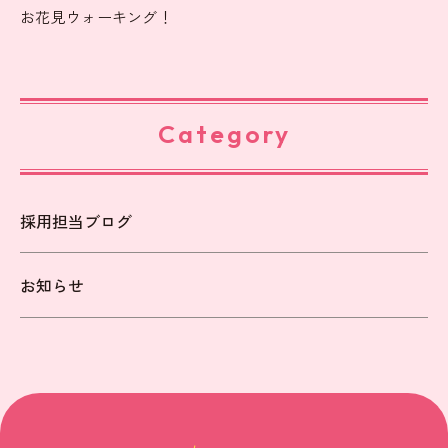
お花見ウォーキング！
Category
採用担当ブログ
お知らせ