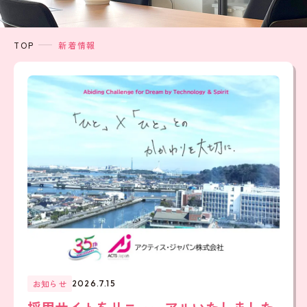
TOP
新着情報
お知らせ
2026.7.15