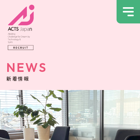
NEWS
新着情報