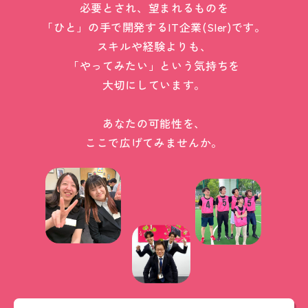
必要とされ、望まれるものを
「ひと」の手で開発するIT企業(SIer)です。
スキルや経験よりも、
「やってみたい」という気持ちを
大切にしています。
あなたの可能性を、
ここで広げてみませんか。