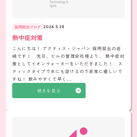
採用担当ブログ
2026.5.29
熱中症対策
こんにちは！ アクティス・ジャパン 採用担当の岩
崎です！ 先日、ビルの管理会社様より、 熱中症対
策としてイオンウォーターをいただきました！ ス
ティックタイプで水にも溶けるので非常に嬉しいで
すね！ 飲みやすくて早く...
続きを見る