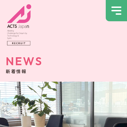
NEWS
新着情報