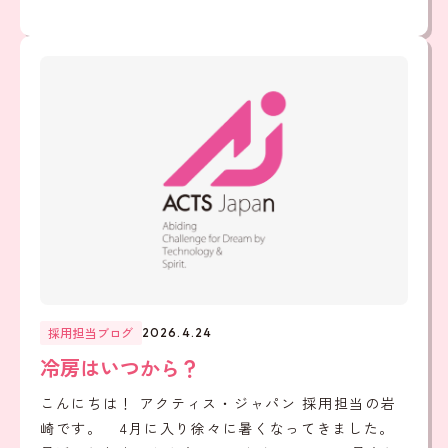
採用担当ブログ
2026.4.24
冷房はいつから？
こんにちは！ アクティス・ジャパン 採用担当の岩
崎です。 4月に入り徐々に暑くなってきました。