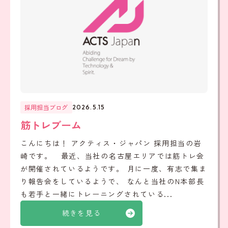
採用担当ブログ
2026.5.15
筋トレブーム
こんにちは！ アクティス・ジャパン 採用担当の岩
崎です。 最近、当社の名古屋エリアでは筋トレ会
が開催されているようです。 月に一度、有志で集ま
り報告会をしているようで、 なんと当社のN本部長
も若手と一緒にトレーニングされている...
続きを見る