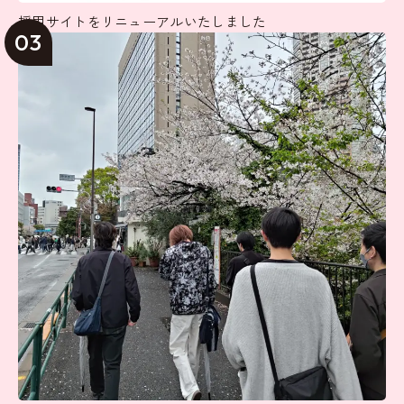
採用サイトをリニューアルいたしました
03