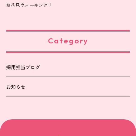
お花見ウォーキング！
Category
採用担当ブログ
お知らせ