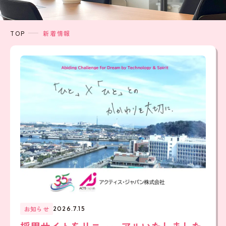
TOP
新着情報
お知らせ
2026.7.15