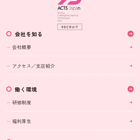
会社を知る
会社概要
アクセス／支店紹介
働く環境
研修制度
福利厚生