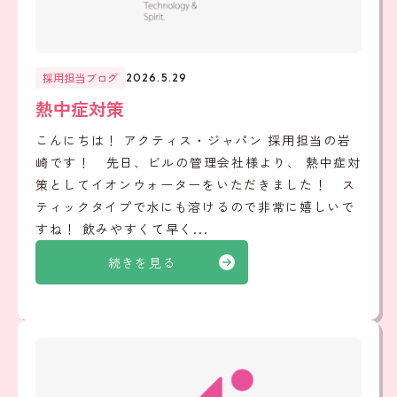
採用担当ブログ
2026.5.29
熱中症対策
こんにちは！ アクティス・ジャパン 採用担当の岩
崎です！ 先日、ビルの管理会社様より、 熱中症対
策としてイオンウォーターをいただきました！ ス
ティックタイプで水にも溶けるので非常に嬉しいで
すね！ 飲みやすくて早く...
続きを見る