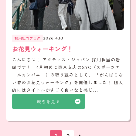
採用担当ブログ
2026.4.10
お花見ウォーキング！
こんにちは！ アクティス・ジャパン 採用担当の岩
崎です！ 4月初めに東京支店のSYC（スポーツエ
ールカンパニー）の取り組みとして、 「がんばらな
い春のお花見ウォーキング」を開催しました！ 個人
的にはタイトルがすごく良いなと感じ...
続きを見る