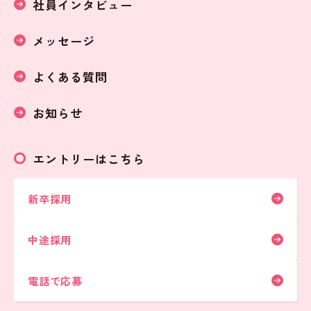
社員インタビュー
メッセージ
よくある質問
お知らせ
エントリーはこちら
新卒採用
中途採用
電話で応募