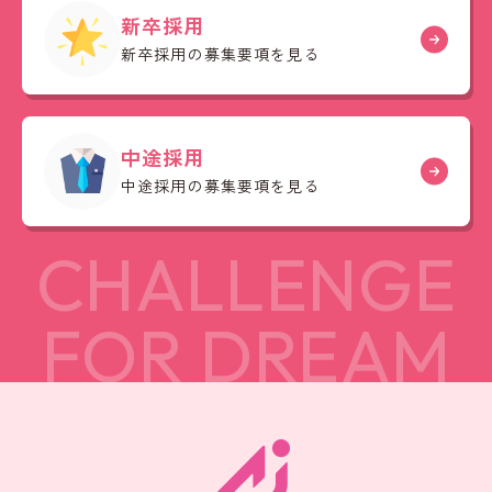
新卒採用
新卒採用の募集要項を見る
中途採用
中途採用の募集要項を見る