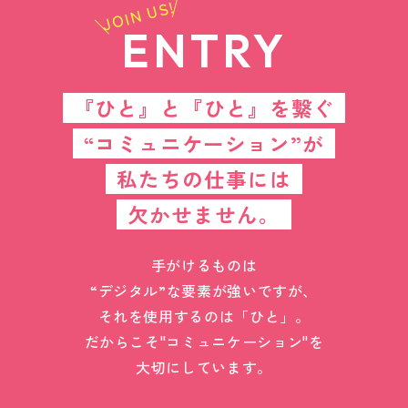
JOIN US!
ENTRY
『ひと』と『ひと』を繋ぐ
“コミュニケーション”が
私たちの仕事には
欠かせません。
手がけるものは
“デジタル”な要素が強いですが、
それを使用するのは「ひと」。
だからこそ"コミュニケーション"を
大切にしています。