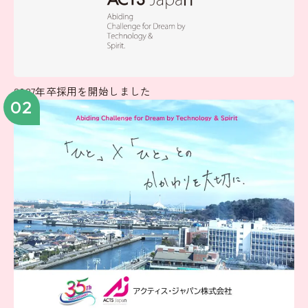
2027年卒採用を開始しました
02