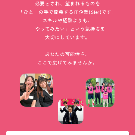
必要とされ、望まれるものを
「ひと」の手で開発するIT企業(SIer)です。
スキルや経験よりも、
「やってみたい」という気持ちを
大切にしています。
あなたの可能性を、
ここで広げてみませんか。