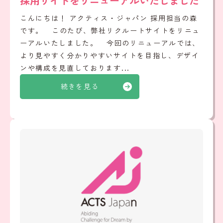
採用サイトをリニューアルいたしました
こんにちは！ アクティス・ジャパン 採用担当の森
です。 このたび、弊社リクルートサイトをリニュ
ーアルいたしました。 今回のリニューアルでは、
より見やすく分かりやすいサイトを目指し、デザイ
ンや構成を見直しております...
続きを見る