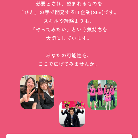
必要とされ、望まれるものを
「ひと」の手で開発するIT企業(SIer)です。
スキルや経験よりも、
「やってみたい」という気持ちを
大切にしています。
あなたの可能性を、
ここで広げてみませんか。