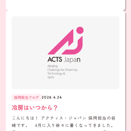
採用担当ブログ
2026.4.24
冷房はいつから？
こんにちは！ アクティス・ジャパン 採用担当の岩
崎です。 4月に入り徐々に暑くなってきました。