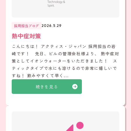
採用担当ブログ
2026.5.29
熱中症対策
こんにちは！ アクティス・ジャパン 採用担当の岩
崎です！ 先日、ビルの管理会社様より、 熱中症対
策としてイオンウォーターをいただきました！ ス
ティックタイプで水にも溶けるので非常に嬉しいで
すね！ 飲みやすくて早く...
続きを見る