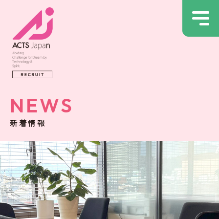
NEWS
新着情報