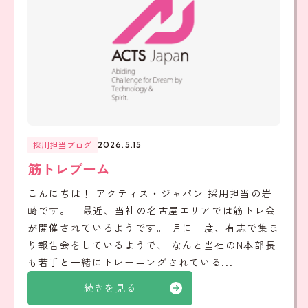
採用担当ブログ
2026.5.15
筋トレブーム
こんにちは！ アクティス・ジャパン 採用担当の岩
崎です。 最近、当社の名古屋エリアでは筋トレ会
が開催されているようです。 月に一度、有志で集ま
り報告会をしているようで、 なんと当社のN本部長
も若手と一緒にトレーニングされている...
続きを見る