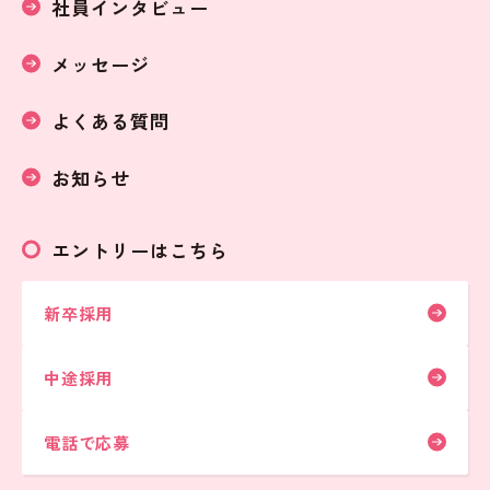
社員インタビュー
メッセージ
よくある質問
お知らせ
エントリーはこちら
新卒採用
中途採用
電話で応募