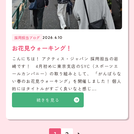
採用担当ブログ
2026.4.10
お花見ウォーキング！
こんにちは！ アクティス・ジャパン 採用担当の岩
崎です！ 4月初めに東京支店のSYC（スポーツエ
ールカンパニー）の取り組みとして、 「がんばらな
い春のお花見ウォーキング」を開催しました！ 個人
的にはタイトルがすごく良いなと感じ...
続きを見る