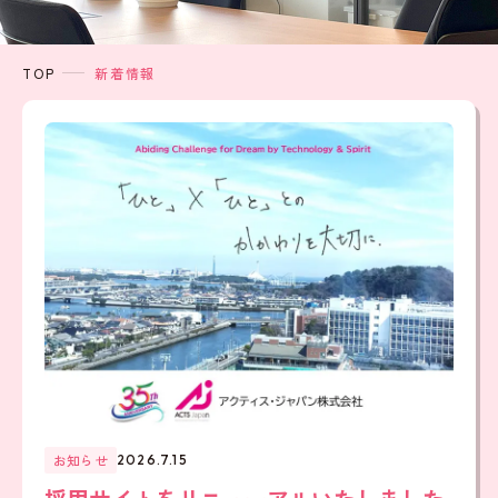
TOP
新着情報
お知らせ
2026.7.15