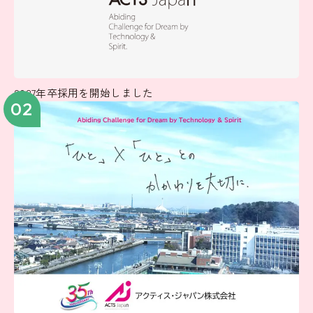
2027年卒採用を開始しました
02