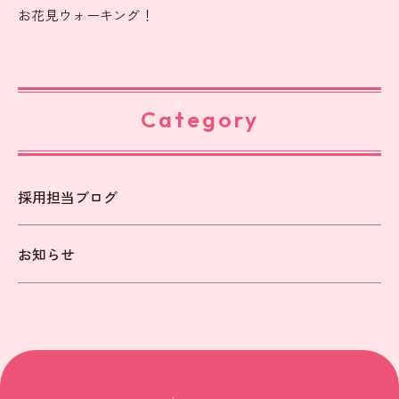
お花見ウォーキング！
Category
採用担当ブログ
お知らせ