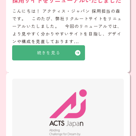
採用サイトをリニューアルいたしました
こんにちは！ アクティス・ジャパン 採用担当の森
です。 このたび、弊社リクルートサイトをリニュ
ーアルいたしました。 今回のリニューアルでは、
より見やすく分かりやすいサイトを目指し、デザイ
ンや構成を見直しております...
続きを見る