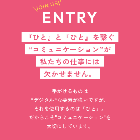
JOIN US!
ENTRY
『ひと』と『ひと』を繋ぐ
“コミュニケーション”が
私たちの仕事には
欠かせません。
手がけるものは
“デジタル”な要素が強いですが、
それを使用するのは「ひと」。
だからこそ"コミュニケーション"を
大切にしています。