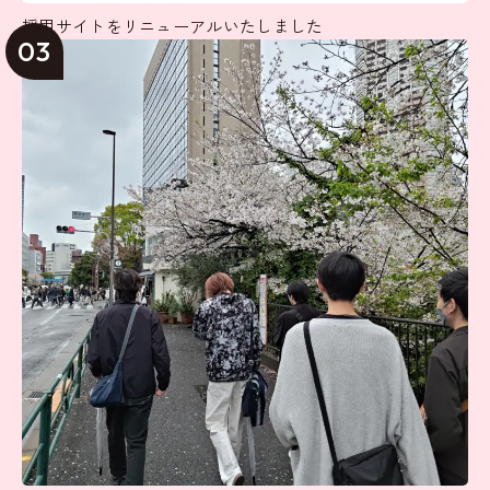
採用サイトをリニューアルいたしました
03