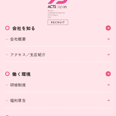
会社を知る
会社概要
アクセス／支店紹介
働く環境
研修制度
福利厚生