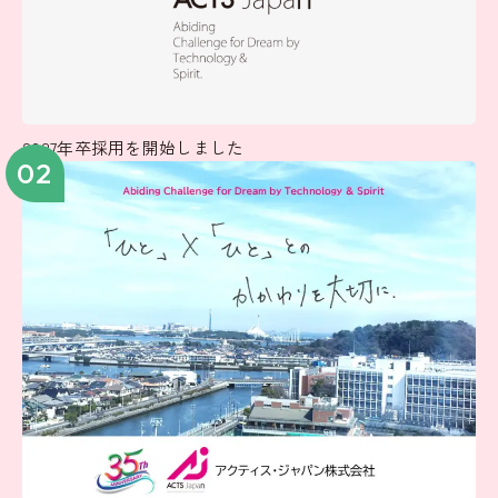
2027年卒採用を開始しました
02