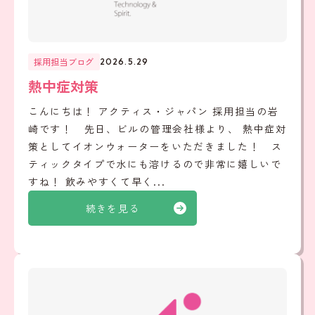
採用担当ブログ
2026.5.29
熱中症対策
こんにちは！ アクティス・ジャパン 採用担当の岩
崎です！ 先日、ビルの管理会社様より、 熱中症対
策としてイオンウォーターをいただきました！ ス
ティックタイプで水にも溶けるので非常に嬉しいで
すね！ 飲みやすくて早く...
続きを見る