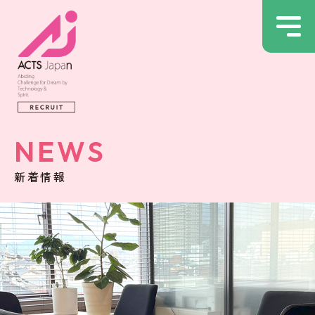
NEWS
新着情報