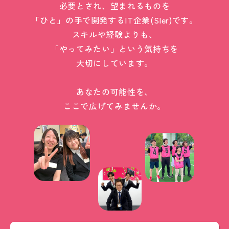
必要とされ、望まれるものを
「ひと」の手で開発するIT企業(SIer)です。
スキルや経験よりも、
「やってみたい」という気持ちを
大切にしています。
あなたの可能性を、
ここで広げてみませんか。