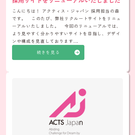
採用サイトをリニューアルいたしました
こんにちは！ アクティス・ジャパン 採用担当の森
です。 このたび、弊社リクルートサイトをリニュ
ーアルいたしました。 今回のリニューアルでは、
より見やすく分かりやすいサイトを目指し、デザイ
ンや構成を見直しております...
続きを見る