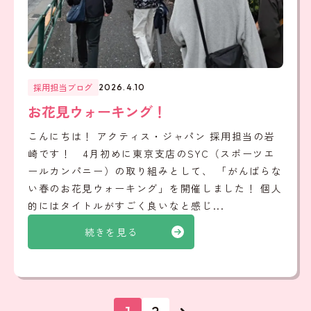
採用担当ブログ
2026.4.10
お花見ウォーキング！
こんにちは！ アクティス・ジャパン 採用担当の岩
崎です！ 4月初めに東京支店のSYC（スポーツエ
ールカンパニー）の取り組みとして、 「がんばらな
い春のお花見ウォーキング」を開催しました！ 個人
的にはタイトルがすごく良いなと感じ...
続きを見る