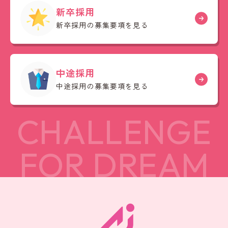
新卒採用
新卒採用の募集要項を見る
中途採用
中途採用の募集要項を見る