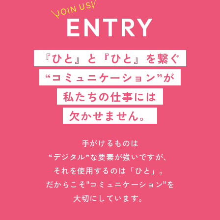
JOIN US!
ENTRY
『ひと』と『ひと』を繋ぐ
“コミュニケーション”が
私たちの仕事には
欠かせません。
手がけるものは
“デジタル”な要素が強いですが、
それを使用するのは「ひと」。
だからこそ"コミュニケーション"を
大切にしています。