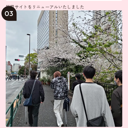
採用サイトをリニューアルいたしました
03