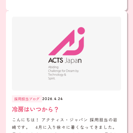
採用担当ブログ
2026.4.24
冷房はいつから？
こんにちは！ アクティス・ジャパン 採用担当の岩
崎です。 4月に入り徐々に暑くなってきました。