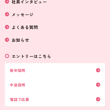
社員インタビュー
メッセージ
よくある質問
お知らせ
エントリーはこちら
新卒採用
中途採用
電話で応募