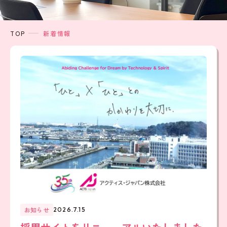
TOP
新着情報
お知らせ
2026.7.15