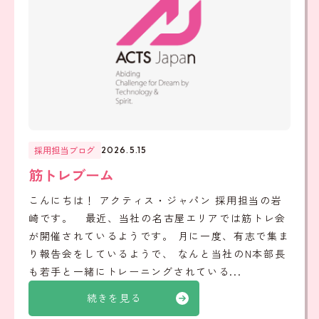
採用担当ブログ
2026.5.15
筋トレブーム
こんにちは！ アクティス・ジャパン 採用担当の岩
崎です。 最近、当社の名古屋エリアでは筋トレ会
が開催されているようです。 月に一度、有志で集ま
り報告会をしているようで、 なんと当社のN本部長
も若手と一緒にトレーニングされている...
続きを見る