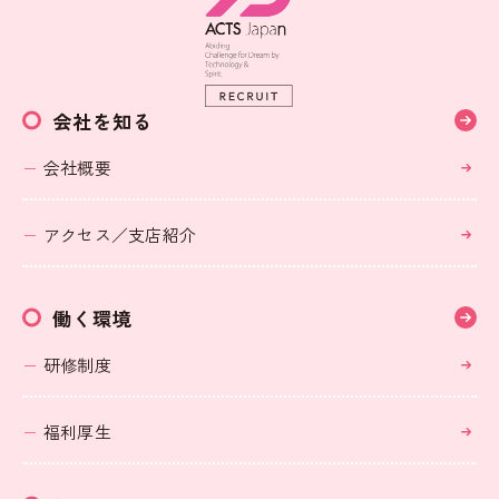
会社を知る
会社概要
アクセス／支店紹介
働く環境
研修制度
福利厚生