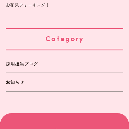
お花見ウォーキング！
Category
採用担当ブログ
お知らせ