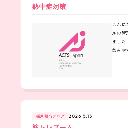
熱中症対策
こんに
ルの管
ました
飲みやす
採用担当ブログ
2026.5.15
筋トレブーム