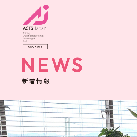
NEWS
新着情報