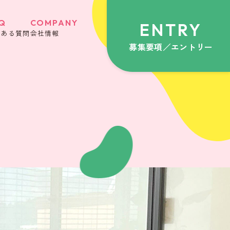
Q
COMPANY
ENTRY
くある質問
会社情報
募集要項／エントリー