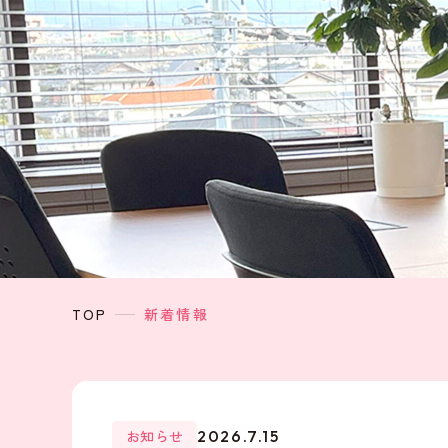
TOP
新着情報
お知らせ
2026.7.15