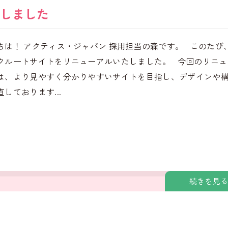
しました
ちは！ アクティス・ジャパン 採用担当の森です。 このたび
クルートサイトをリニューアルいたしました。 今回のリニュ
は、より見やすく分かりやすいサイトを目指し、デザインや
しております...
続きを見