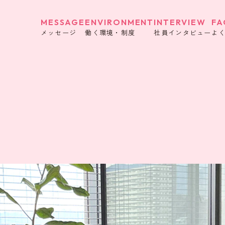
MESSAGE
ENVIRONMENT
INTERVIEW
FA
メッセージ
働く環境・制度
社員インタビュー
よ