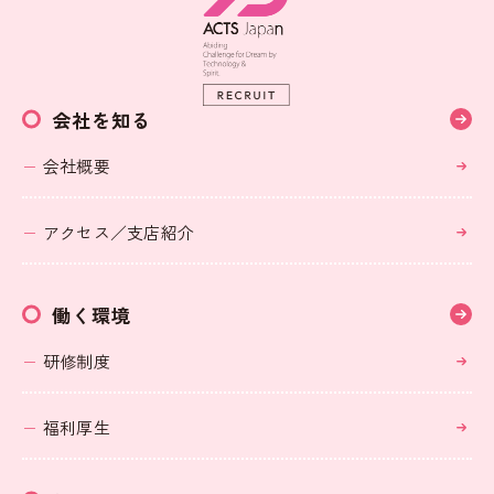
会社を知る
会社概要
アクセス／支店紹介
働く環境
研修制度
福利厚生