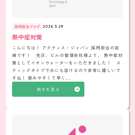
採用担当ブログ
2026.5.29
熱中症対策
こんにちは！ アクティス・ジャパン 採用担当の岩
崎です！ 先日、ビルの管理会社様より、 熱中症対
策としてイオンウォーターをいただきました！ ス
ティックタイプで水にも溶けるので非常に嬉しいで
すね！ 飲みやすくて早く...
続きを見る