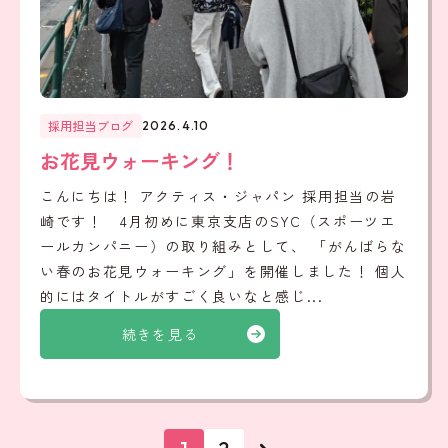
採用担当ブログ
2026.4.10
お花見ウォーキング！
こんにちは！ アクティス・ジャパン 採用担当の岩
崎です！ 4月初めに東京支店のSYC（スポーツエ
ールカンパニー）の取り組みとして、 「がんばらな
い春のお花見ウォーキング」を開催しました！ 個人
的にはタイトルがすごく良いなと感じ...
続きを見る