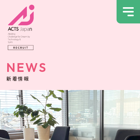
NEWS
新着情報