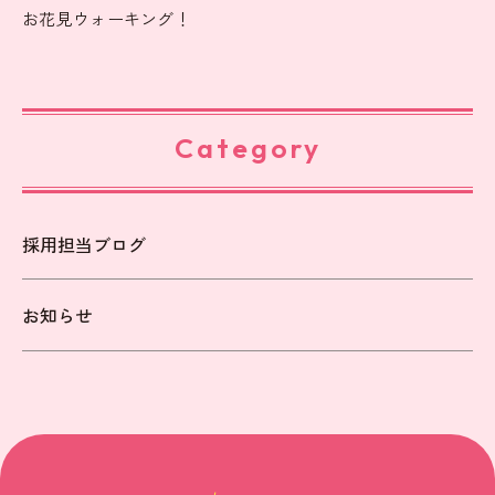
お花見ウォーキング！
Category
採用担当ブログ
お知らせ