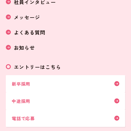
社員インタビュー
メッセージ
よくある質問
お知らせ
エントリーはこちら
新卒採用
中途採用
電話で応募