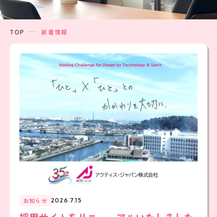
TOP
新着情報
お知らせ
2026.7.15