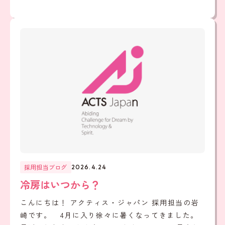
採用担当ブログ
2026.4.24
冷房はいつから？
こんにちは！ アクティス・ジャパン 採用担当の岩
崎です。 4月に入り徐々に暑くなってきました。