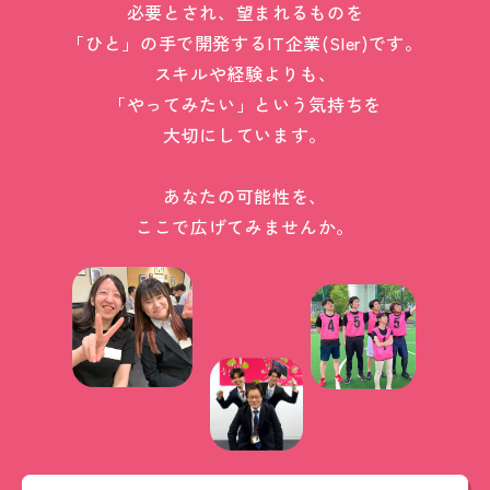
必要とされ、望まれるものを
「ひと」の手で開発するIT企業(SIer)です。
スキルや経験よりも、
「やってみたい」という気持ちを
大切にしています。
あなたの可能性を、
ここで広げてみませんか。