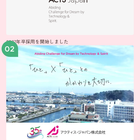
2027年卒採用を開始しました
02