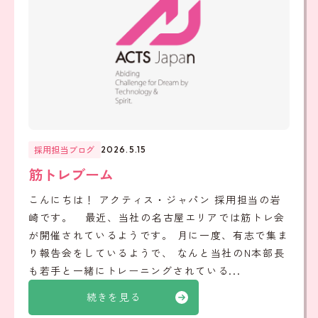
採用担当ブログ
2026.5.15
筋トレブーム
こんにちは！ アクティス・ジャパン 採用担当の岩
崎です。 最近、当社の名古屋エリアでは筋トレ会
が開催されているようです。 月に一度、有志で集ま
り報告会をしているようで、 なんと当社のN本部長
も若手と一緒にトレーニングされている...
続きを見る