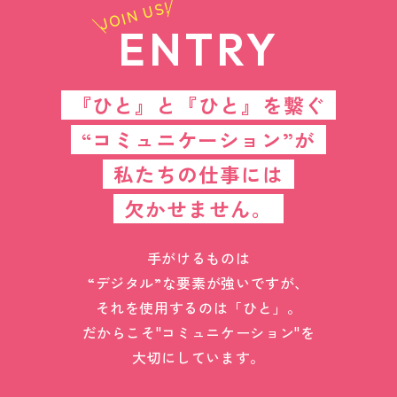
JOIN US!
ENTRY
『ひと』と『ひと』を繋ぐ
“コミュニケーション”が
私たちの仕事には
欠かせません。
手がけるものは
“デジタル”な要素が強いですが、
それを使用するのは「ひと」。
だからこそ"コミュニケーション"を
大切にしています。