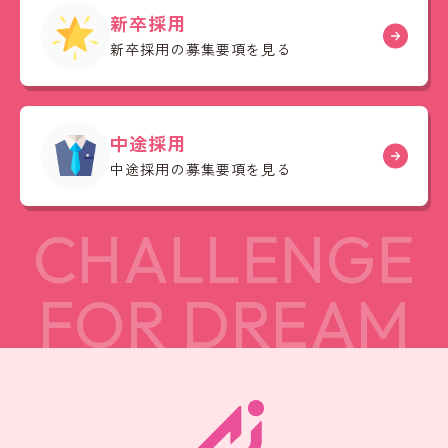
新卒採用
新卒採用の募集要項を見る
中途採用
中途採用の募集要項を見る