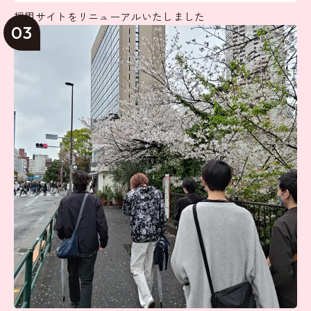
採用サイトをリニューアルいたしました
03