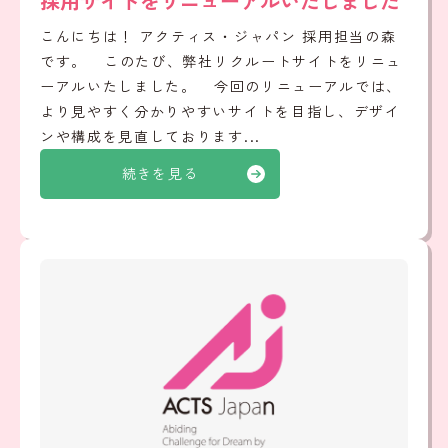
採用サイトをリニューアルいたしました
こんにちは！ アクティス・ジャパン 採用担当の森
です。 このたび、弊社リクルートサイトをリニュ
ーアルいたしました。 今回のリニューアルでは、
より見やすく分かりやすいサイトを目指し、デザイ
ンや構成を見直しております...
続きを見る