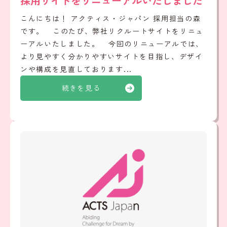
採用サイトをリニューアルいたしました
こんにちは！ アクティス・ジャパン 採用担当の森
です。 このたび、弊社リクルートサイトをリニュ
ーアルいたしました。 今回のリニューアルでは、
より見やすく分かりやすいサイトを目指し、デザイ
ンや構成を見直しております...
続きを見る