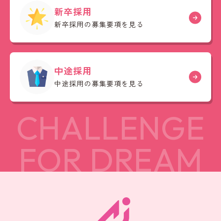
新卒採用
新卒採用の募集要項を見る
中途採用
中途採用の募集要項を見る