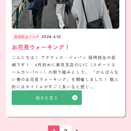
採用担当ブログ
2026.4.10
お花見ウォーキング！
こんにちは！ アクティス・ジャパン 採用担当の岩
崎です！ 4月初めに東京支店のSYC（スポーツエ
ールカンパニー）の取り組みとして、 「がんばらな
い春のお花見ウォーキング」を開催しました！ 個人
的にはタイトルがすごく良いなと感じ...
続きを見る