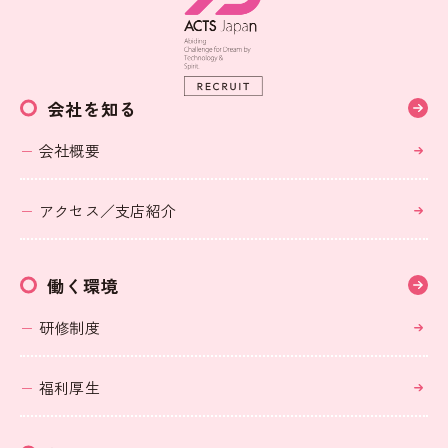
会社を知る
会社概要
アクセス／支店紹介
働く環境
研修制度
福利厚生