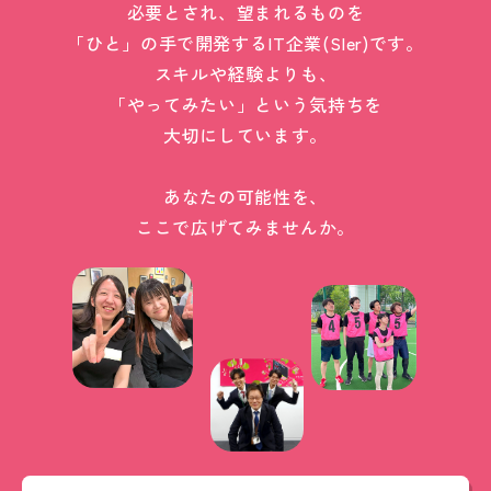
必要とされ、望まれるものを
「ひと」の手で開発するIT企業(SIer)です。
スキルや経験よりも、
「やってみたい」という気持ちを
大切にしています。
あなたの可能性を、
ここで広げてみませんか。