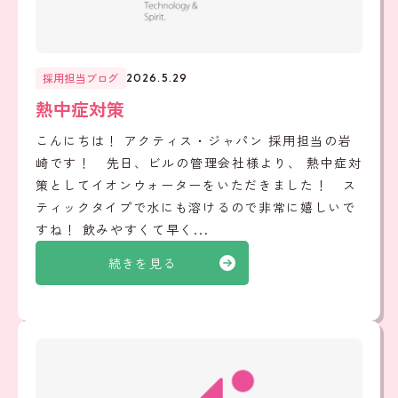
採用担当ブログ
2026.5.29
熱中症対策
こんにちは！ アクティス・ジャパン 採用担当の岩
崎です！ 先日、ビルの管理会社様より、 熱中症対
策としてイオンウォーターをいただきました！ ス
ティックタイプで水にも溶けるので非常に嬉しいで
すね！ 飲みやすくて早く...
続きを見る