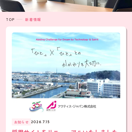
TOP
新着情報
お知らせ
2026.7.15