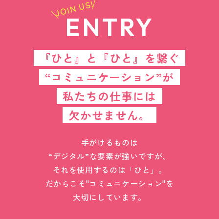
JOIN US!
ENTRY
『ひと』と『ひと』を繋ぐ
“コミュニケーション”が
私たちの仕事には
欠かせません。
手がけるものは
“デジタル”な要素が強いですが、
それを使用するのは「ひと」。
だからこそ"コミュニケーション"を
大切にしています。