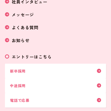
社員インタビュー
メッセージ
よくある質問
お知らせ
エントリーはこちら
新卒採用
中途採用
電話で応募