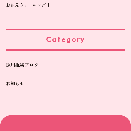
お花見ウォーキング！
Category
採用担当ブログ
お知らせ