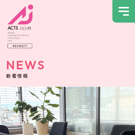
NEWS
新着情報