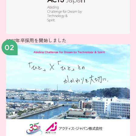
2027年卒採用を開始しました
02