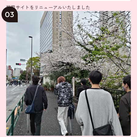
採用サイトをリニューアルいたしました
03