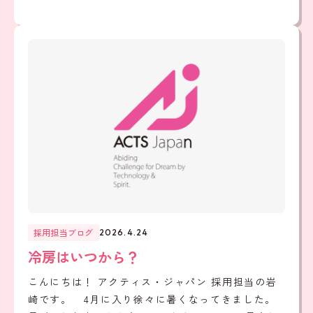
採用担当ブログ
2026.4.24
冷房はいつから？
こんにちは！ アクティス・ジャパン 採用担当の岩
崎です。 4月に入り徐々に暑くなってきました。