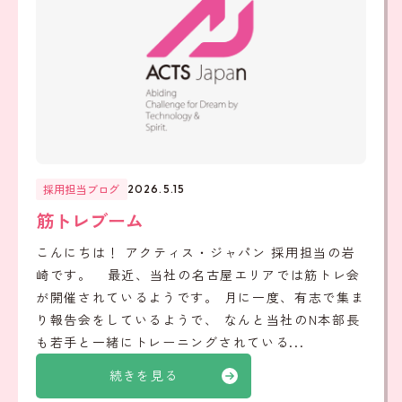
採用担当ブログ
2026.5.15
筋トレブーム
こんにちは！ アクティス・ジャパン 採用担当の岩
崎です。 最近、当社の名古屋エリアでは筋トレ会
が開催されているようです。 月に一度、有志で集ま
り報告会をしているようで、 なんと当社のN本部長
も若手と一緒にトレーニングされている...
続きを見る