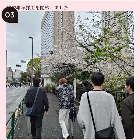
2027年卒採用を開始しました
03