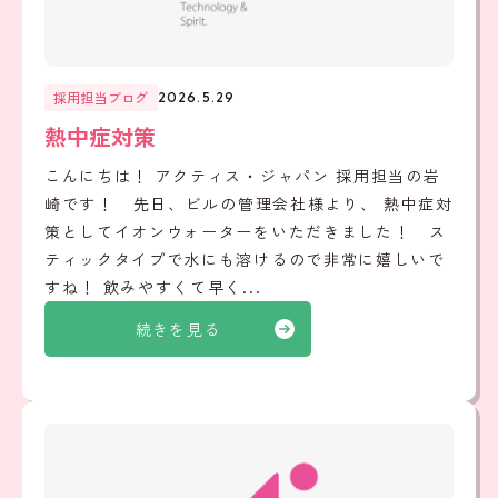
採用担当ブログ
2026.5.29
熱中症対策
こんにちは！ アクティス・ジャパン 採用担当の岩
崎です！ 先日、ビルの管理会社様より、 熱中症対
策としてイオンウォーターをいただきました！ ス
ティックタイプで水にも溶けるので非常に嬉しいで
すね！ 飲みやすくて早く...
続きを見る