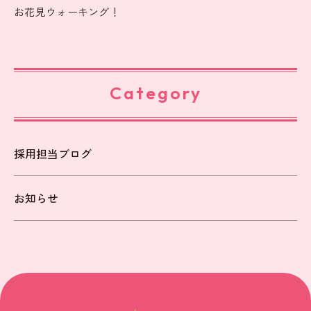
お花見ウォーキング！
Category
採用担当ブログ
お知らせ