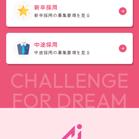
新卒採用
新卒採用の募集要項を見る
中途採用
中途採用の募集要項を見る