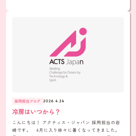
採用担当ブログ
2026.4.24
冷房はいつから？
こんにちは！ アクティス・ジャパン 採用担当の岩
崎です。 4月に入り徐々に暑くなってきました。