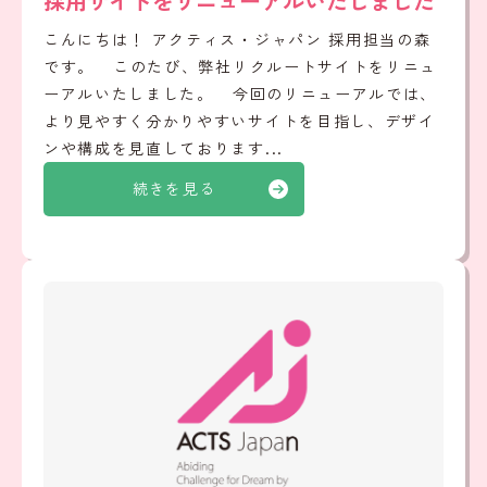
採用サイトをリニューアルいたしました
こんにちは！ アクティス・ジャパン 採用担当の森
です。 このたび、弊社リクルートサイトをリニュ
ーアルいたしました。 今回のリニューアルでは、
より見やすく分かりやすいサイトを目指し、デザイ
ンや構成を見直しております...
続きを見る