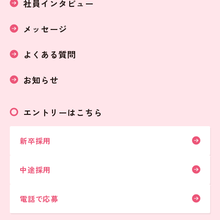
社員インタビュー
メッセージ
よくある質問
お知らせ
エントリーはこちら
新卒採用
中途採用
電話で応募