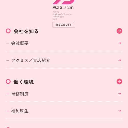
会社を知る
会社概要
アクセス／支店紹介
働く環境
研修制度
福利厚生