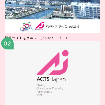
採用サイトをリニューアルいたしました
02