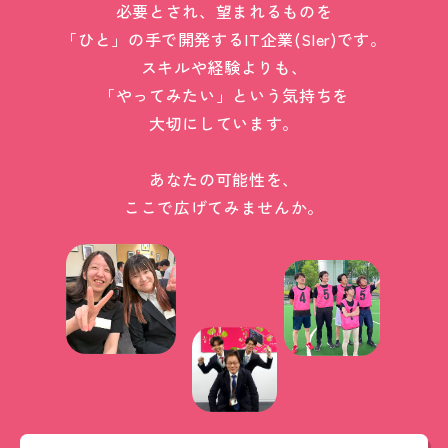
必要とされ、望まれるものを
「ひと」の手で開発するIT企業(SIer)です。
スキルや経験よりも、
「やってみたい」という気持ちを
大切にしています。
あなたの可能性を、
ここで広げてみませんか。