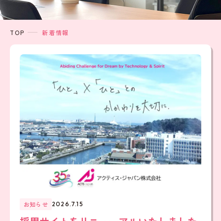
TOP
新着情報
お知らせ
2026.7.15