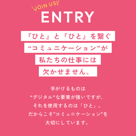
JOIN US!
ENTRY
『ひと』と『ひと』を繋ぐ
“コミュニケーション”が
私たちの仕事には
欠かせません。
手がけるものは
“デジタル”な要素が強いですが、
それを使用するのは「ひと」。
だからこそ"コミュニケーション"を
大切にしています。