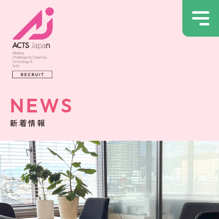
NEWS
新着情報