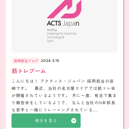
採用担当ブログ
2026.5.15
筋トレブーム
こんにちは！ アクティス・ジャパン 採用担当の岩
崎です。 最近、当社の名古屋エリアでは筋トレ会
が開催されているようです。 月に一度、有志で集ま
り報告会をしているようで、 なんと当社のN本部長
も若手と一緒にトレーニングされている...
続きを見る