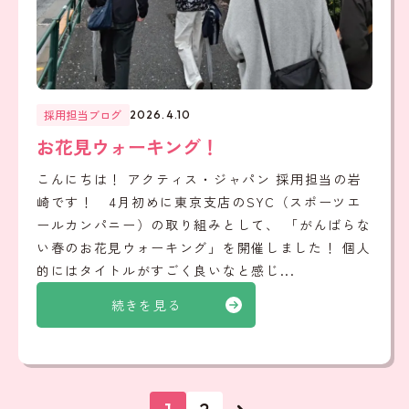
採用担当ブログ
2026.4.10
お花見ウォーキング！
こんにちは！ アクティス・ジャパン 採用担当の岩
崎です！ 4月初めに東京支店のSYC（スポーツエ
ールカンパニー）の取り組みとして、 「がんばらな
い春のお花見ウォーキング」を開催しました！ 個人
的にはタイトルがすごく良いなと感じ...
続きを見る