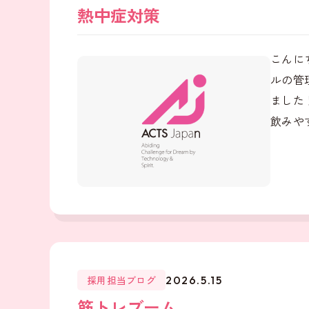
熱中症対策
こんに
ルの管
ました
飲みやす
採用担当ブログ
2026.5.15
筋トレブーム