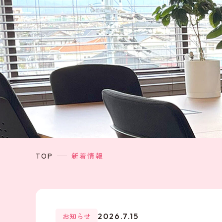
TOP
新着情報
お知らせ
2026.7.15