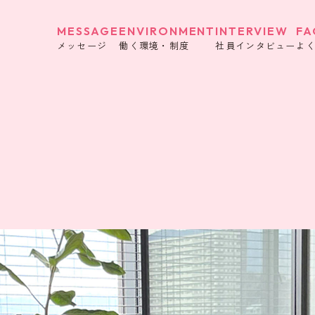
MESSAGE
ENVIRONMENT
INTERVIEW
FA
メッセージ
働く環境・制度
社員インタビュー
よ