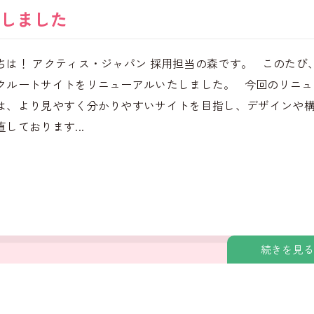
しました
ちは！ アクティス・ジャパン 採用担当の森です。 このたび
クルートサイトをリニューアルいたしました。 今回のリニュ
は、より見やすく分かりやすいサイトを目指し、デザインや
しております...
続きを見