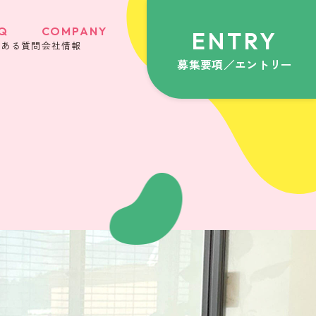
Q
COMPANY
ENTRY
くある質問
会社情報
募集要項／エントリー