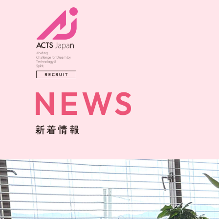
NEWS
新着情報