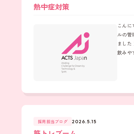
熱中症対策
こんに
ルの管
ました
飲みやす
採用担当ブログ
2026.5.15
筋トレブーム