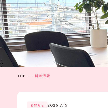
TOP
新着情報
お知らせ
2026.7.15