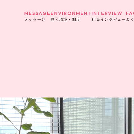
MESSAGE
ENVIRONMENT
INTERVIEW
FA
メッセージ
働く環境・制度
社員インタビュー
よ