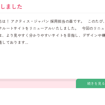
しました
ちは！ アクティス・ジャパン 採用担当の森です。 このたび
クルートサイトをリニューアルいたしました。 今回のリニュ
は、より見やすく分かりやすいサイトを目指し、デザインや
しております...
続きを見