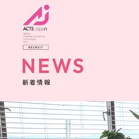
NEWS
新着情報