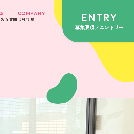
Q
COMPANY
ENTRY
くある質問
会社情報
募集要項／エントリー