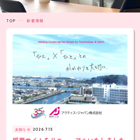
TOP
新着情報
お知らせ
2026.7.15