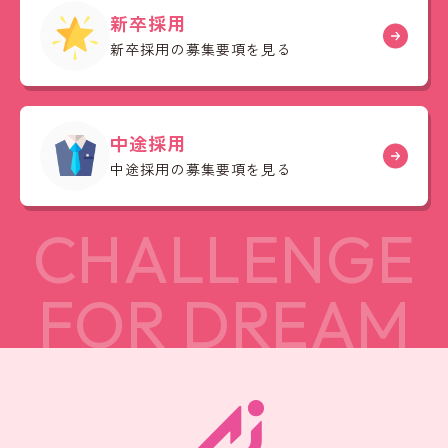
新卒採用
新卒採用の募集要項を見る
中途採用
中途採用の募集要項を見る