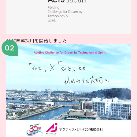
2027年卒採用を開始しました
02