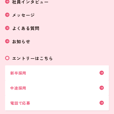
社員インタビュー
メッセージ
よくある質問
お知らせ
エントリーはこちら
新卒採用
中途採用
電話で応募