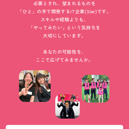
必要とされ、望まれるものを
「ひと」の手で開発するIT企業(SIer)です。
スキルや経験よりも、
「やってみたい」という気持ちを
大切にしています。
あなたの可能性を、
ここで広げてみませんか。