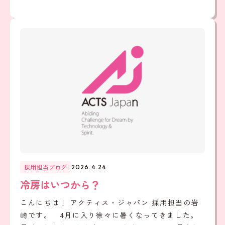
採用担当ブログ
2026.4.24
冷房はいつから？
こんにちは！ アクティス・ジャパン 採用担当の岩
崎です。 4月に入り徐々に暑くなってきました。