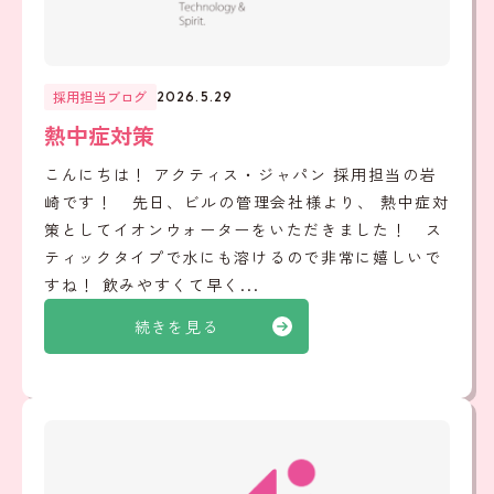
採用担当ブログ
2026.5.29
熱中症対策
こんにちは！ アクティス・ジャパン 採用担当の岩
崎です！ 先日、ビルの管理会社様より、 熱中症対
策としてイオンウォーターをいただきました！ ス
ティックタイプで水にも溶けるので非常に嬉しいで
すね！ 飲みやすくて早く...
続きを見る