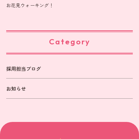
お花見ウォーキング！
Category
採用担当ブログ
お知らせ