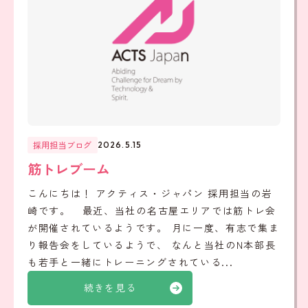
採用担当ブログ
2026.5.15
筋トレブーム
こんにちは！ アクティス・ジャパン 採用担当の岩
崎です。 最近、当社の名古屋エリアでは筋トレ会
が開催されているようです。 月に一度、有志で集ま
り報告会をしているようで、 なんと当社のN本部長
も若手と一緒にトレーニングされている...
続きを見る