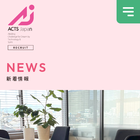
NEWS
新着情報