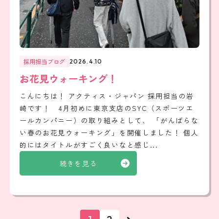
採用担当ブログ
2026.4.10
お花見ウォーキング！
こんにちは！ アクティス・ジャパン 採用担当の岩
崎です！ 4月初めに東京支店のSYC（スポーツエ
ールカンパニー）の取り組みとして、 「がんばらな
い春のお花見ウォーキング」を開催しました！ 個人
的にはタイトルがすごく良いなと感じ...
続きを見る