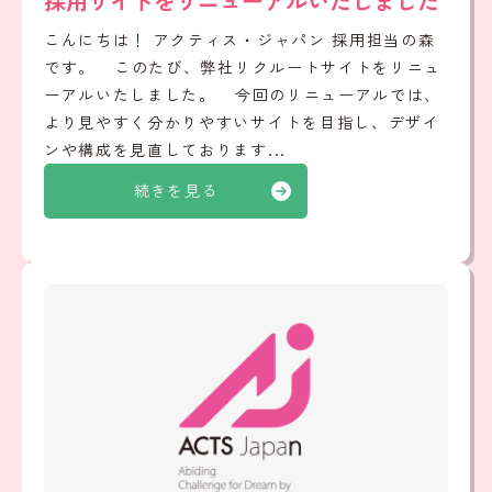
採用サイトをリニューアルいたしました
こんにちは！ アクティス・ジャパン 採用担当の森
です。 このたび、弊社リクルートサイトをリニュ
ーアルいたしました。 今回のリニューアルでは、
より見やすく分かりやすいサイトを目指し、デザイ
ンや構成を見直しております...
続きを見る