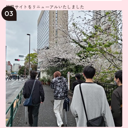
採用サイトをリニューアルいたしました
03