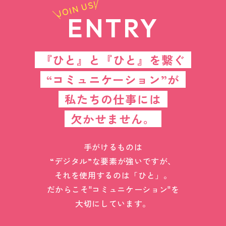
JOIN US!
ENTRY
『ひと』と『ひと』を繋ぐ
“コミュニケーション”が
私たちの仕事には
欠かせません。
手がけるものは
“デジタル”な要素が強いですが、
それを使用するのは「ひと」。
だからこそ"コミュニケーション"を
大切にしています。