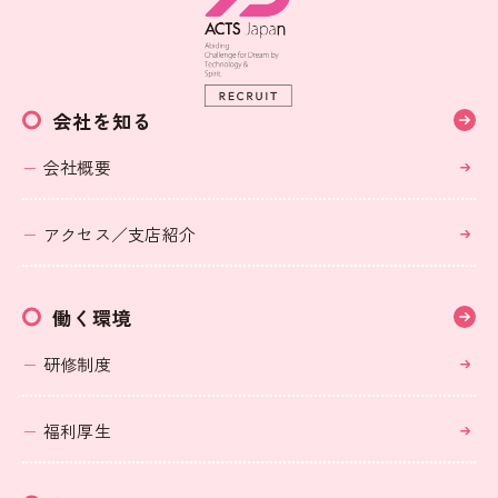
会社を知る
会社概要
アクセス／支店紹介
働く環境
研修制度
福利厚生