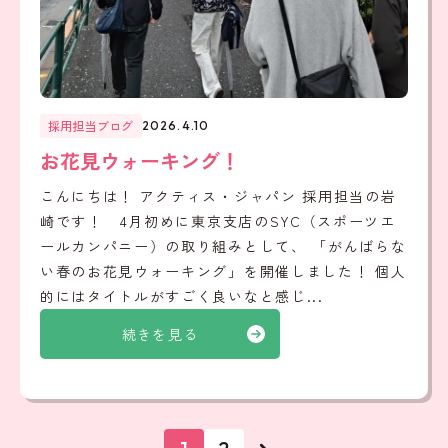
採用担当ブログ
2026.4.10
お花見ウォーキング！
こんにちは！ アクティス・ジャパン 採用担当の岩
崎です！ 4月初めに東京支店のSYC（スポーツエ
ールカンパニー）の取り組みとして、 「がんばらな
い春のお花見ウォーキング」を開催しました！ 個人
的にはタイトルがすごく良いなと感じ...
続きを見る