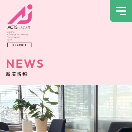
NEWS
新着情報