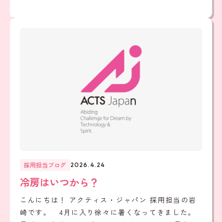
採用担当ブログ
2026.4.24
冷房はいつから？
こんにちは！ アクティス・ジャパン 採用担当の岩
崎です。 4月に入り徐々に暑くなってきました。