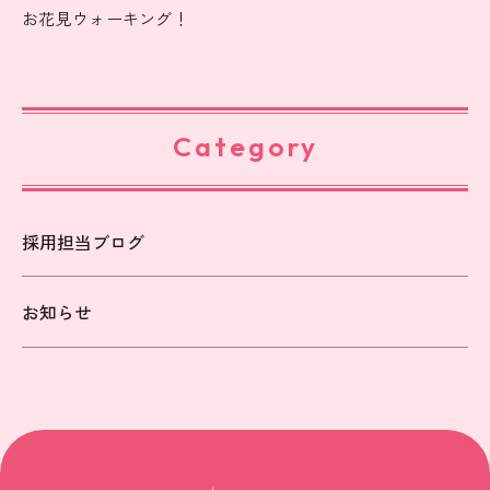
お花見ウォーキング！
Category
採用担当ブログ
お知らせ