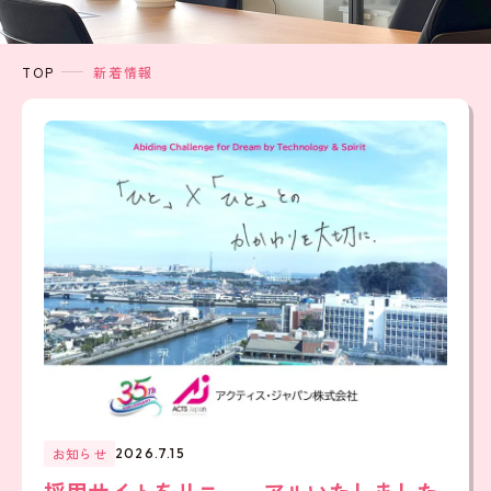
TOP
新着情報
お知らせ
2026.7.15