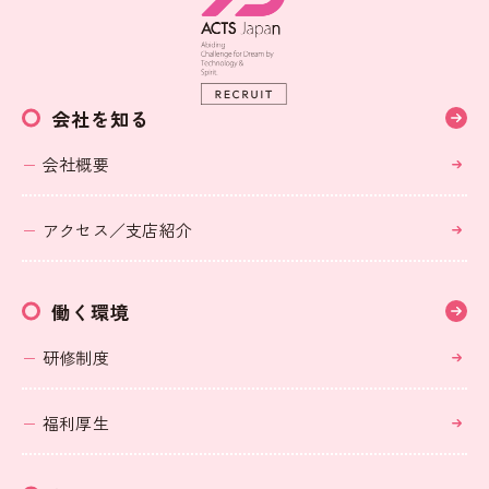
会社を知る
会社概要
アクセス／支店紹介
働く環境
研修制度
福利厚生