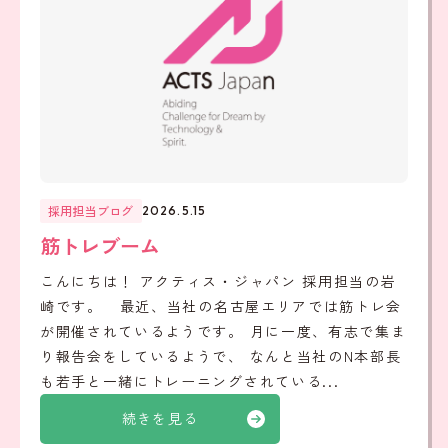
採用担当ブログ
2026.5.15
筋トレブーム
こんにちは！ アクティス・ジャパン 採用担当の岩
崎です。 最近、当社の名古屋エリアでは筋トレ会
が開催されているようです。 月に一度、有志で集ま
り報告会をしているようで、 なんと当社のN本部長
も若手と一緒にトレーニングされている...
続きを見る