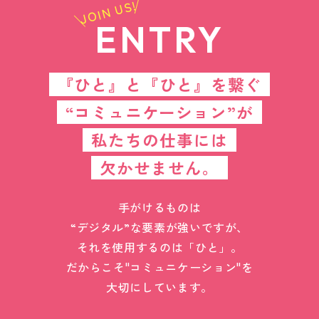
JOIN US!
ENTRY
『ひと』と『ひと』を繋ぐ
“コミュニケーション”が
私たちの仕事には
欠かせません。
手がけるものは
“デジタル”な要素が強いですが、
それを使用するのは「ひと」。
だからこそ"コミュニケーション"を
大切にしています。