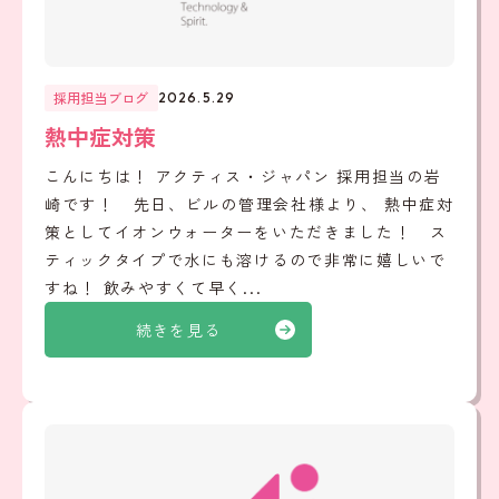
採用担当ブログ
2026.5.29
熱中症対策
こんにちは！ アクティス・ジャパン 採用担当の岩
崎です！ 先日、ビルの管理会社様より、 熱中症対
策としてイオンウォーターをいただきました！ ス
ティックタイプで水にも溶けるので非常に嬉しいで
すね！ 飲みやすくて早く...
続きを見る