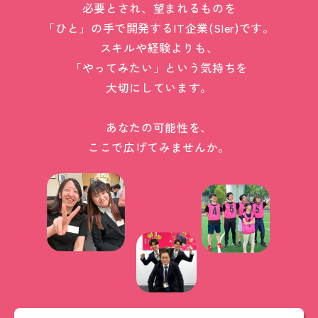
必要とされ、望まれるものを
「ひと」の手で開発するIT企業(SIer)です。
スキルや経験よりも、
「やってみたい」という気持ちを
大切にしています。
あなたの可能性を、
ここで広げてみませんか。