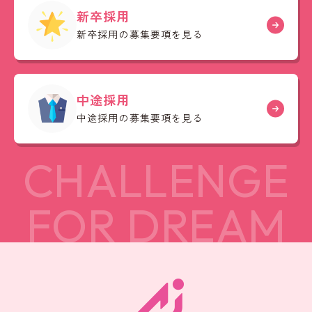
新卒採用
新卒採用の募集要項を見る
中途採用
中途採用の募集要項を見る