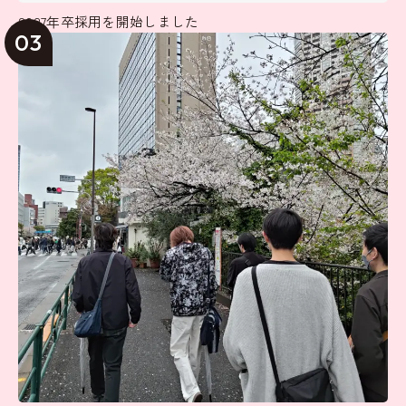
2027年卒採用を開始しました
03