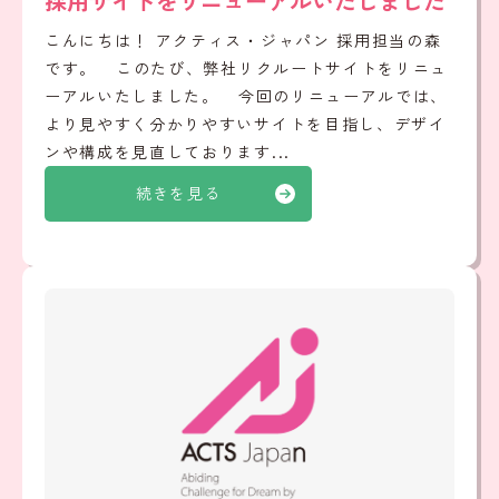
採用サイトをリニューアルいたしました
こんにちは！ アクティス・ジャパン 採用担当の森
です。 このたび、弊社リクルートサイトをリニュ
ーアルいたしました。 今回のリニューアルでは、
より見やすく分かりやすいサイトを目指し、デザイ
ンや構成を見直しております...
続きを見る