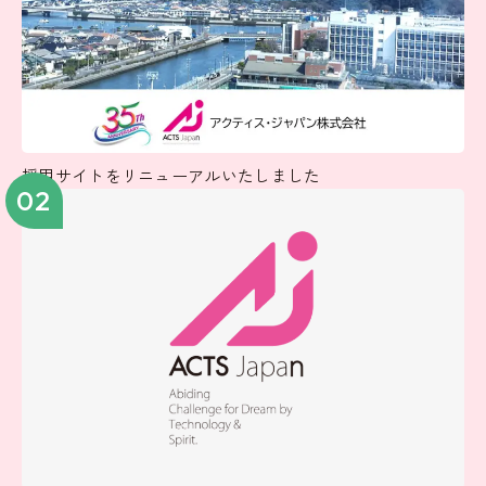
採用サイトをリニューアルいたしました
02