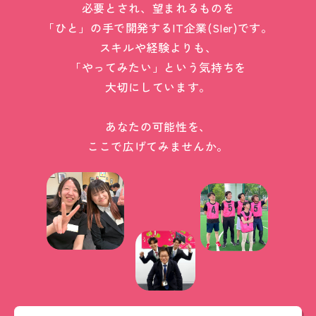
必要とされ、望まれるものを
「ひと」の手で開発するIT企業(SIer)です。
スキルや経験よりも、
「やってみたい」という気持ちを
大切にしています。
あなたの可能性を、
ここで広げてみませんか。