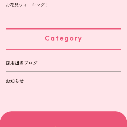
お花見ウォーキング！
Category
採用担当ブログ
お知らせ