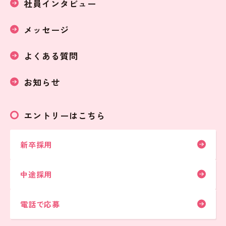
社員インタビュー
メッセージ
よくある質問
お知らせ
エントリーはこちら
新卒採用
中途採用
電話で応募