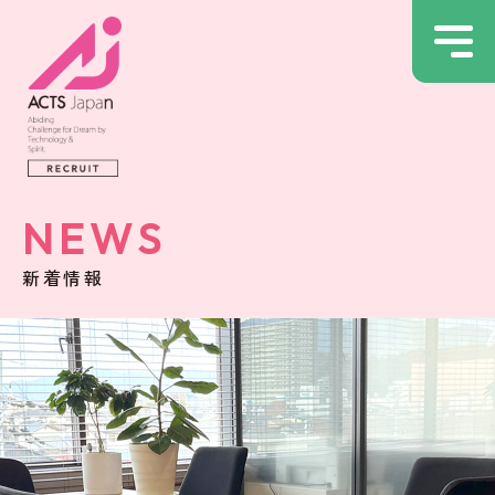
NEWS
新着情報