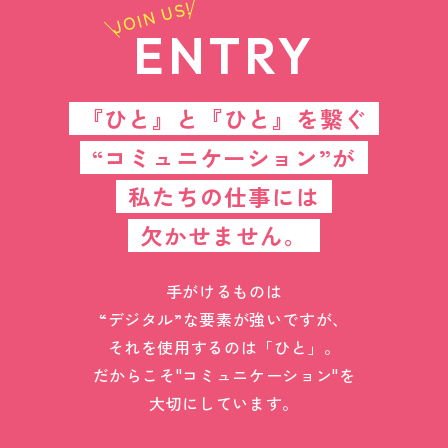
JOIN US!
ENTRY
『ひと』と『ひと』を繋ぐ
“コミュニケーション”が
私たちの仕事には
欠かせません。
手がけるものは
“デジタル”な要素が強いですが、
それを使用するのは「ひと」。
だからこそ"コミュニケーション"を
大切にしています。