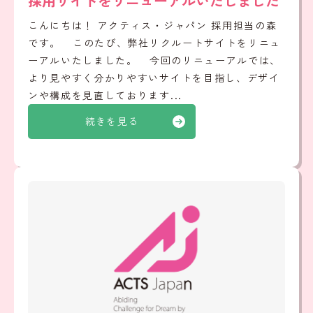
採用サイトをリニューアルいたしました
こんにちは！ アクティス・ジャパン 採用担当の森
です。 このたび、弊社リクルートサイトをリニュ
ーアルいたしました。 今回のリニューアルでは、
より見やすく分かりやすいサイトを目指し、デザイ
ンや構成を見直しております...
続きを見る