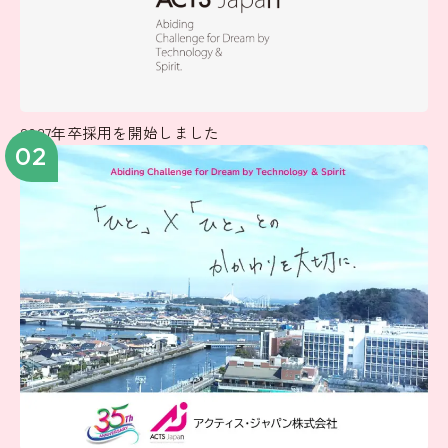
2027年卒採用を開始しました
02