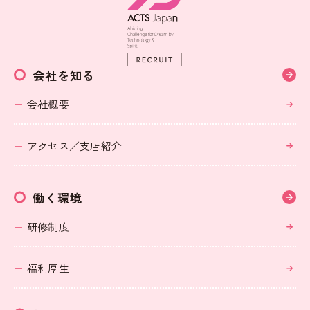
会社を知る
会社概要
アクセス／支店紹介
働く環境
研修制度
福利厚生