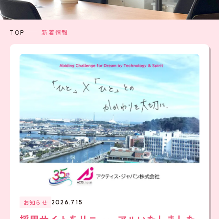
TOP
新着情報
お知らせ
2026.7.15