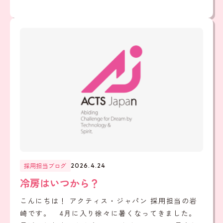
採用担当ブログ
2026.4.24
冷房はいつから？
こんにちは！ アクティス・ジャパン 採用担当の岩
崎です。 4月に入り徐々に暑くなってきました。