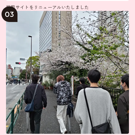
採用サイトをリニューアルいたしました
03