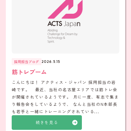
採用担当ブログ
2026.5.15
筋トレブーム
こんにちは！ アクティス・ジャパン 採用担当の岩
崎です。 最近、当社の名古屋エリアでは筋トレ会
が開催されているようです。 月に一度、有志で集ま
り報告会をしているようで、 なんと当社のN本部長
も若手と一緒にトレーニングされている...
続きを見る