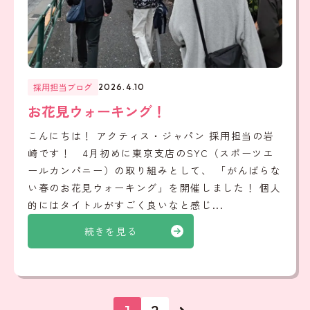
採用担当ブログ
2026.4.10
お花見ウォーキング！
こんにちは！ アクティス・ジャパン 採用担当の岩
崎です！ 4月初めに東京支店のSYC（スポーツエ
ールカンパニー）の取り組みとして、 「がんばらな
い春のお花見ウォーキング」を開催しました！ 個人
的にはタイトルがすごく良いなと感じ...
続きを見る