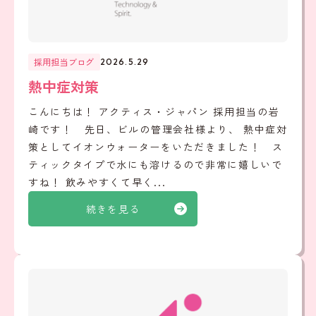
採用担当ブログ
2026.5.29
熱中症対策
こんにちは！ アクティス・ジャパン 採用担当の岩
崎です！ 先日、ビルの管理会社様より、 熱中症対
策としてイオンウォーターをいただきました！ ス
ティックタイプで水にも溶けるので非常に嬉しいで
すね！ 飲みやすくて早く...
続きを見る