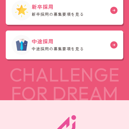
新卒採用
新卒採用の募集要項を見る
中途採用
中途採用の募集要項を見る