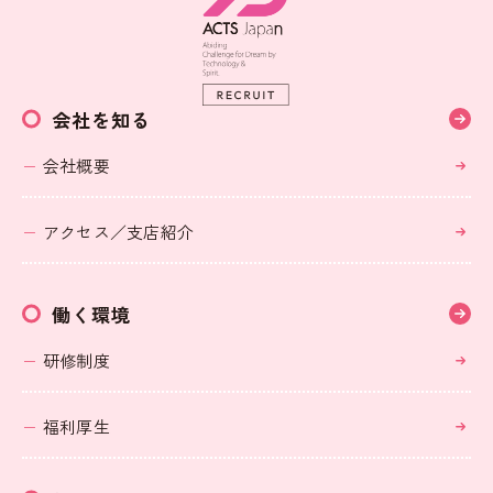
会社を知る
会社概要
アクセス／支店紹介
働く環境
研修制度
福利厚生