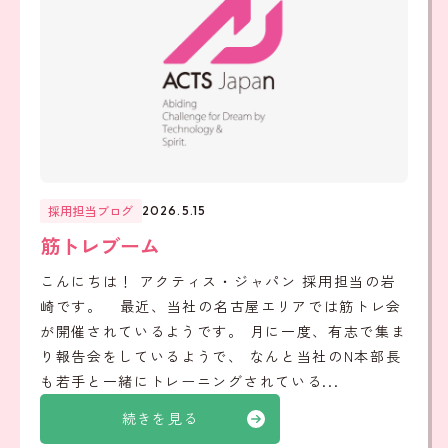
採用担当ブログ
2026.5.15
筋トレブーム
こんにちは！ アクティス・ジャパン 採用担当の岩
崎です。 最近、当社の名古屋エリアでは筋トレ会
が開催されているようです。 月に一度、有志で集ま
り報告会をしているようで、 なんと当社のN本部長
も若手と一緒にトレーニングされている...
続きを見る