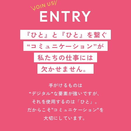
JOIN US!
ENTRY
『ひと』と『ひと』を繋ぐ
“コミュニケーション”が
私たちの仕事には
欠かせません。
手がけるものは
“デジタル”な要素が強いですが、
それを使用するのは「ひと」。
だからこそ"コミュニケーション"を
大切にしています。