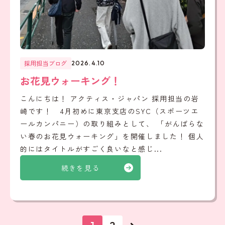
採用担当ブログ
2026.4.10
お花見ウォーキング！
こんにちは！ アクティス・ジャパン 採用担当の岩
崎です！ 4月初めに東京支店のSYC（スポーツエ
ールカンパニー）の取り組みとして、 「がんばらな
い春のお花見ウォーキング」を開催しました！ 個人
的にはタイトルがすごく良いなと感じ...
続きを見る