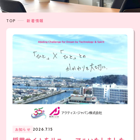
TOP
新着情報
お知らせ
2026.7.15