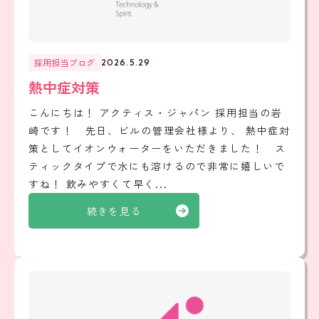
採用担当ブログ
2026.5.29
熱中症対策
こんにちは！ アクティス・ジャパン 採用担当の岩
崎です！ 先日、ビルの管理会社様より、 熱中症対
策としてイオンウォーターをいただきました！ ス
ティックタイプで水にも溶けるので非常に嬉しいで
すね！ 飲みやすくて早く...
続きを見る