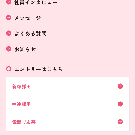
社員インタビュー
メッセージ
よくある質問
お知らせ
エントリーはこちら
新卒採用
中途採用
電話で応募