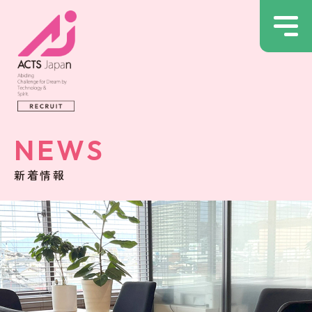
NEWS
新着情報