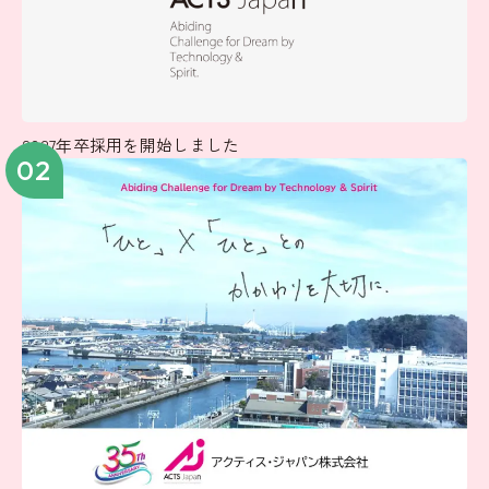
2027年卒採用を開始しました
02