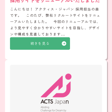
採用サイトをリニューアルいたしました
こんにちは！ アクティス・ジャパン 採用担当の森
です。 このたび、弊社リクルートサイトをリニュ
ーアルいたしました。 今回のリニューアルでは、
より見やすく分かりやすいサイトを目指し、デザイ
ンや構成を見直しております...
続きを見る