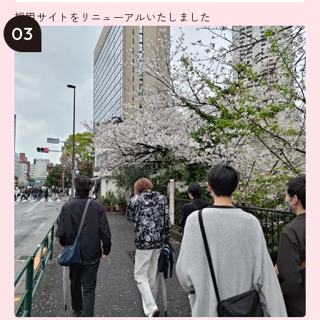
採用サイトをリニューアルいたしました
03