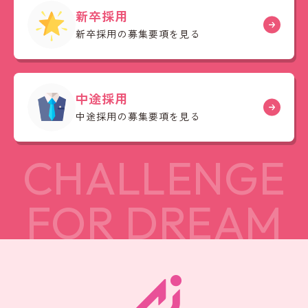
新卒採用
新卒採用の募集要項を見る
中途採用
中途採用の募集要項を見る