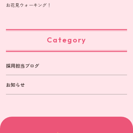
お花見ウォーキング！
Category
採用担当ブログ
お知らせ