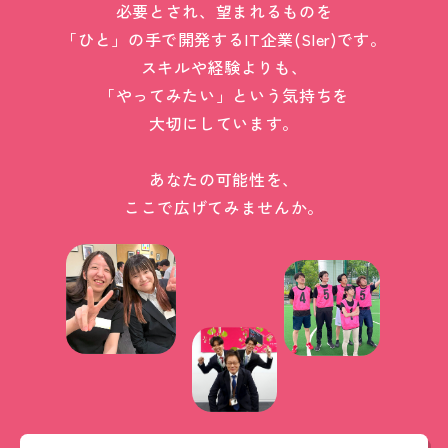
必要とされ、望まれるものを
「ひと」の手で開発するIT企業(SIer)です。
スキルや経験よりも、
「やってみたい」という気持ちを
大切にしています。
あなたの可能性を、
ここで広げてみませんか。