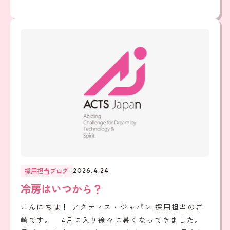
採用担当ブログ
2026.4.24
冷房はいつから？
こんにちは！ アクティス・ジャパン 採用担当の岩
崎です。 4月に入り徐々に暑くなってきました。