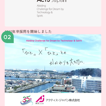
2027年卒採用を開始しました
02