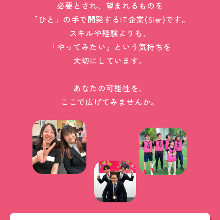
必要とされ、望まれるものを
「ひと」の手で開発するIT企業(SIer)です。
スキルや経験よりも、
「やってみたい」という気持ちを
大切にしています。
あなたの可能性を、
ここで広げてみませんか。