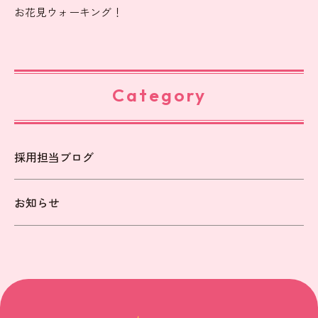
お花見ウォーキング！
Category
採用担当ブログ
お知らせ