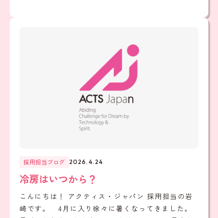
採用担当ブログ
2026.4.24
冷房はいつから？
こんにちは！ アクティス・ジャパン 採用担当の岩
崎です。 4月に入り徐々に暑くなってきました。