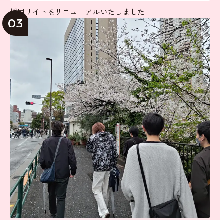
採用サイトをリニューアルいたしました
03