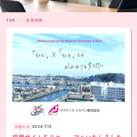
TOP
新着情報
お知らせ
2026.7.15