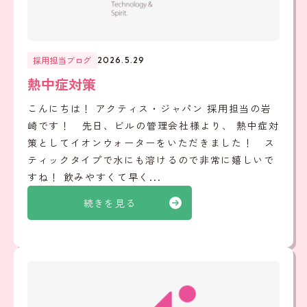
採用担当ブログ
2026.5.29
熱中症対策
こんにちは！ アクティス・ジャパン 採用担当の岩
崎です！ 先日、ビルの管理会社様より、 熱中症対
策としてイオンウォーターをいただきました！ ス
ティックタイプで水にも溶けるので非常に嬉しいで
すね！ 飲みやすくて早く...
続きを見る