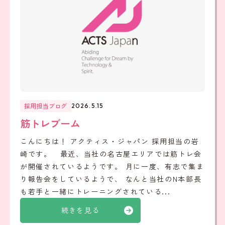
採用担当ブログ
2026.5.15
筋トレブーム
こんにちは！ アクティス・ジャパン 採用担当の岩
崎です。 最近、当社の名古屋エリアでは筋トレ会
が開催されているようです。 月に一度、有志で集ま
り報告会をしているようで、 なんと当社のN本部長
も若手と一緒にトレーニングされている...
続きを見る