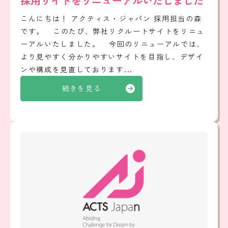
採用サイトをリニューアルいたしました
こんにちは！ アクティス・ジャパン 採用担当の森
です。 このたび、弊社リクルートサイトをリニュ
ーアルいたしました。 今回のリニューアルでは、
より見やすく分かりやすいサイトを目指し、デザイ
ンや構成を見直しております...
続きを見る