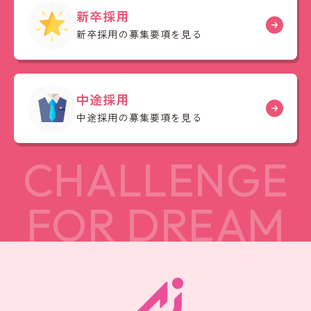
新卒採用
新卒採用の募集要項を見る
中途採用
中途採用の募集要項を見る