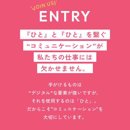
JOIN US!
ENTRY
『ひと』と『ひと』を繋ぐ
“コミュニケーション”が
私たちの仕事には
欠かせません。
手がけるものは
“デジタル”な要素が強いですが、
それを使用するのは「ひと」。
だからこそ"コミュニケーション"を
大切にしています。