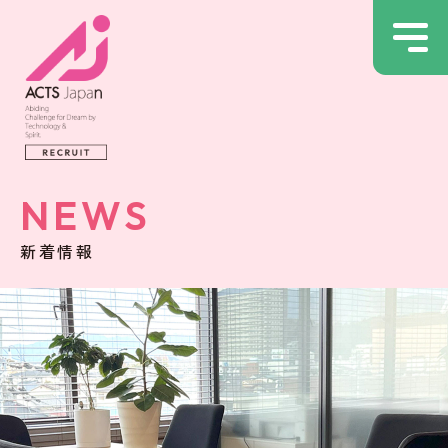
NEWS
新着情報