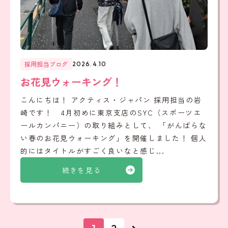
採用担当ブログ
2026.4.10
お花見ウォーキング！
こんにちは！ アクティス・ジャパン 採用担当の岩
崎です！ 4月初めに東京支店のSYC（スポーツエ
ールカンパニー）の取り組みとして、 「がんばらな
い春のお花見ウォーキング」を開催しました！ 個人
的にはタイトルがすごく良いなと感じ...
続きを見る