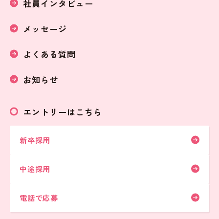
社員インタビュー
メッセージ
よくある質問
お知らせ
エントリーはこちら
新卒採用
中途採用
電話で応募