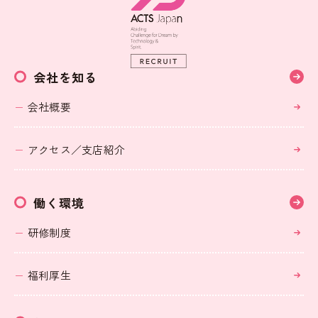
会社を知る
会社概要
アクセス／支店紹介
働く環境
研修制度
福利厚生