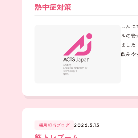
熱中症対策
こんに
ルの管
ました
飲みやす
採用担当ブログ
2026.5.15
筋トレブーム