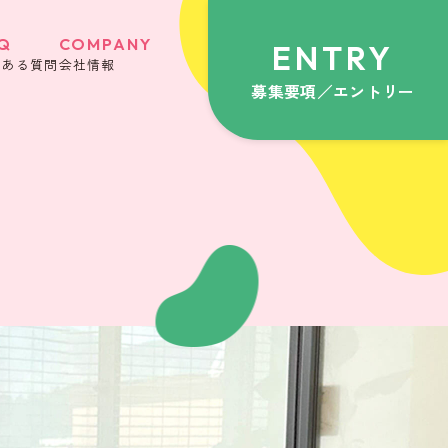
Q
COMPANY
ENTRY
くある質問
会社情報
募集要項／エントリー