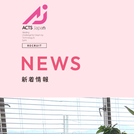
NEWS
新着情報