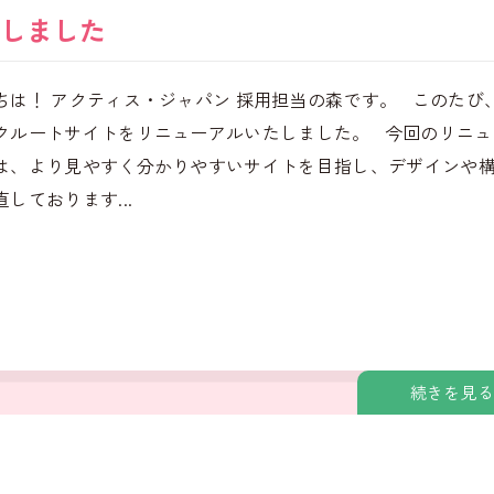
しました
ちは！ アクティス・ジャパン 採用担当の森です。 このたび
クルートサイトをリニューアルいたしました。 今回のリニュ
は、より見やすく分かりやすいサイトを目指し、デザインや
しております...
続きを見