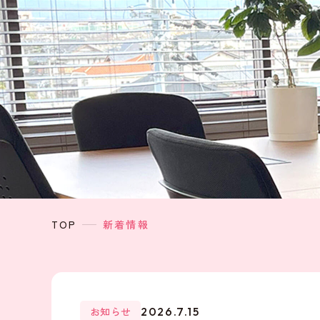
TOP
新着情報
お知らせ
2026.7.15