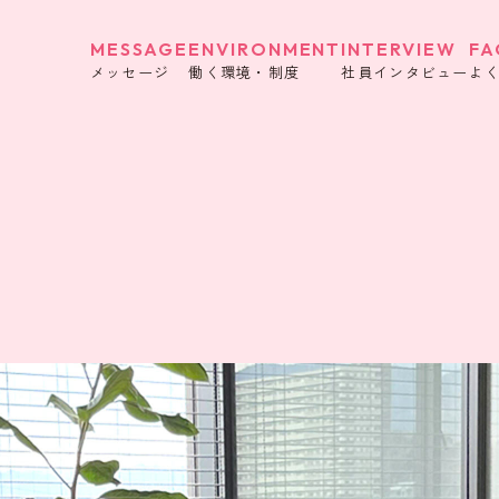
MESSAGE
ENVIRONMENT
INTERVIEW
FA
メッセージ
働く環境・制度
社員インタビュー
よ