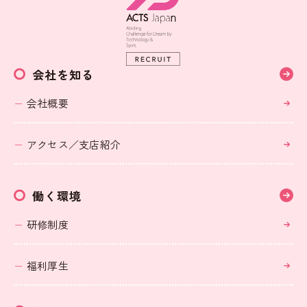
会社を知る
会社概要
アクセス／支店紹介
働く環境
研修制度
福利厚生