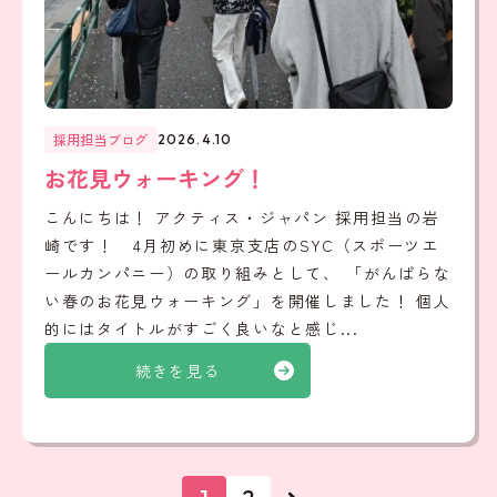
採用担当ブログ
2026.4.10
お花見ウォーキング！
こんにちは！ アクティス・ジャパン 採用担当の岩
崎です！ 4月初めに東京支店のSYC（スポーツエ
ールカンパニー）の取り組みとして、 「がんばらな
い春のお花見ウォーキング」を開催しました！ 個人
的にはタイトルがすごく良いなと感じ...
続きを見る