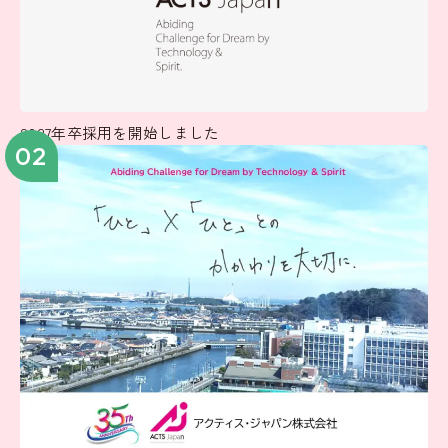
2027年卒採用を開始しました
02