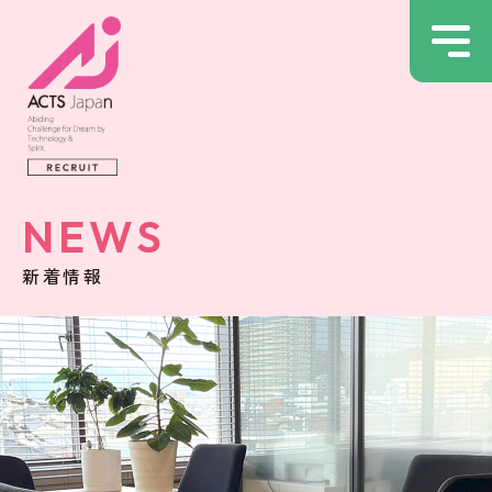
NEWS
新着情報