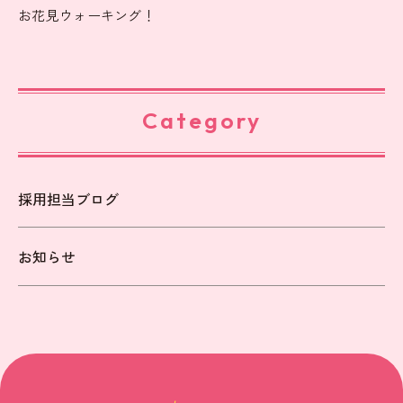
お花見ウォーキング！
Category
採用担当ブログ
お知らせ