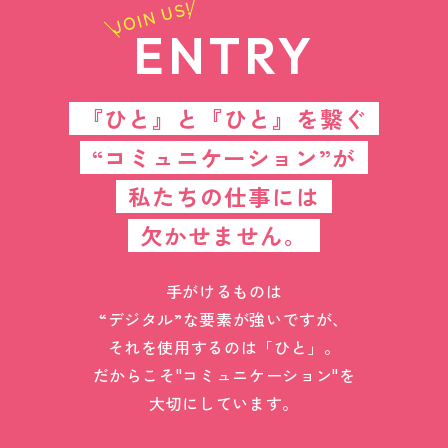
JOIN US!
ENTRY
『ひと』と『ひと』を繋ぐ
“コミュニケーション”が
私たちの仕事には
欠かせません。
手がけるものは
“デジタル”な要素が強いですが、
それを使用するのは「ひと」。
だからこそ"コミュニケーション"を
大切にしています。