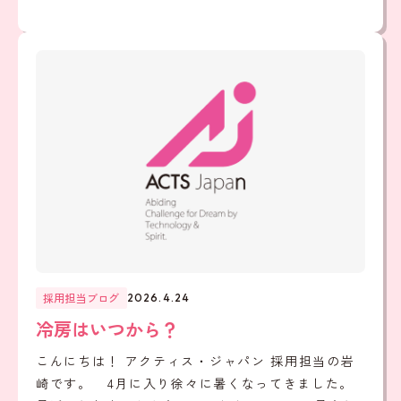
採用担当ブログ
2026.4.24
冷房はいつから？
こんにちは！ アクティス・ジャパン 採用担当の岩
崎です。 4月に入り徐々に暑くなってきました。