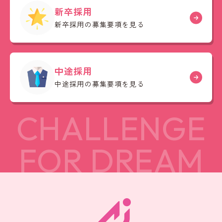
新卒採用
新卒採用の募集要項を見る
中途採用
中途採用の募集要項を見る