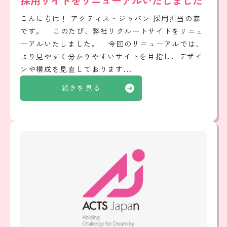
採用サイトをリニューアルいたしました
こんにちは！ アクティス・ジャパン 採用担当の森
です。 このたび、弊社リクルートサイトをリニュ
ーアルいたしました。 今回のリニューアルでは、
より見やすく分かりやすいサイトを目指し、デザイ
ンや構成を見直しております...
続きを見る