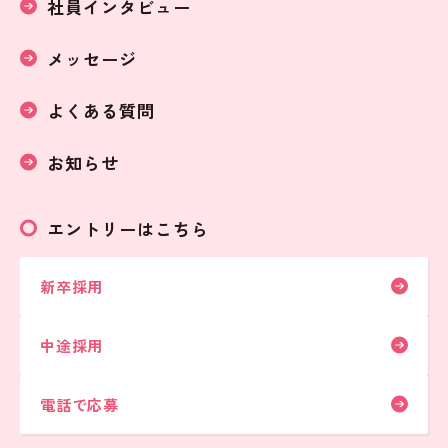
社員インタビュー
メッセージ
よくある質問
お知らせ
エントリーはこちら
新卒採用
中途採用
電話で応募