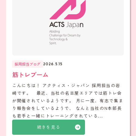
採用担当ブログ
2026.5.15
筋トレブーム
こんにちは！ アクティス・ジャパン 採用担当の岩
崎です。 最近、当社の名古屋エリアでは筋トレ会
が開催されているようです。 月に一度、有志で集ま
り報告会をしているようで、 なんと当社のN本部長
も若手と一緒にトレーニングされている...
続きを見る