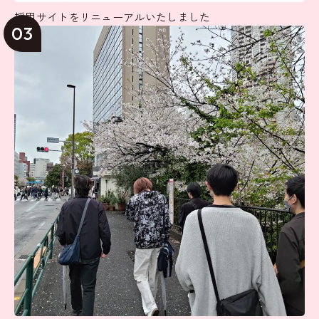
採用サイトをリニューアルいたしました
03