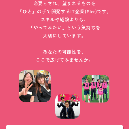
必要とされ、望まれるものを
「ひと」の手で開発するIT企業(SIer)です。
スキルや経験よりも、
「やってみたい」という気持ちを
大切にしています。
あなたの可能性を、
ここで広げてみませんか。