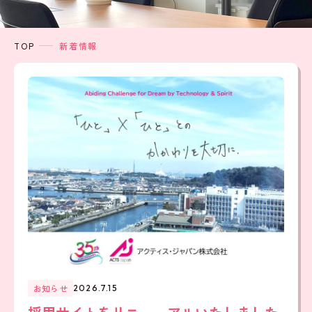
TOP
新着情報
お知らせ
2026.7.15