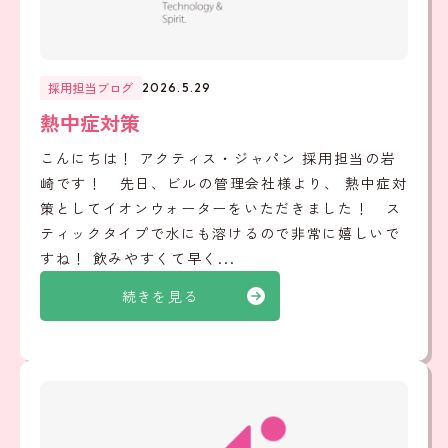
採用担当ブログ
2026.5.29
熱中症対策
こんにちは！ アクティス・ジャパン 採用担当の岩
崎です！ 先日、ビルの管理会社様より、 熱中症対
策としてイオンウォーターをいただきました！ ス
ティックタイプで水にも溶けるので非常に嬉しいで
すね！ 飲みやすくて早く...
続きを見る