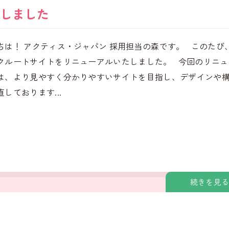
しました
ちは！ アクティス・ジャパン 採用担当の森です。 このたび
クルートサイトをリニューアルいたしました。 今回のリニュ
は、より見やすく分かりやすいサイトを目指し、デザインや
しております...
続きを見