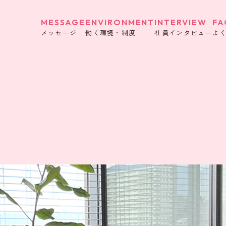
MESSAGE
ENVIRONMENT
INTERVIEW
FA
メッセージ
働く環境・制度
社員インタビュー
よ