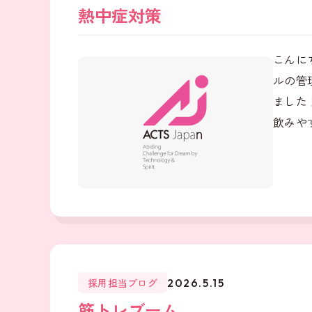
熱中症対策
こんに
ルの管
ました
飲みやす
採用担当ブログ
2026.5.15
筋トレブーム