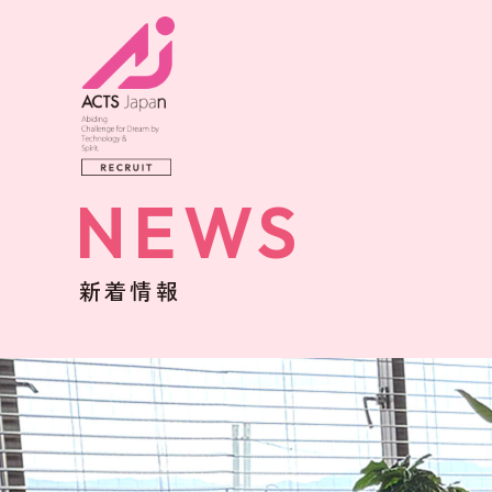
NEWS
新着情報