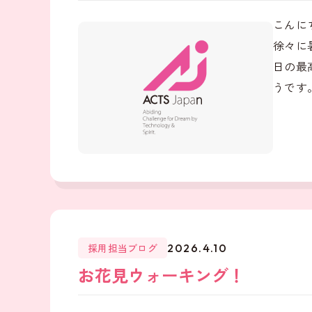
こんに
徐々に
日の最
うです。
採用担当ブログ
2026.4.10
お花見ウォーキング！