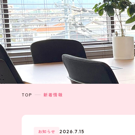
TOP
新着情報
お知らせ
2026.7.15