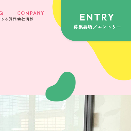
Q
COMPANY
ENTRY
くある質問
会社情報
募集要項／エントリー