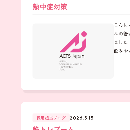
熱中症対策
こんに
ルの管
ました
飲みやす
採用担当ブログ
2026.5.15
筋トレブーム