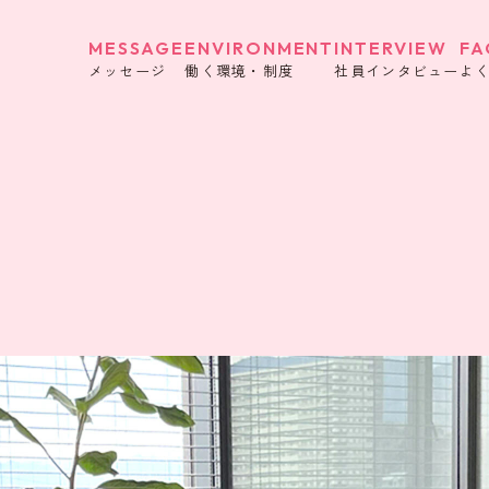
MESSAGE
ENVIRONMENT
INTERVIEW
FA
メッセージ
働く環境・制度
社員インタビュー
よ