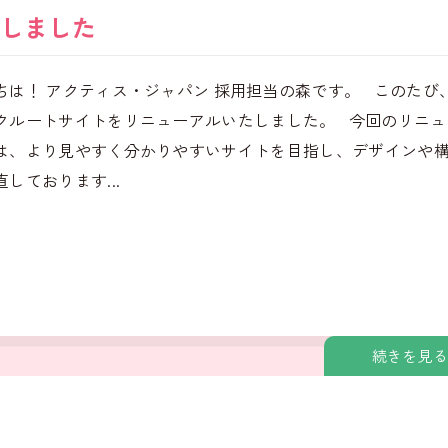
しました
ちは！ アクティス・ジャパン 採用担当の森です。 このたび
クルートサイトをリニューアルいたしました。 今回のリニュ
は、より見やすく分かりやすいサイトを目指し、デザインや
しております...
続きを見