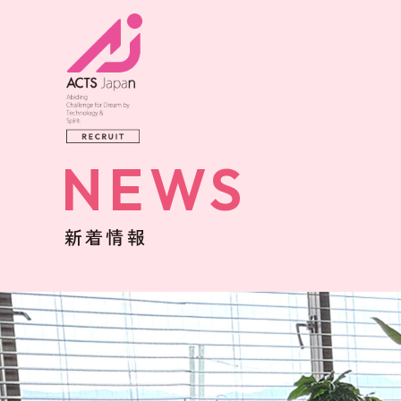
NEWS
新着情報