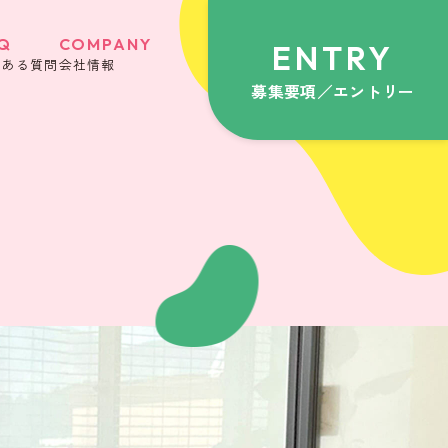
Q
COMPANY
ENTRY
くある質問
会社情報
募集要項／エントリー