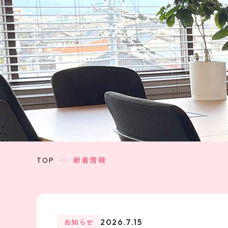
TOP
新着情報
お知らせ
2026.7.15