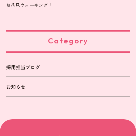
お花見ウォーキング！
Category
採用担当ブログ
お知らせ