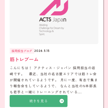
採用担当ブログ
2026.5.15
筋トレブーム
こんにちは！ アクティス・ジャパン 採用担当の岩
崎です。 最近、当社の名古屋エリアでは筋トレ会
が開催されているようです。 月に一度、有志で集ま
り報告会をしているようで、 なんと当社のN本部長
も若手と一緒にトレーニングされている...
続きを見る