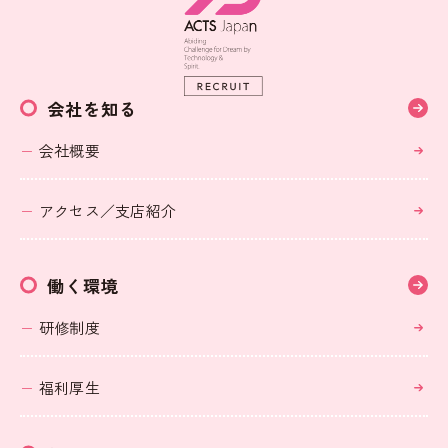
会社を知る
会社概要
アクセス／支店紹介
働く環境
研修制度
福利厚生