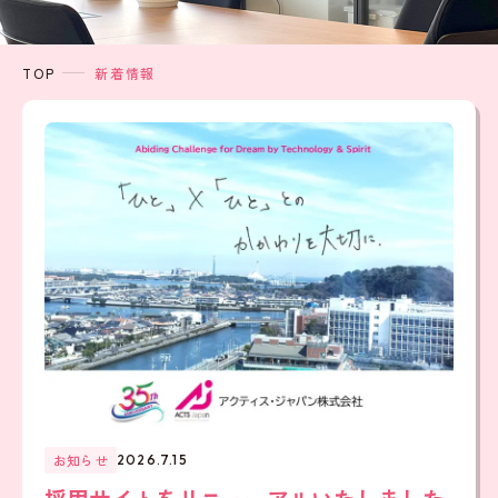
TOP
新着情報
お知らせ
2026.7.15