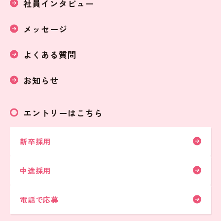
社員インタビュー
メッセージ
よくある質問
お知らせ
エントリーはこちら
新卒採用
中途採用
電話で応募