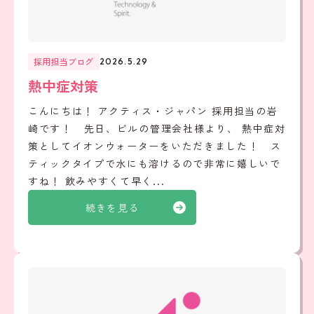
採用担当ブログ
2026.5.29
熱中症対策
こんにちは！ アクティス・ジャパン 採用担当の岩
崎です！ 先日、ビルの管理会社様より、 熱中症対
策としてイオンウォーターをいただきました！ ス
ティックタイプで水にも溶けるので非常に嬉しいで
すね！ 飲みやすくて早く...
続きを見る