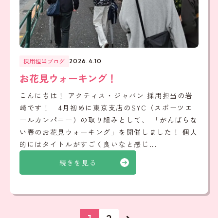
採用担当ブログ
2026.4.10
お花見ウォーキング！
こんにちは！ アクティス・ジャパン 採用担当の岩
崎です！ 4月初めに東京支店のSYC（スポーツエ
ールカンパニー）の取り組みとして、 「がんばらな
い春のお花見ウォーキング」を開催しました！ 個人
的にはタイトルがすごく良いなと感じ...
続きを見る