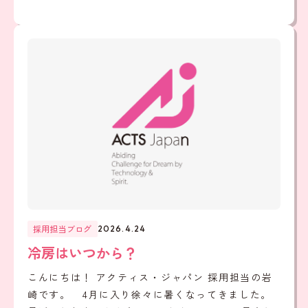
採用担当ブログ
2026.4.24
冷房はいつから？
こんにちは！ アクティス・ジャパン 採用担当の岩
崎です。 4月に入り徐々に暑くなってきました。