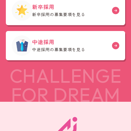
新卒採用
新卒採用の募集要項を見る
中途採用
中途採用の募集要項を見る