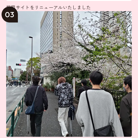
採用サイトをリニューアルいたしました
03