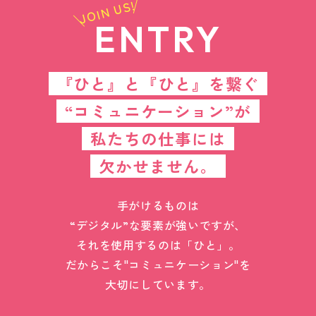
JOIN US!
ENTRY
『ひと』と『ひと』を繋ぐ
“コミュニケーション”が
私たちの仕事には
欠かせません。
手がけるものは
“デジタル”な要素が強いですが、
それを使用するのは「ひと」。
だからこそ"コミュニケーション"を
大切にしています。