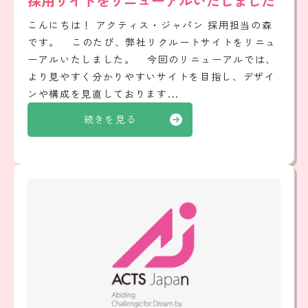
採用サイトをリニューアルいたしました
こんにちは！ アクティス・ジャパン 採用担当の森
です。 このたび、弊社リクルートサイトをリニュ
ーアルいたしました。 今回のリニューアルでは、
より見やすく分かりやすいサイトを目指し、デザイ
ンや構成を見直しております...
続きを見る