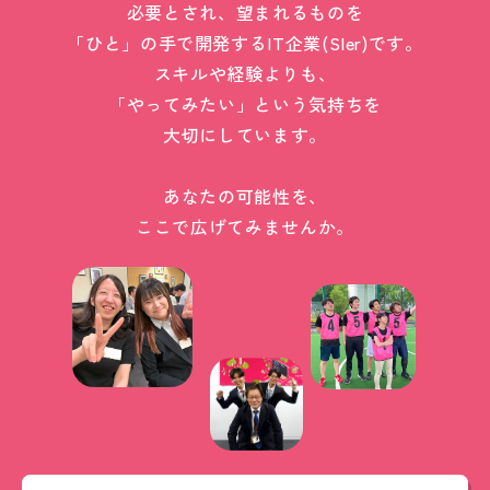
必要とされ、望まれるものを
「ひと」の手で開発するIT企業(SIer)です。
スキルや経験よりも、
「やってみたい」という気持ちを
大切にしています。
あなたの可能性を、
ここで広げてみませんか。