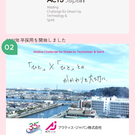
2027年卒採用を開始しました
02