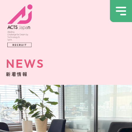
NEWS
新着情報