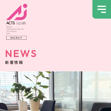
NEWS
新着情報