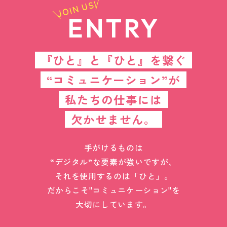
JOIN US!
ENTRY
『ひと』と『ひと』を繋ぐ
“コミュニケーション”が
私たちの仕事には
欠かせません。
手がけるものは
“デジタル”な要素が強いですが、
それを使用するのは「ひと」。
だからこそ"コミュニケーション"を
大切にしています。