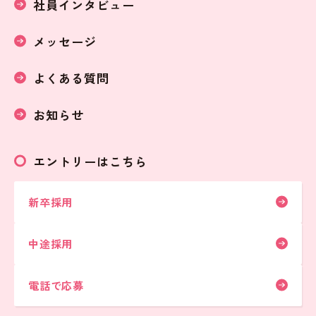
社員インタビュー
メッセージ
よくある質問
お知らせ
エントリーはこちら
新卒採用
中途採用
電話で応募