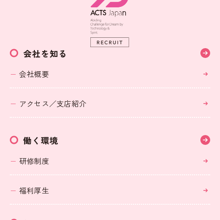
会社を知る
会社概要
アクセス／支店紹介
働く環境
研修制度
福利厚生