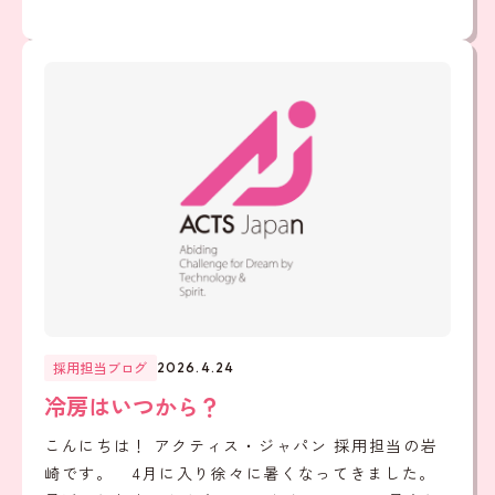
採用担当ブログ
2026.4.24
冷房はいつから？
こんにちは！ アクティス・ジャパン 採用担当の岩
崎です。 4月に入り徐々に暑くなってきました。