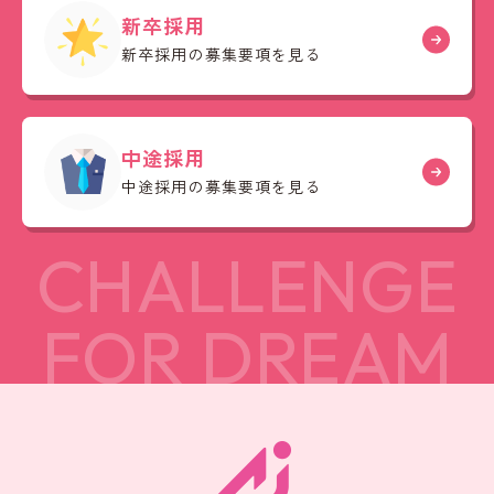
新卒採用
新卒採用の募集要項を見る
中途採用
中途採用の募集要項を見る