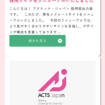
採用サイトをリニューアルいたしました
こんにちは！ アクティス・ジャパン 採用担当の森
です。 このたび、弊社リクルートサイトをリニュ
ーアルいたしました。 今回のリニューアルでは、
より見やすく分かりやすいサイトを目指し、デザイ
ンや構成を見直しております...
続きを見る