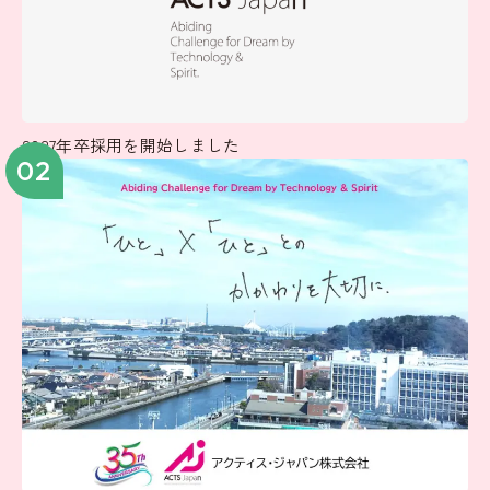
2027年卒採用を開始しました
02