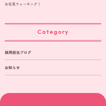
お花見ウォーキング！
Category
採用担当ブログ
お知らせ