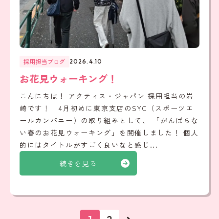
採用担当ブログ
2026.4.10
お花見ウォーキング！
こんにちは！ アクティス・ジャパン 採用担当の岩
崎です！ 4月初めに東京支店のSYC（スポーツエ
ールカンパニー）の取り組みとして、 「がんばらな
い春のお花見ウォーキング」を開催しました！ 個人
的にはタイトルがすごく良いなと感じ...
続きを見る