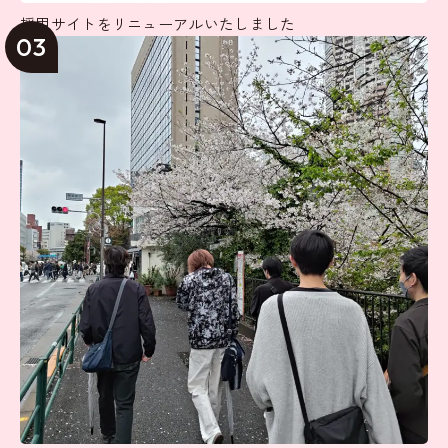
採用サイトをリニューアルいたしました
03