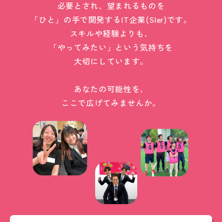
必要とされ、望まれるものを
「ひと」の手で開発するIT企業(SIer)です。
スキルや経験よりも、
「やってみたい」という気持ちを
大切にしています。
あなたの可能性を、
ここで広げてみませんか。