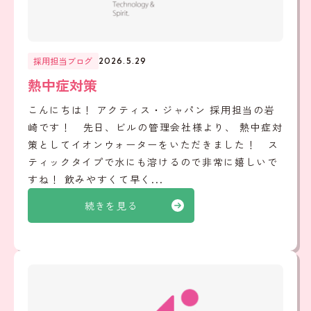
採用担当ブログ
2026.5.29
熱中症対策
こんにちは！ アクティス・ジャパン 採用担当の岩
崎です！ 先日、ビルの管理会社様より、 熱中症対
策としてイオンウォーターをいただきました！ ス
ティックタイプで水にも溶けるので非常に嬉しいで
すね！ 飲みやすくて早く...
続きを見る