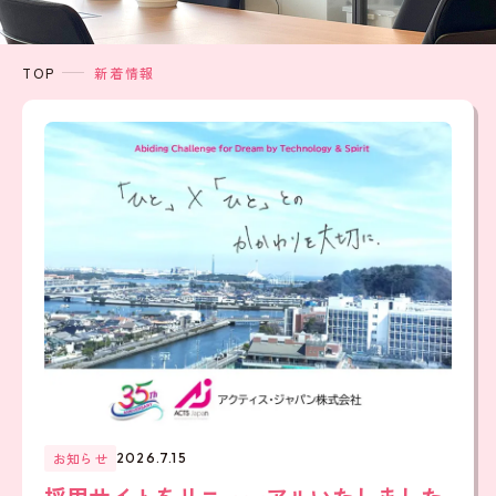
TOP
新着情報
お知らせ
2026.7.15