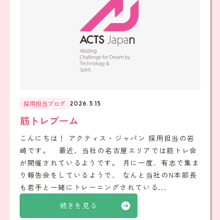
採用担当ブログ
2026.5.15
筋トレブーム
こんにちは！ アクティス・ジャパン 採用担当の岩
崎です。 最近、当社の名古屋エリアでは筋トレ会
が開催されているようです。 月に一度、有志で集ま
り報告会をしているようで、 なんと当社のN本部長
も若手と一緒にトレーニングされている...
続きを見る