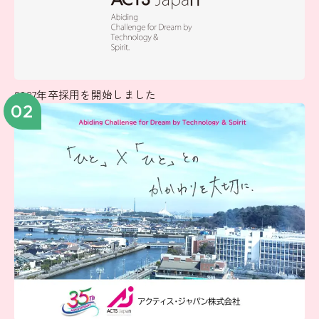
2027年卒採用を開始しました
02