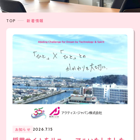
TOP
新着情報
お知らせ
2026.7.15