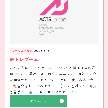
採用担当ブログ
2026.5.15
筋トレブーム
こんにちは！ アクティス・ジャパン 採用担当の岩
崎です。 最近、当社の名古屋エリアでは筋トレ会
が開催されているようです。 月に一度、有志で集ま
り報告会をしているようで、 なんと当社のN本部長
も若手と一緒にトレーニングされている...
続きを見る