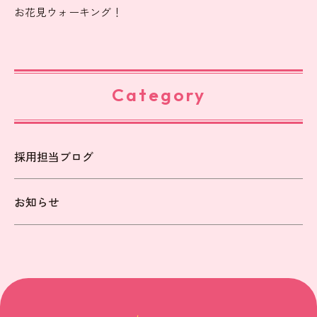
お花見ウォーキング！
Category
採用担当ブログ
お知らせ