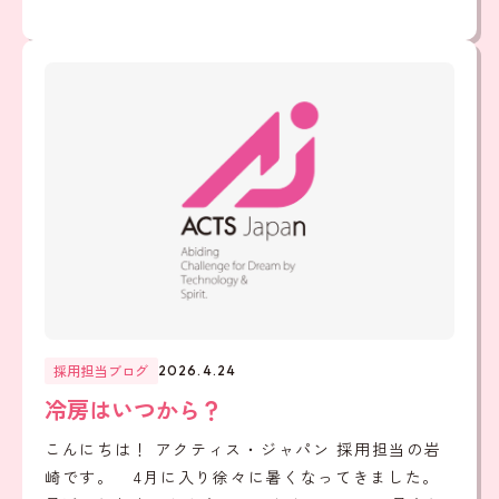
採用担当ブログ
2026.4.24
冷房はいつから？
こんにちは！ アクティス・ジャパン 採用担当の岩
崎です。 4月に入り徐々に暑くなってきました。