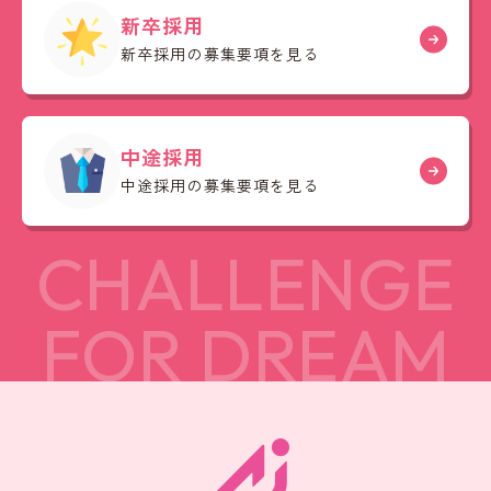
新卒採用
新卒採用の募集要項を見る
中途採用
中途採用の募集要項を見る