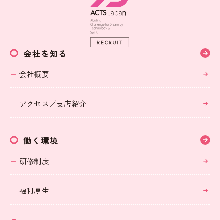
会社を知る
会社概要
アクセス／支店紹介
働く環境
研修制度
福利厚生