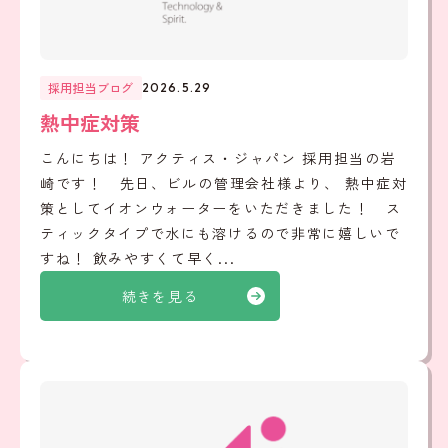
採用担当ブログ
2026.5.29
熱中症対策
こんにちは！ アクティス・ジャパン 採用担当の岩
崎です！ 先日、ビルの管理会社様より、 熱中症対
策としてイオンウォーターをいただきました！ ス
ティックタイプで水にも溶けるので非常に嬉しいで
すね！ 飲みやすくて早く...
続きを見る