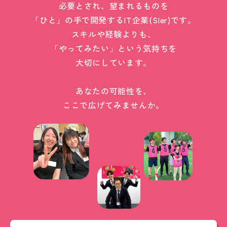
必要とされ、望まれるものを
「ひと」の手で開発するIT企業(SIer)です。
スキルや経験よりも、
「やってみたい」という気持ちを
大切にしています。
あなたの可能性を、
ここで広げてみませんか。