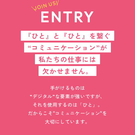
JOIN US!
ENTRY
『ひと』と『ひと』を繋ぐ
“コミュニケーション”が
私たちの仕事には
欠かせません。
手がけるものは
“デジタル”な要素が強いですが、
それを使用するのは「ひと」。
だからこそ"コミュニケーション"を
大切にしています。