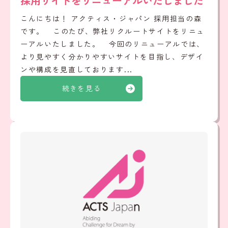
採用サイトをリニューアルいたしました
こんにちは！ アクティス・ジャパン 採用担当の森
です。 このたび、弊社リクルートサイトをリニュ
ーアルいたしました。 今回のリニューアルでは、
より見やすく分かりやすいサイトを目指し、デザイ
ンや構成を見直しております...
続きを見る