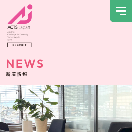
NEWS
新着情報