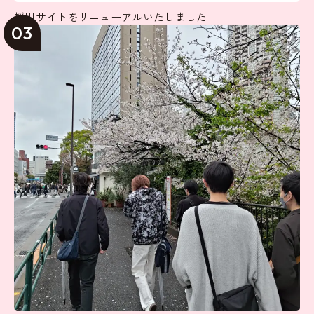
採用サイトをリニューアルいたしました
03