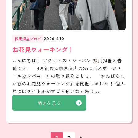
採用担当ブログ
2026.4.10
お花見ウォーキング！
こんにちは！ アクティス・ジャパン 採用担当の岩
崎です！ 4月初めに東京支店のSYC（スポーツエ
ールカンパニー）の取り組みとして、 「がんばらな
い春のお花見ウォーキング」を開催しました！ 個人
的にはタイトルがすごく良いなと感じ...
続きを見る