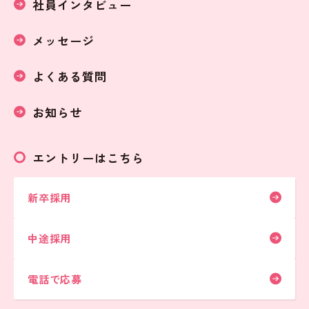
社員インタビュー
メッセージ
よくある質問
お知らせ
エントリーはこちら
新卒採用
中途採用
電話で応募